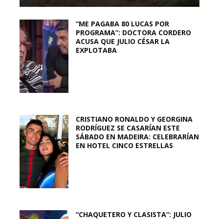
“ME PAGABA 80 LUCAS POR
PROGRAMA”: DOCTORA CORDERO
ACUSA QUE JULIO CÉSAR LA
EXPLOTABA
CRISTIANO RONALDO Y GEORGINA
RODRÍGUEZ SE CASARÍAN ESTE
SÁBADO EN MADEIRA: CELEBRARÍAN
EN HOTEL CINCO ESTRELLAS
“CHAQUETERO Y CLASISTA”: JULIO