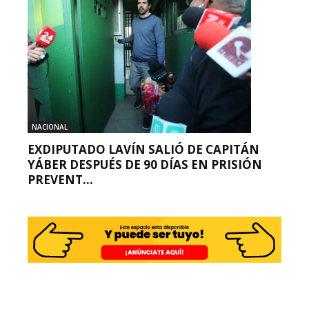
NACIONAL
EXDIPUTADO LAVÍN SALIÓ DE CAPITÁN
YÁBER DESPUÉS DE 90 DÍAS EN PRISIÓN
PREVENT...