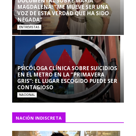
DOCUMENTAL SOBRE MARÍA
MAGDALENA: “ME MUEVE SER UNA
VOZ DE ESTA VERDAD QUE HA SIDO
NEGADA”
ENTREVISTAS
PSICÓLOGA CLÍNICA SOBRE SUICIDIOS
EN EL METRO EN LA “PRIMAVERA
GRIS”: EL LUGAR ESCOGIDO PUEDE SER
CONTAGIOSO
NACIONAL
NACIÓN INDISCRETA