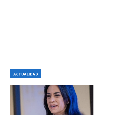
ACTUALIDAD