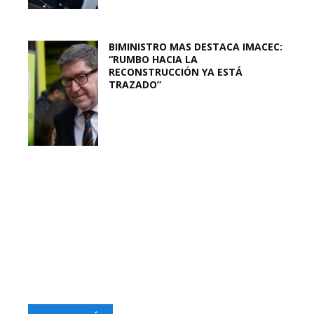
BIMINISTRO MAS DESTACA IMACEC:
“RUMBO HACIA LA
RECONSTRUCCIÓN YA ESTÁ
TRAZADO”