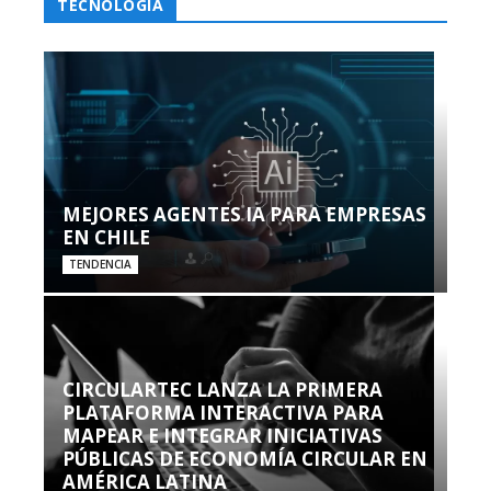
TECNOLOGÍA
MEJORES AGENTES IA PARA EMPRESAS
EN CHILE
TENDENCIA
CIRCULARTEC LANZA LA PRIMERA
PLATAFORMA INTERACTIVA PARA
MAPEAR E INTEGRAR INICIATIVAS
PÚBLICAS DE ECONOMÍA CIRCULAR EN
AMÉRICA LATINA