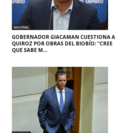
NACIONAL
GOBERNADOR GIACAMAN CUESTIONA A
QUIROZ POR OBRAS DEL BIOBÍO: “CREE
QUE SABE M...