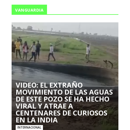
VANGUARDIA
VIDEO: EL EXTRAÑO
MOVIMIENTO DE LAS AGUAS
DE ESTE POZO SE HA HECHO
VIRAL Y ATRAE A
CENTENARES DE CURIOSOS
EN LA INDIA
INTERNACIONAL