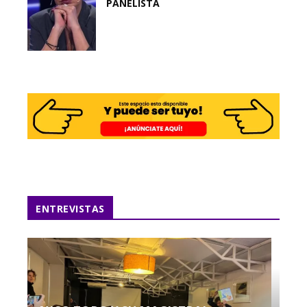
PANELISTA
ENTREVISTAS