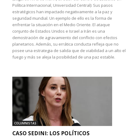
Política Internacional, Universidad Central): Sus pasos
estratégicos han impactado negativamente a la paz y
seguridad mundial. Un ejemplo de ello es la forma de
enfrentar la situación en el Medio Oriente. El ataque
conjunto de Estados Unidos e Israel a Irán es una
demostración de agravamiento del conflicto con efectos
planetarios. Además, su errática conducta refleja que no
posee una estrategia de salida que de viabilidad a un alto el
fuego y más se aleja la posibilidad de una paz estable.
COLUMNISTAS
CASO SEDINI: LOS POLÍTICOS