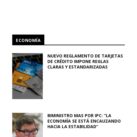
ECONOMÍA
NUEVO REGLAMENTO DE TARJETAS
DE CRÉDITO IMPONE REGLAS
CLARAS Y ESTANDARIZADAS
BIMINISTRO MAS POR IPC: “LA
ECONOMÍA SE ESTÁ ENCAUZANDO
HACIA LA ESTABILIDAD”