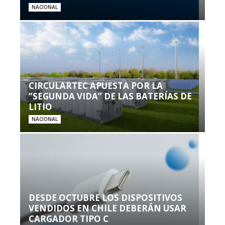
NACIONAL
CIRCULARTEC APUESTA POR LA
“SEGUNDA VIDA” DE LAS BATERÍAS DE
LITIO
NACIONAL
DESDE OCTUBRE LOS DISPOSITIVOS
VENDIDOS EN CHILE DEBERÁN USAR
CARGADOR TIPO C