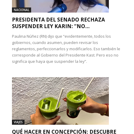
NACIONAL
PRESIDENTA DEL SENADO RECHAZA
SUSPENDER LEY KARIN: “NO...
Paulina Núñez (RN) dijo que “evidentemente, todos los
gobiernos, cuando asumen, pueden revisar los
reglamentos, perfeccionarlos y modificarlos. Eso también le
corresponde al Gobierno del Presidente Kast. Pero eso no
significa que haya que suspender la ley”.
VIAJES
QUÉ HACER EN CONCEPCIÓN: DESCUBRE