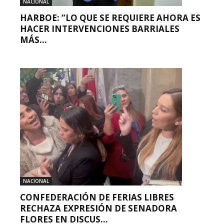
NACIONAL
HARBOE: “LO QUE SE REQUIERE AHORA ES
HACER INTERVENCIONES BARRIALES
MÁS...
NACIONAL
CONFEDERACIÓN DE FERIAS LIBRES
RECHAZA EXPRESIÓN DE SENADORA
FLORES EN DISCUS...