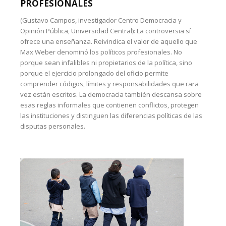
PROFESIONALES
(Gustavo Campos, investigador Centro Democracia y
Opinión Pública, Universidad Central): La controversia sí
ofrece una enseñanza. Reivindica el valor de aquello que
Max Weber denominó los políticos profesionales. No
porque sean infalibles ni propietarios de la política, sino
porque el ejercicio prolongado del oficio permite
comprender códigos, límites y responsabilidades que rara
vez están escritos. La democracia también descansa sobre
esas reglas informales que contienen conflictos, protegen
las instituciones y distinguen las diferencias políticas de las
disputas personales.