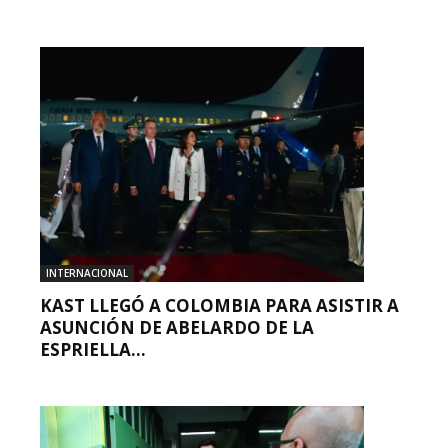
INTERNACIONAL
KAST LLEGÓ A COLOMBIA PARA ASISTIR A
ASUNCIÓN DE ABELARDO DE LA
ESPRIELLA...