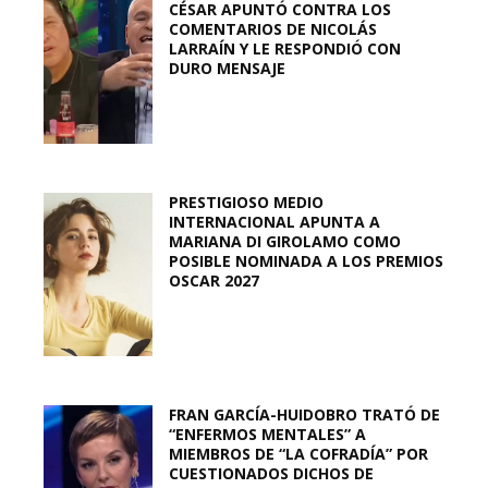
CÉSAR APUNTÓ CONTRA LOS
COMENTARIOS DE NICOLÁS
LARRAÍN Y LE RESPONDIÓ CON
DURO MENSAJE
PRESTIGIOSO MEDIO
INTERNACIONAL APUNTA A
MARIANA DI GIROLAMO COMO
POSIBLE NOMINADA A LOS PREMIOS
OSCAR 2027
FRAN GARCÍA-HUIDOBRO TRATÓ DE
“ENFERMOS MENTALES” A
MIEMBROS DE “LA COFRADÍA” POR
CUESTIONADOS DICHOS DE