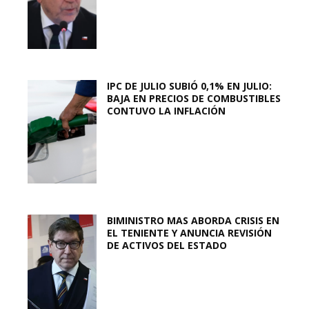
IPC DE JULIO SUBIÓ 0,1% EN JULIO:
BAJA EN PRECIOS DE COMBUSTIBLES
CONTUVO LA INFLACIÓN
BIMINISTRO MAS ABORDA CRISIS EN
EL TENIENTE Y ANUNCIA REVISIÓN
DE ACTIVOS DEL ESTADO