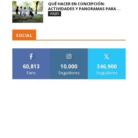
QUÉ HACER EN CONCEPCIÓN:
ACTIVIDADES Y PANORAMAS PARA ...
VIAJES
SOCIAL
60,813
10,000
346,900
Fans
Seguidores
Seguidores