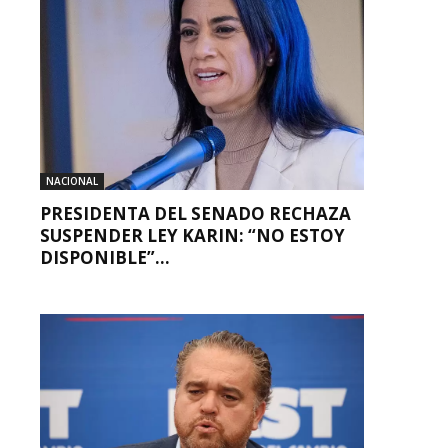
NACIONAL
PRESIDENTA DEL SENADO RECHAZA
SUSPENDER LEY KARIN: “NO ESTOY
DISPONIBLE”...