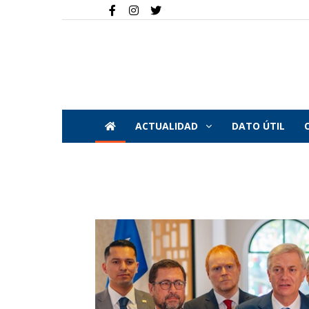
ACTUALIDAD
DATO ÚTIL