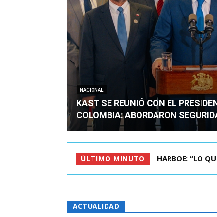
NACIONAL
KAST SE REUNIÓ CON EL PRESIDE
COLOMBIA: ABORDARON SEGURID
BIMINISTRO MAS 
ÚLTIMO MINUTO
ACTUALIDAD