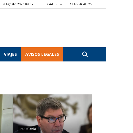
9 Agosto 2026 09:07
LEGALES
CLASIFICADOS
VIAJES
AVISOS LEGALES
ECONOMÍA