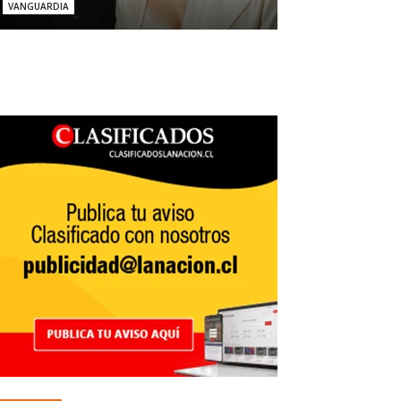
VANGUARDIA