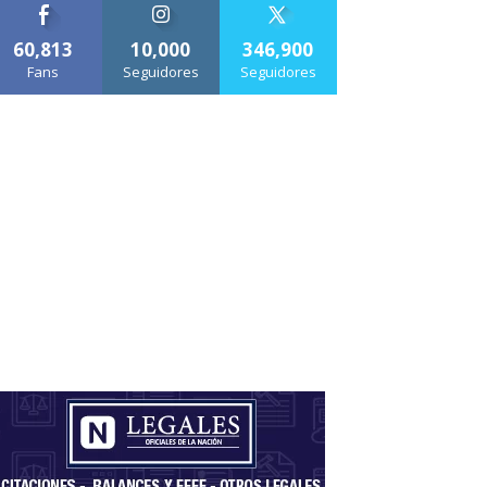
60,813
10,000
346,900
Fans
Seguidores
Seguidores