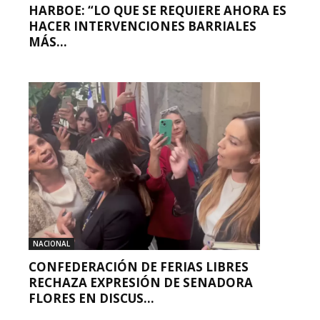
HARBOE: “LO QUE SE REQUIERE AHORA ES
HACER INTERVENCIONES BARRIALES
MÁS...
NACIONAL
CONFEDERACIÓN DE FERIAS LIBRES
RECHAZA EXPRESIÓN DE SENADORA
FLORES EN DISCUS...