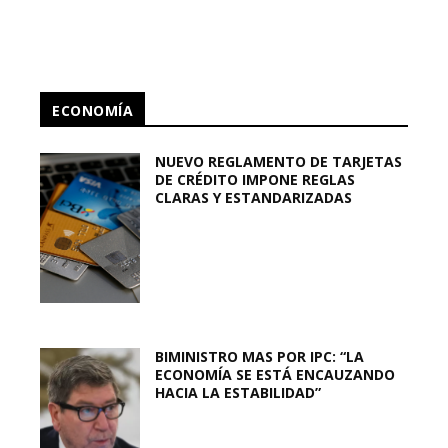
ECONOMÍA
NUEVO REGLAMENTO DE TARJETAS
DE CRÉDITO IMPONE REGLAS
CLARAS Y ESTANDARIZADAS
BIMINISTRO MAS POR IPC: “LA
ECONOMÍA SE ESTÁ ENCAUZANDO
HACIA LA ESTABILIDAD”