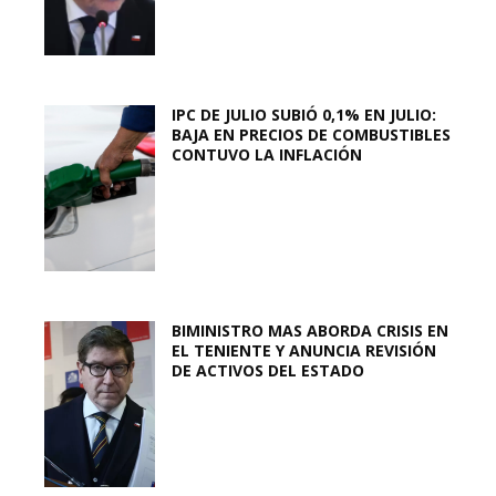
IPC DE JULIO SUBIÓ 0,1% EN JULIO:
BAJA EN PRECIOS DE COMBUSTIBLES
CONTUVO LA INFLACIÓN
BIMINISTRO MAS ABORDA CRISIS EN
EL TENIENTE Y ANUNCIA REVISIÓN
DE ACTIVOS DEL ESTADO