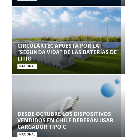
CIRCULARTEC APUESTA POR LA
“SEGUNDA VIDA” DE LAS BATERÍAS DE
LITIO
NACIONAL
DESDE OCTUBRE LOS DISPOSITIVOS
VENDIDOS EN CHILE DEBERÁN USAR
CARGADOR TIPO C
NACIONAL