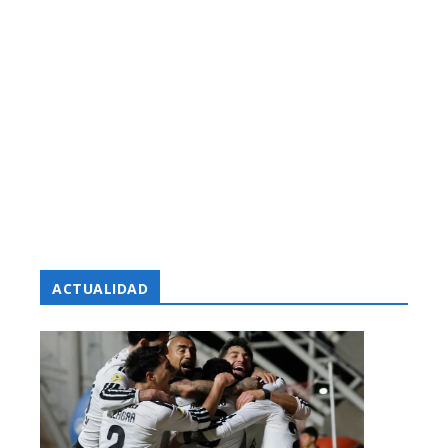
ACTUALIDAD