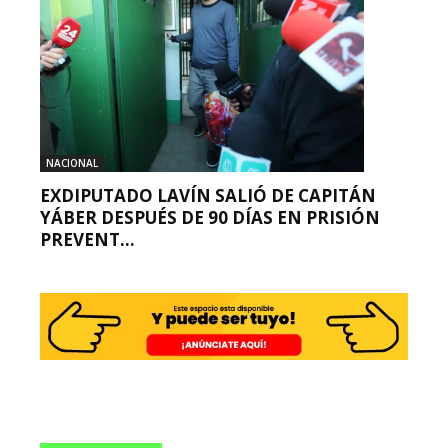
NACIONAL
EXDIPUTADO LAVÍN SALIÓ DE CAPITÁN
YÁBER DESPUÉS DE 90 DÍAS EN PRISIÓN
PREVENT...