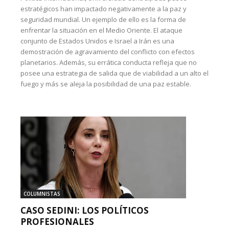
estratégicos han impactado negativamente a la paz y
seguridad mundial. Un ejemplo de ello es la forma de
enfrentar la situación en el Medio Oriente. El ataque
conjunto de Estados Unidos e Israel a Irán es una
demostración de agravamiento del conflicto con efectos
planetarios. Además, su errática conducta refleja que no
posee una estrategia de salida que de viabilidad a un alto el
fuego y más se aleja la posibilidad de una paz estable.
COLUMNISTAS
CASO SEDINI: LOS POLÍTICOS
PROFESIONALES