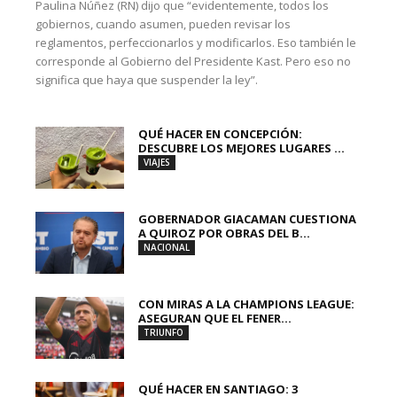
Paulina Núñez (RN) dijo que “evidentemente, todos los
gobiernos, cuando asumen, pueden revisar los
reglamentos, perfeccionarlos y modificarlos. Eso también le
corresponde al Gobierno del Presidente Kast. Pero eso no
significa que haya que suspender la ley”.
QUÉ HACER EN CONCEPCIÓN:
DESCUBRE LOS MEJORES LUGARES ...
VIAJES
GOBERNADOR GIACAMAN CUESTIONA
A QUIROZ POR OBRAS DEL B...
NACIONAL
CON MIRAS A LA CHAMPIONS LEAGUE:
ASEGURAN QUE EL FENER...
TRIUNFO
QUÉ HACER EN SANTIAGO: 3