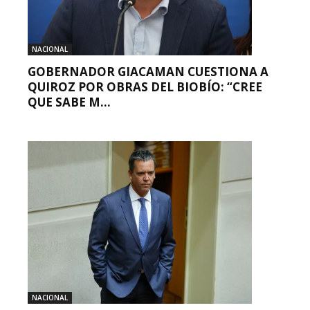
NACIONAL
GOBERNADOR GIACAMAN CUESTIONA A
QUIROZ POR OBRAS DEL BIOBÍO: “CREE
QUE SABE M...
NACIONAL