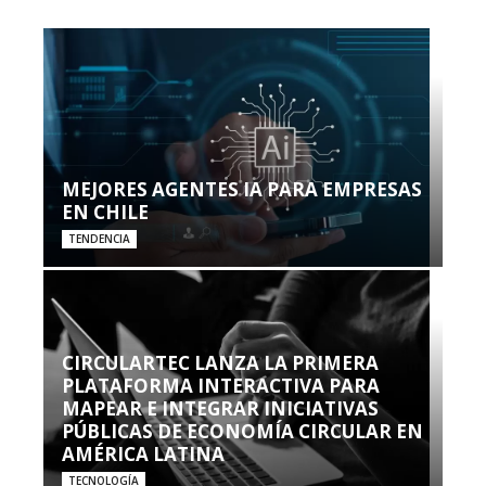
MEJORES AGENTES IA PARA EMPRESAS
EN CHILE
TENDENCIA
CIRCULARTEC LANZA LA PRIMERA
PLATAFORMA INTERACTIVA PARA
MAPEAR E INTEGRAR INICIATIVAS
PÚBLICAS DE ECONOMÍA CIRCULAR EN
AMÉRICA LATINA
TECNOLOGÍA