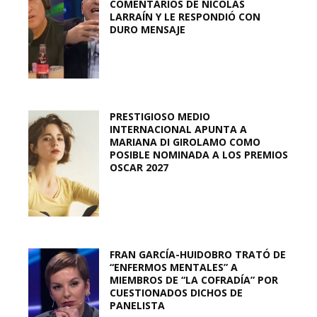
COMENTARIOS DE NICOLÁS
LARRAÍN Y LE RESPONDIÓ CON
DURO MENSAJE
PRESTIGIOSO MEDIO
INTERNACIONAL APUNTA A
MARIANA DI GIROLAMO COMO
POSIBLE NOMINADA A LOS PREMIOS
OSCAR 2027
FRAN GARCÍA-HUIDOBRO TRATÓ DE
“ENFERMOS MENTALES” A
MIEMBROS DE “LA COFRADÍA” POR
CUESTIONADOS DICHOS DE
PANELISTA