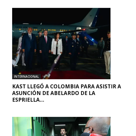
INTERNACIONAL
KAST LLEGÓ A COLOMBIA PARA ASISTIR A
ASUNCIÓN DE ABELARDO DE LA
ESPRIELLA...