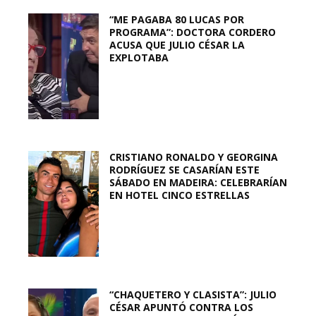
“ME PAGABA 80 LUCAS POR
PROGRAMA”: DOCTORA CORDERO
ACUSA QUE JULIO CÉSAR LA
EXPLOTABA
CRISTIANO RONALDO Y GEORGINA
RODRÍGUEZ SE CASARÍAN ESTE
SÁBADO EN MADEIRA: CELEBRARÍAN
EN HOTEL CINCO ESTRELLAS
“CHAQUETERO Y CLASISTA”: JULIO
CÉSAR APUNTÓ CONTRA LOS