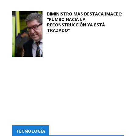
BIMINISTRO MAS DESTACA IMACEC:
“RUMBO HACIA LA
RECONSTRUCCIÓN YA ESTÁ
TRAZADO”
TECNOLOGÍA