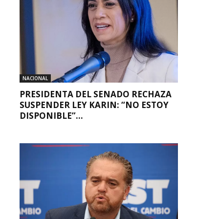
NACIONAL
PRESIDENTA DEL SENADO RECHAZA
SUSPENDER LEY KARIN: “NO ESTOY
DISPONIBLE”...