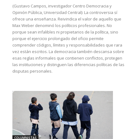
(Gustavo Campos, investigador Centro Democracia y
Opinión Pública, Universidad Central): La controversia sí
ofrece una enseñanza. Reivindica el valor de aquello que
Max Weber denominó los políticos profesionales. No
porque sean infalibles ni propietarios de la política, sino
porque el ejercicio prolongado del oficio permite
comprender códigos, límites y responsabilidades que rara
vez están escritos. La democracia también descansa sobre
esas reglas informales que contienen conflictos, protegen
las instituciones y distinguen las diferencias políticas de las
disputas personales.
COLUMNISTAS