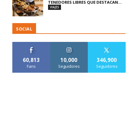
TENEDORES LIBRES QUE DESTACAN...
VIAJES
SOCIAL
60,813
10,000
346,900
Fans
Seguidores
Seguidores