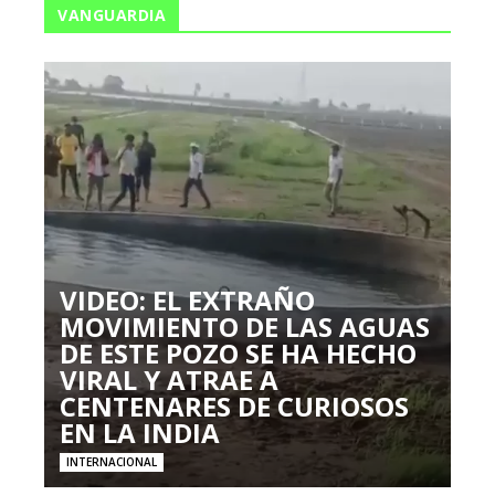
VANGUARDIA
VIDEO: EL EXTRAÑO
MOVIMIENTO DE LAS AGUAS
DE ESTE POZO SE HA HECHO
VIRAL Y ATRAE A
CENTENARES DE CURIOSOS
EN LA INDIA
INTERNACIONAL