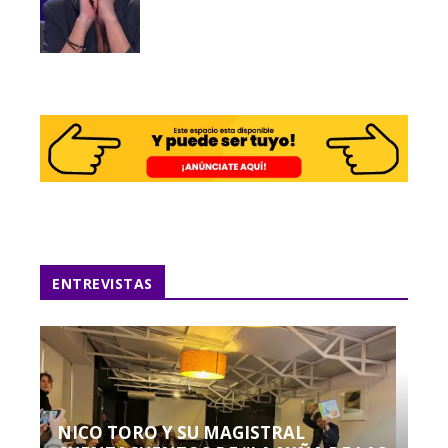
ENTREVISTAS
NICO TORO Y SU MAGISTRAL