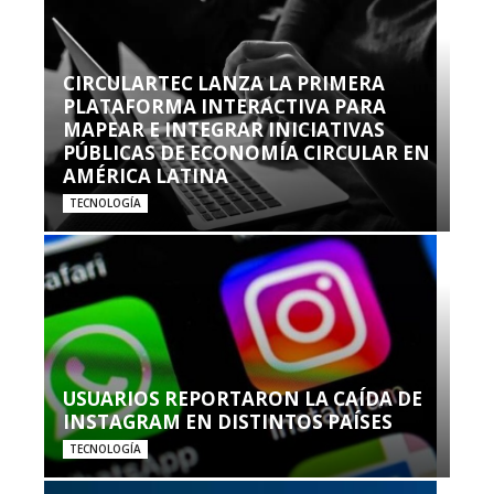
CIRCULARTEC LANZA LA PRIMERA
PLATAFORMA INTERACTIVA PARA
MAPEAR E INTEGRAR INICIATIVAS
PÚBLICAS DE ECONOMÍA CIRCULAR EN
AMÉRICA LATINA
TECNOLOGÍA
USUARIOS REPORTARON LA CAÍDA DE
INSTAGRAM EN DISTINTOS PAÍSES
TECNOLOGÍA