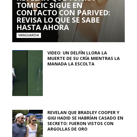
TOMICIC SIGUE EN
CONTACTO CON PARIVED:
REVISA LO QUE SE SABE
HASTA AHORA
VANGUARDIA
VIDEO: UN DELFÍN LLORA LA
MUERTE DE SU CRÍA MIENTRAS LA
MANADA LA ESCOLTA
REVELAN QUE BRADLEY COOPER Y
GIGI HADID SE HABRÍAN CASADO EN
SECRETO: FUERON VISTOS CON
ARGOLLAS DE ORO