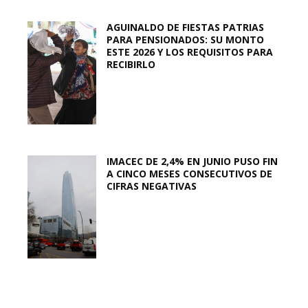
AGUINALDO DE FIESTAS PATRIAS
PARA PENSIONADOS: SU MONTO
ESTE 2026 Y LOS REQUISITOS PARA
RECIBIRLO
IMACEC DE 2,4% EN JUNIO PUSO FIN
A CINCO MESES CONSECUTIVOS DE
CIFRAS NEGATIVAS