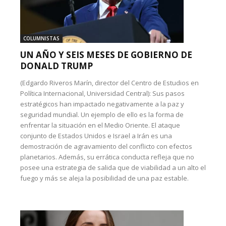
COLUMNISTAS
UN AÑO Y SEIS MESES DE GOBIERNO DE
DONALD TRUMP
(Edgardo Riveros Marín, director del Centro de Estudios en
Política Internacional, Universidad Central): Sus pasos
estratégicos han impactado negativamente a la paz y
seguridad mundial. Un ejemplo de ello es la forma de
enfrentar la situación en el Medio Oriente. El ataque
conjunto de Estados Unidos e Israel a Irán es una
demostración de agravamiento del conflicto con efectos
planetarios. Además, su errática conducta refleja que no
posee una estrategia de salida que de viabilidad a un alto el
fuego y más se aleja la posibilidad de una paz estable.