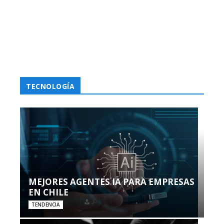
TECNOLOGÍA
MEJORES AGENTES IA PARA EMPRESAS
EN CHILE
TENDENCIA