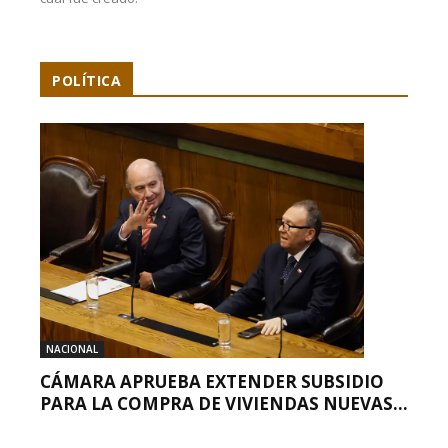
POLÍTICA
NACIONAL
CÁMARA APRUEBA EXTENDER SUBSIDIO
PARA LA COMPRA DE VIVIENDAS NUEVAS...