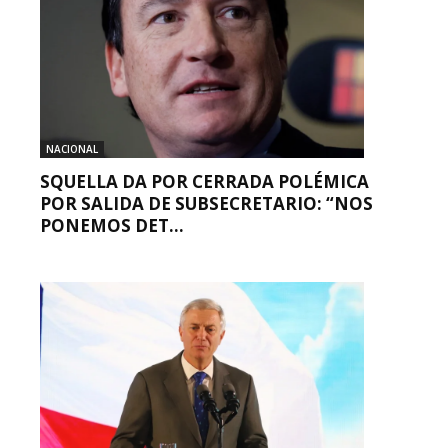
NACIONAL
SQUELLA DA POR CERRADA POLÉMICA
POR SALIDA DE SUBSECRETARIO: “NOS
PONEMOS DET...