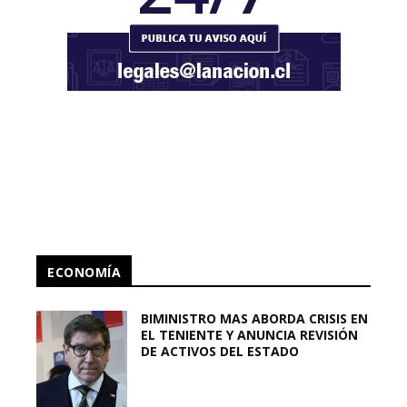
ECONOMÍA
BIMINISTRO MAS ABORDA CRISIS EN
EL TENIENTE Y ANUNCIA REVISIÓN
DE ACTIVOS DEL ESTADO