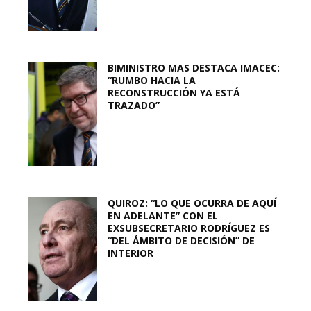
BIMINISTRO MAS DESTACA IMACEC:
“RUMBO HACIA LA
RECONSTRUCCIÓN YA ESTÁ
TRAZADO”
QUIROZ: “LO QUE OCURRA DE AQUÍ
EN ADELANTE” CON EL
EXSUBSECRETARIO RODRÍGUEZ ES
“DEL ÁMBITO DE DECISIÓN” DE
INTERIOR