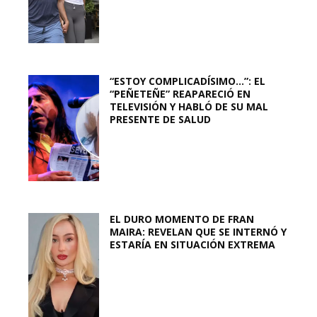
“ESTOY COMPLICADÍSIMO…”: EL
“PEÑETEÑE” REAPARECIÓ EN
TELEVISIÓN Y HABLÓ DE SU MAL
PRESENTE DE SALUD
EL DURO MOMENTO DE FRAN
MAIRA: REVELAN QUE SE INTERNÓ Y
ESTARÍA EN SITUACIÓN EXTREMA