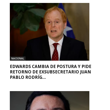
NACIONAL
EDWARDS CAMBIA DE POSTURA Y PIDE
RETORNO DE EXSUBSECRETARIO JUAN
PABLO RODRÍG...