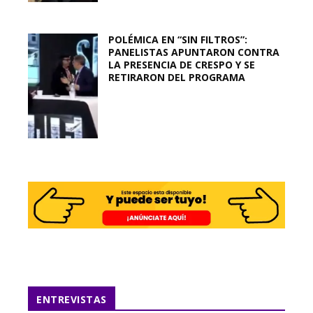
POLÉMICA EN “SIN FILTROS”:
PANELISTAS APUNTARON CONTRA
LA PRESENCIA DE CRESPO Y SE
RETIRARON DEL PROGRAMA
ENTREVISTAS