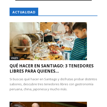
ACTUALIDAD
VIAJES
QUÉ HACER EN SANTIAGO: 3 TENEDORES
LIBRES PARA QUIENES...
Si buscas qué hacer en Santiago y disfrutas probar distintos
sabores, descubre tres tenedores libres con gastronomía
peruana, china, japonesa y mucho más.