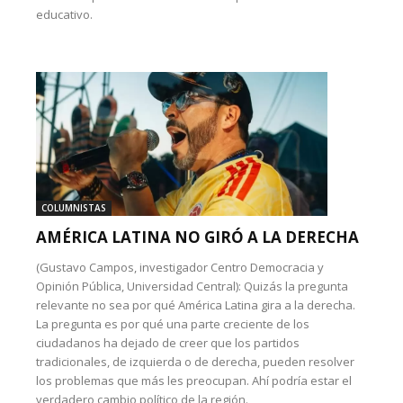
educativo.
COLUMNISTAS
AMÉRICA LATINA NO GIRÓ A LA DERECHA
(Gustavo Campos, investigador Centro Democracia y
Opinión Pública, Universidad Central): Quizás la pregunta
relevante no sea por qué América Latina gira a la derecha.
La pregunta es por qué una parte creciente de los
ciudadanos ha dejado de creer que los partidos
tradicionales, de izquierda o de derecha, pueden resolver
los problemas que más les preocupan. Ahí podría estar el
verdadero cambio político de la región.