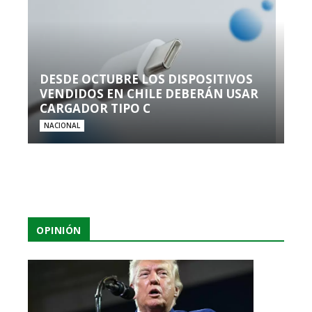
DESDE OCTUBRE LOS DISPOSITIVOS
VENDIDOS EN CHILE DEBERÁN USAR
CARGADOR TIPO C
NACIONAL
OPINIÓN