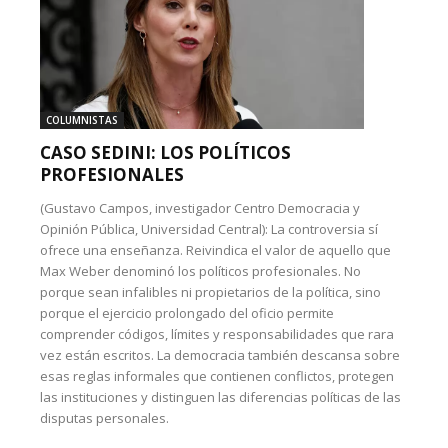
COLUMNISTAS
CASO SEDINI: LOS POLÍTICOS
PROFESIONALES
(Gustavo Campos, investigador Centro Democracia y
Opinión Pública, Universidad Central): La controversia sí
ofrece una enseñanza. Reivindica el valor de aquello que
Max Weber denominó los políticos profesionales. No
porque sean infalibles ni propietarios de la política, sino
porque el ejercicio prolongado del oficio permite
comprender códigos, límites y responsabilidades que rara
vez están escritos. La democracia también descansa sobre
esas reglas informales que contienen conflictos, protegen
las instituciones y distinguen las diferencias políticas de las
disputas personales.