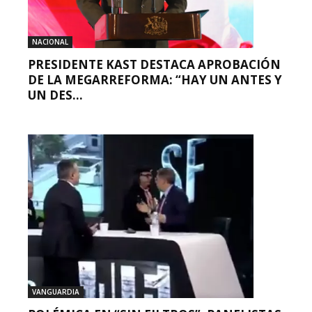
NACIONAL
PRESIDENTE KAST DESTACA APROBACIÓN
DE LA MEGARREFORMA: “HAY UN ANTES Y
UN DES...
VANGUARDIA