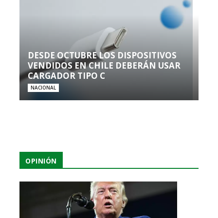
DESDE OCTUBRE LOS DISPOSITIVOS
VENDIDOS EN CHILE DEBERÁN USAR
CARGADOR TIPO C
NACIONAL
OPINIÓN