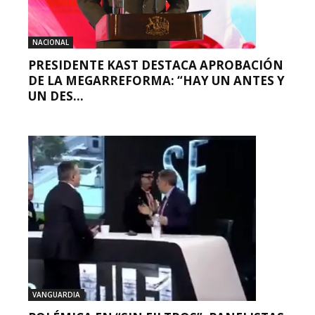
NACIONAL
PRESIDENTE KAST DESTACA APROBACIÓN
DE LA MEGARREFORMA: “HAY UN ANTES Y
UN DES...
VANGUARDIA