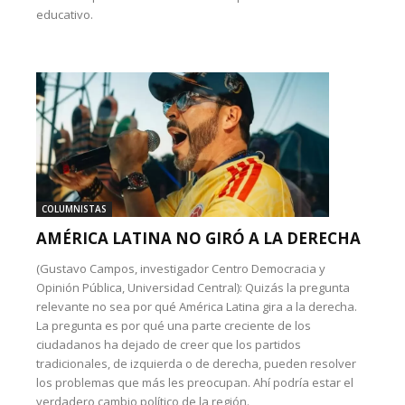
educativo.
COLUMNISTAS
AMÉRICA LATINA NO GIRÓ A LA DERECHA
(Gustavo Campos, investigador Centro Democracia y
Opinión Pública, Universidad Central): Quizás la pregunta
relevante no sea por qué América Latina gira a la derecha.
La pregunta es por qué una parte creciente de los
ciudadanos ha dejado de creer que los partidos
tradicionales, de izquierda o de derecha, pueden resolver
los problemas que más les preocupan. Ahí podría estar el
verdadero cambio político de la región.