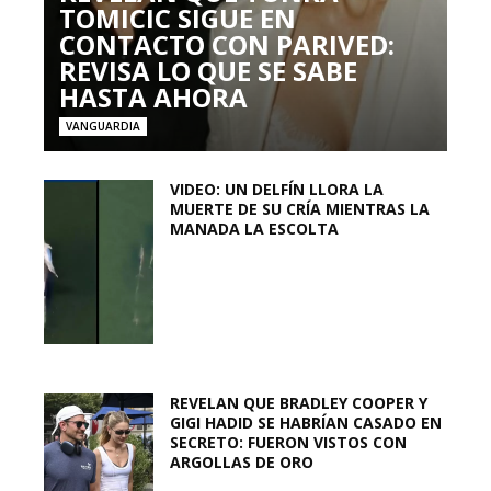
TOMICIC SIGUE EN
CONTACTO CON PARIVED:
REVISA LO QUE SE SABE
HASTA AHORA
VANGUARDIA
VIDEO: UN DELFÍN LLORA LA
MUERTE DE SU CRÍA MIENTRAS LA
MANADA LA ESCOLTA
REVELAN QUE BRADLEY COOPER Y
GIGI HADID SE HABRÍAN CASADO EN
SECRETO: FUERON VISTOS CON
ARGOLLAS DE ORO