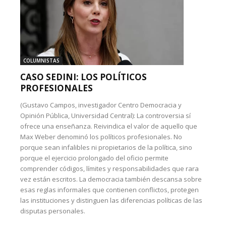
COLUMNISTAS
CASO SEDINI: LOS POLÍTICOS
PROFESIONALES
(Gustavo Campos, investigador Centro Democracia y
Opinión Pública, Universidad Central): La controversia sí
ofrece una enseñanza. Reivindica el valor de aquello que
Max Weber denominó los políticos profesionales. No
porque sean infalibles ni propietarios de la política, sino
porque el ejercicio prolongado del oficio permite
comprender códigos, límites y responsabilidades que rara
vez están escritos. La democracia también descansa sobre
esas reglas informales que contienen conflictos, protegen
las instituciones y distinguen las diferencias políticas de las
disputas personales.