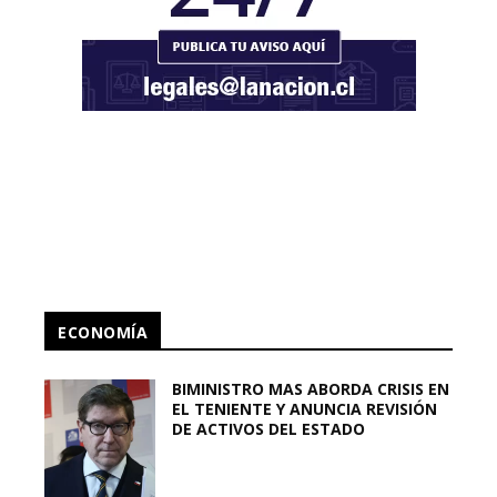
ECONOMÍA
BIMINISTRO MAS ABORDA CRISIS EN
EL TENIENTE Y ANUNCIA REVISIÓN
DE ACTIVOS DEL ESTADO