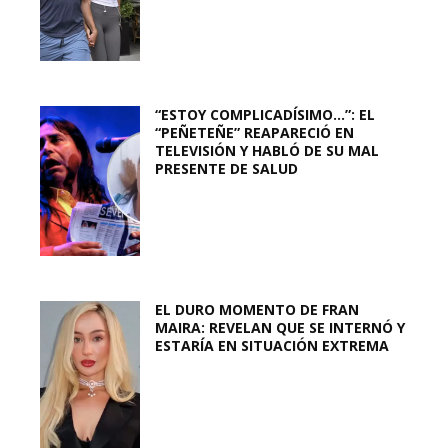
“ESTOY COMPLICADÍSIMO…”: EL
“PEÑETEÑE” REAPARECIÓ EN
TELEVISIÓN Y HABLÓ DE SU MAL
PRESENTE DE SALUD
EL DURO MOMENTO DE FRAN
MAIRA: REVELAN QUE SE INTERNÓ Y
ESTARÍA EN SITUACIÓN EXTREMA