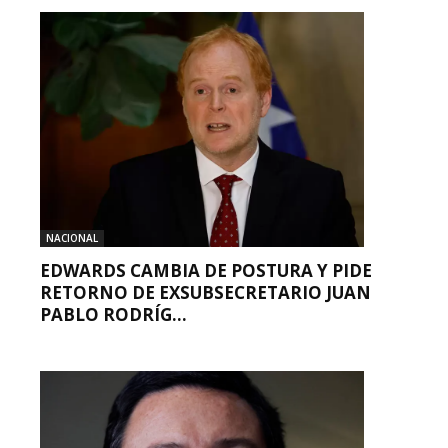
NACIONAL
EDWARDS CAMBIA DE POSTURA Y PIDE
RETORNO DE EXSUBSECRETARIO JUAN
PABLO RODRÍG...