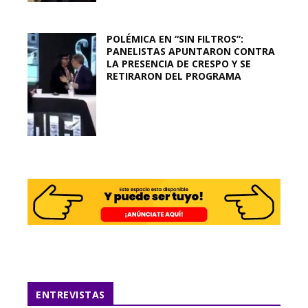
POLÉMICA EN “SIN FILTROS”:
PANELISTAS APUNTARON CONTRA
LA PRESENCIA DE CRESPO Y SE
RETIRARON DEL PROGRAMA
ENTREVISTAS