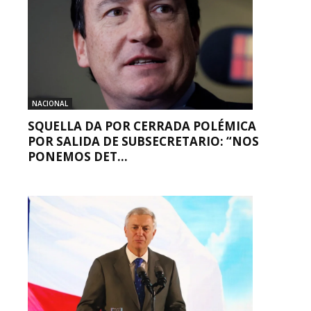
NACIONAL
SQUELLA DA POR CERRADA POLÉMICA
POR SALIDA DE SUBSECRETARIO: “NOS
PONEMOS DET...