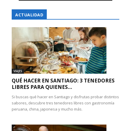
ACTUALIDAD
VIAJES
QUÉ HACER EN SANTIAGO: 3 TENEDORES
LIBRES PARA QUIENES...
Si buscas qué hacer en Santiago y disfrutas probar distintos
sabores, descubre tres tenedores libres con gastronomía
peruana, china, japonesa y mucho más.