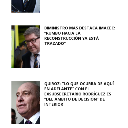
BIMINISTRO MAS DESTACA IMACEC:
“RUMBO HACIA LA
RECONSTRUCCIÓN YA ESTÁ
TRAZADO”
QUIROZ: “LO QUE OCURRA DE AQUÍ
EN ADELANTE” CON EL
EXSUBSECRETARIO RODRÍGUEZ ES
“DEL ÁMBITO DE DECISIÓN” DE
INTERIOR