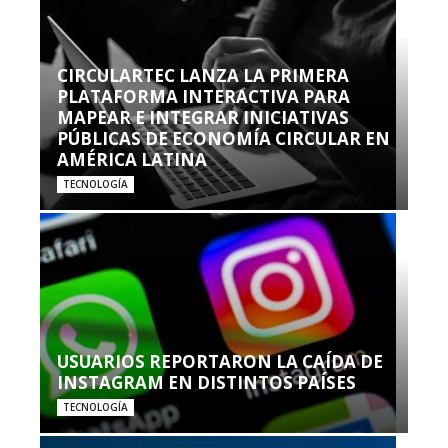
CIRCULARTEC LANZA LA PRIMERA
PLATAFORMA INTERACTIVA PARA
MAPEAR E INTEGRAR INICIATIVAS
PÚBLICAS DE ECONOMÍA CIRCULAR EN
AMÉRICA LATINA
TECNOLOGÍA
USUARIOS REPORTARON LA CAÍDA DE
INSTAGRAM EN DISTINTOS PAÍSES
TECNOLOGÍA