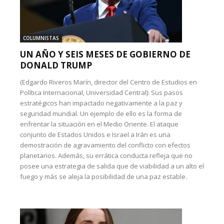
COLUMNISTAS
UN AÑO Y SEIS MESES DE GOBIERNO DE
DONALD TRUMP
(Edgardo Riveros Marín, director del Centro de Estudios en
Política Internacional, Universidad Central): Sus pasos
estratégicos han impactado negativamente a la paz y
seguridad mundial. Un ejemplo de ello es la forma de
enfrentar la situación en el Medio Oriente. El ataque
conjunto de Estados Unidos e Israel a Irán es una
demostración de agravamiento del conflicto con efectos
planetarios. Además, su errática conducta refleja que no
posee una estrategia de salida que de viabilidad a un alto el
fuego y más se aleja la posibilidad de una paz estable.