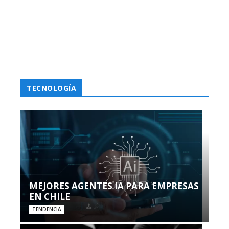
TECNOLOGÍA
MEJORES AGENTES IA PARA EMPRESAS
EN CHILE
TENDENCIA