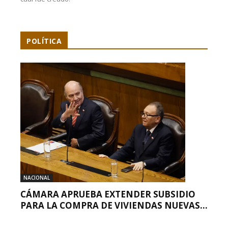
POLÍTICA
NACIONAL
CÁMARA APRUEBA EXTENDER SUBSIDIO
PARA LA COMPRA DE VIVIENDAS NUEVAS...