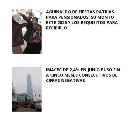
AGUINALDO DE FIESTAS PATRIAS
PARA PENSIONADOS: SU MONTO
ESTE 2026 Y LOS REQUISITOS PARA
RECIBIRLO
IMACEC DE 2,4% EN JUNIO PUSO FIN
A CINCO MESES CONSECUTIVOS DE
CIFRAS NEGATIVAS