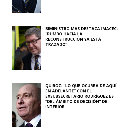
BIMINISTRO MAS DESTACA IMACEC:
“RUMBO HACIA LA
RECONSTRUCCIÓN YA ESTÁ
TRAZADO”
QUIROZ: “LO QUE OCURRA DE AQUÍ
EN ADELANTE” CON EL
EXSUBSECRETARIO RODRÍGUEZ ES
“DEL ÁMBITO DE DECISIÓN” DE
INTERIOR