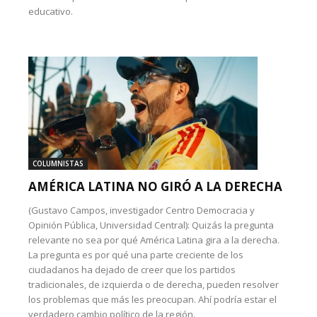
educativo.
COLUMNISTAS
AMÉRICA LATINA NO GIRÓ A LA DERECHA
(Gustavo Campos, investigador Centro Democracia y
Opinión Pública, Universidad Central): Quizás la pregunta
relevante no sea por qué América Latina gira a la derecha.
La pregunta es por qué una parte creciente de los
ciudadanos ha dejado de creer que los partidos
tradicionales, de izquierda o de derecha, pueden resolver
los problemas que más les preocupan. Ahí podría estar el
verdadero cambio político de la región.