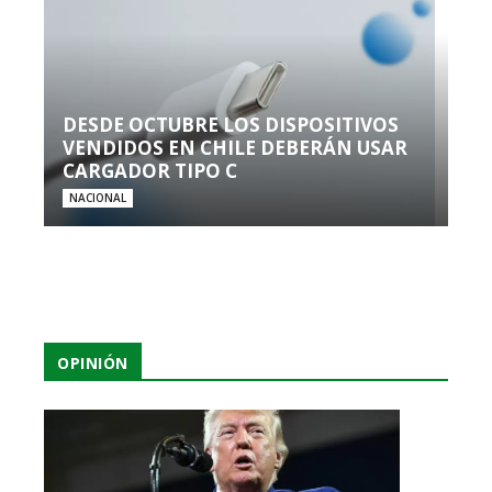
DESDE OCTUBRE LOS DISPOSITIVOS
VENDIDOS EN CHILE DEBERÁN USAR
CARGADOR TIPO C
NACIONAL
OPINIÓN