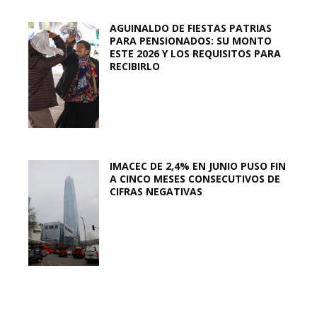
AGUINALDO DE FIESTAS PATRIAS
PARA PENSIONADOS: SU MONTO
ESTE 2026 Y LOS REQUISITOS PARA
RECIBIRLO
IMACEC DE 2,4% EN JUNIO PUSO FIN
A CINCO MESES CONSECUTIVOS DE
CIFRAS NEGATIVAS