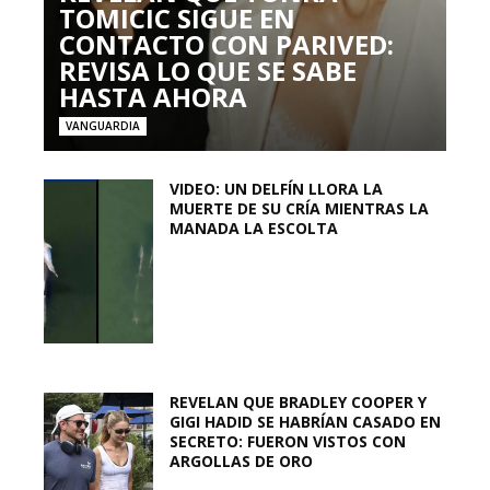
TOMICIC SIGUE EN
CONTACTO CON PARIVED:
REVISA LO QUE SE SABE
HASTA AHORA
VANGUARDIA
VIDEO: UN DELFÍN LLORA LA
MUERTE DE SU CRÍA MIENTRAS LA
MANADA LA ESCOLTA
REVELAN QUE BRADLEY COOPER Y
GIGI HADID SE HABRÍAN CASADO EN
SECRETO: FUERON VISTOS CON
ARGOLLAS DE ORO