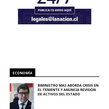
ECONOMÍA
BIMINISTRO MAS ABORDA CRISIS EN
EL TENIENTE Y ANUNCIA REVISIÓN
DE ACTIVOS DEL ESTADO