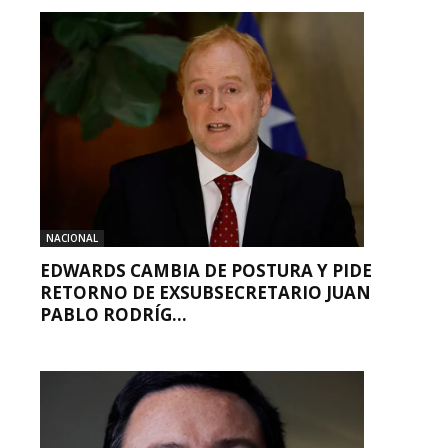
NACIONAL
EDWARDS CAMBIA DE POSTURA Y PIDE
RETORNO DE EXSUBSECRETARIO JUAN
PABLO RODRÍG...