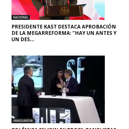
NACIONAL
PRESIDENTE KAST DESTACA APROBACIÓN
DE LA MEGARREFORMA: “HAY UN ANTES Y
UN DES...
VANGUARDIA