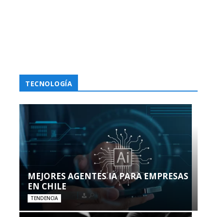
TECNOLOGÍA
MEJORES AGENTES IA PARA EMPRESAS
EN CHILE
TENDENCIA