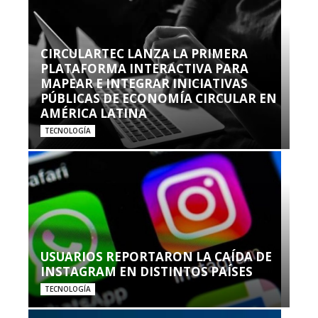
CIRCULARTEC LANZA LA PRIMERA
PLATAFORMA INTERACTIVA PARA
MAPEAR E INTEGRAR INICIATIVAS
PÚBLICAS DE ECONOMÍA CIRCULAR EN
AMÉRICA LATINA
TECNOLOGÍA
USUARIOS REPORTARON LA CAÍDA DE
INSTAGRAM EN DISTINTOS PAÍSES
TECNOLOGÍA