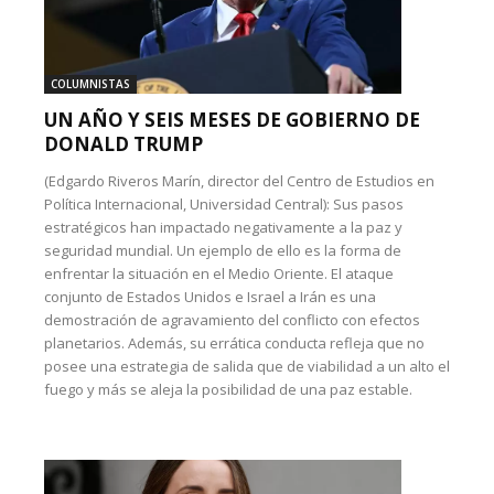
COLUMNISTAS
UN AÑO Y SEIS MESES DE GOBIERNO DE
DONALD TRUMP
(Edgardo Riveros Marín, director del Centro de Estudios en
Política Internacional, Universidad Central): Sus pasos
estratégicos han impactado negativamente a la paz y
seguridad mundial. Un ejemplo de ello es la forma de
enfrentar la situación en el Medio Oriente. El ataque
conjunto de Estados Unidos e Israel a Irán es una
demostración de agravamiento del conflicto con efectos
planetarios. Además, su errática conducta refleja que no
posee una estrategia de salida que de viabilidad a un alto el
fuego y más se aleja la posibilidad de una paz estable.