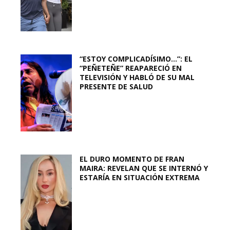
“ESTOY COMPLICADÍSIMO…”: EL
“PEÑETEÑE” REAPARECIÓ EN
TELEVISIÓN Y HABLÓ DE SU MAL
PRESENTE DE SALUD
EL DURO MOMENTO DE FRAN
MAIRA: REVELAN QUE SE INTERNÓ Y
ESTARÍA EN SITUACIÓN EXTREMA