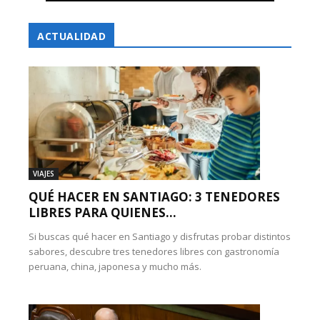
ACTUALIDAD
VIAJES
QUÉ HACER EN SANTIAGO: 3 TENEDORES
LIBRES PARA QUIENES...
Si buscas qué hacer en Santiago y disfrutas probar distintos
sabores, descubre tres tenedores libres con gastronomía
peruana, china, japonesa y mucho más.