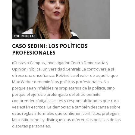
COLUMNISTAS
CASO SEDINI: LOS POLÍTICOS
PROFESIONALES
(Gustavo Campos, investigador Centro Democracia y
Opinión Pública, Universidad Central): La controversia sí
ofrece una enseñanza. Reivindica el valor de aquello que
Max Weber denominó los políticos profesionales. No
porque sean infalibles ni propietarios de la política, sino
porque el ejercicio prolongado del oficio permite
comprender códigos, límites y responsabilidades que rara
vez están escritos. La democracia también descansa sobre
esas reglas informales que contienen conflictos, protegen
las instituciones y distinguen las diferencias políticas de las
disputas personales.