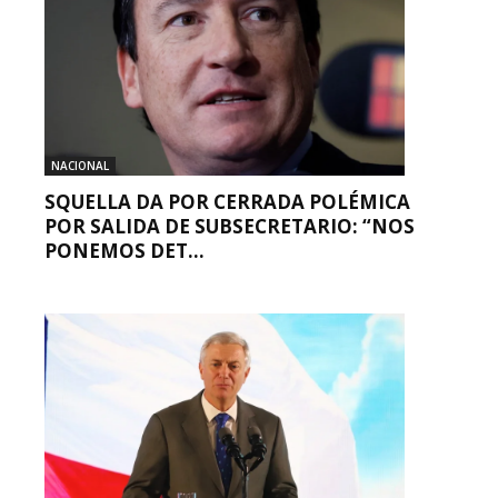
NACIONAL
SQUELLA DA POR CERRADA POLÉMICA
POR SALIDA DE SUBSECRETARIO: “NOS
PONEMOS DET...