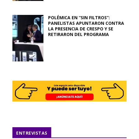
POLÉMICA EN “SIN FILTROS”:
PANELISTAS APUNTARON CONTRA
LA PRESENCIA DE CRESPO Y SE
RETIRARON DEL PROGRAMA
ENTREVISTAS