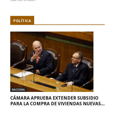
POLÍTICA
NACIONAL
CÁMARA APRUEBA EXTENDER SUBSIDIO
PARA LA COMPRA DE VIVIENDAS NUEVAS...