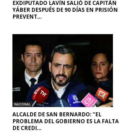
EXDIPUTADO LAVÍN SALIÓ DE CAPITÁN
YÁBER DESPUÉS DE 90 DÍAS EN PRISIÓN
PREVENT...
NACIONAL
ALCALDE DE SAN BERNARDO: “EL
PROBLEMA DEL GOBIERNO ES LA FALTA
DE CREDI...