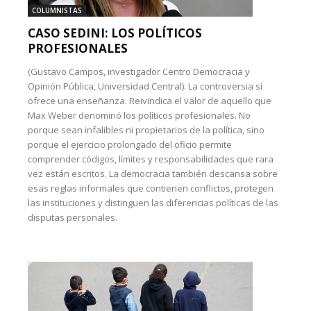
COLUMNISTAS
CASO SEDINI: LOS POLÍTICOS
PROFESIONALES
(Gustavo Campos, investigador Centro Democracia y
Opinión Pública, Universidad Central): La controversia sí
ofrece una enseñanza. Reivindica el valor de aquello que
Max Weber denominó los políticos profesionales. No
porque sean infalibles ni propietarios de la política, sino
porque el ejercicio prolongado del oficio permite
comprender códigos, límites y responsabilidades que rara
vez están escritos. La democracia también descansa sobre
esas reglas informales que contienen conflictos, protegen
las instituciones y distinguen las diferencias políticas de las
disputas personales.