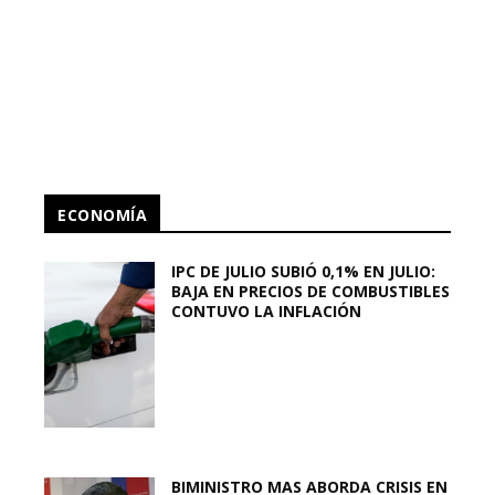
ECONOMÍA
IPC DE JULIO SUBIÓ 0,1% EN JULIO:
BAJA EN PRECIOS DE COMBUSTIBLES
CONTUVO LA INFLACIÓN
BIMINISTRO MAS ABORDA CRISIS EN