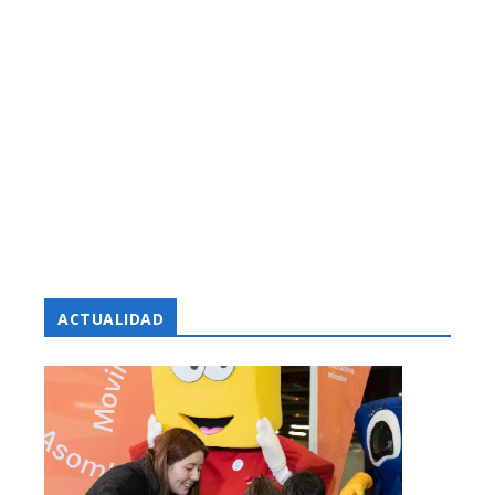
ACTUALIDAD