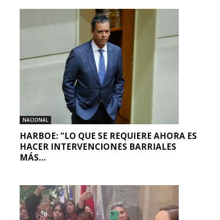
NACIONAL
HARBOE: “LO QUE SE REQUIERE AHORA ES
HACER INTERVENCIONES BARRIALES
MÁS...