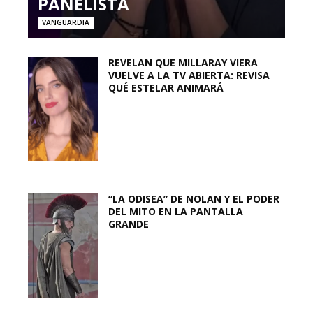
PANELISTA
VANGUARDIA
REVELAN QUE MILLARAY VIERA
VUELVE A LA TV ABIERTA: REVISA
QUÉ ESTELAR ANIMARÁ
“LA ODISEA” DE NOLAN Y EL PODER
DEL MITO EN LA PANTALLA
GRANDE