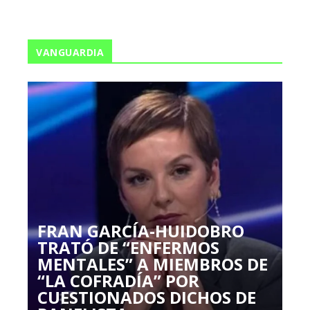
VANGUARDIA
FRAN GARCÍA-HUIDOBRO
TRATÓ DE “ENFERMOS
MENTALES” A MIEMBROS DE
“LA COFRADÍA” POR
CUESTIONADOS DICHOS DE