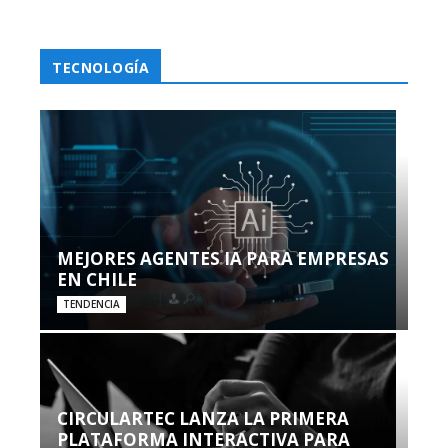
TECNOLOGÍA
MEJORES AGENTES IA PARA EMPRESAS
EN CHILE
TENDENCIA
CIRCULARTEC LANZA LA PRIMERA
PLATAFORMA INTERACTIVA PARA