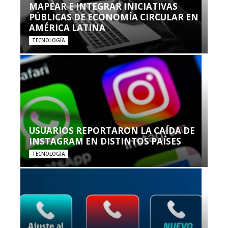
MAPEAR E INTEGRAR INICIATIVAS
PÚBLICAS DE ECONOMÍA CIRCULAR EN
AMÉRICA LATINA
TECNOLOGÍA
USUARIOS REPORTARON LA CAÍDA DE
INSTAGRAM EN DISTINTOS PAÍSES
TECNOLOGÍA