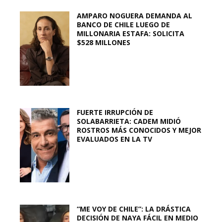
AMPARO NOGUERA DEMANDA AL
BANCO DE CHILE LUEGO DE
MILLONARIA ESTAFA: SOLICITA
$528 MILLONES
FUERTE IRRUPCIÓN DE
SOLABARRIETA: CADEM MIDIÓ
ROSTROS MÁS CONOCIDOS Y MEJOR
EVALUADOS EN LA TV
“ME VOY DE CHILE”: LA DRÁSTICA
DECISIÓN DE NAYA FÁCIL EN MEDIO