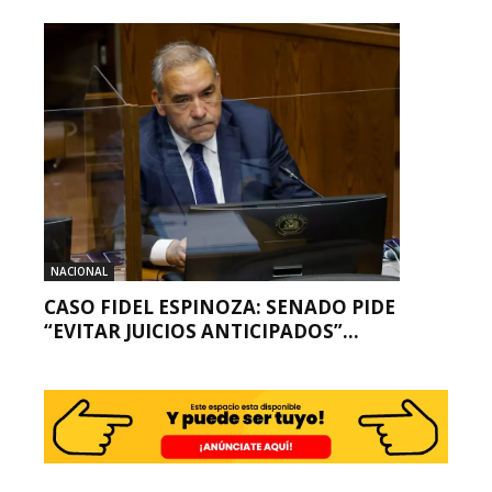
NACIONAL
CASO FIDEL ESPINOZA: SENADO PIDE
“EVITAR JUICIOS ANTICIPADOS”...