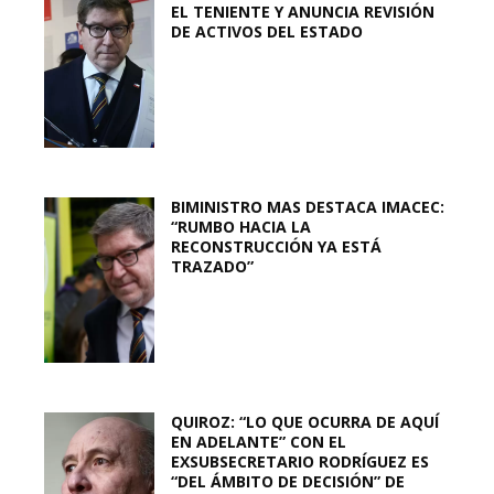
EL TENIENTE Y ANUNCIA REVISIÓN
DE ACTIVOS DEL ESTADO
BIMINISTRO MAS DESTACA IMACEC:
“RUMBO HACIA LA
RECONSTRUCCIÓN YA ESTÁ
TRAZADO”
QUIROZ: “LO QUE OCURRA DE AQUÍ
EN ADELANTE” CON EL
EXSUBSECRETARIO RODRÍGUEZ ES
“DEL ÁMBITO DE DECISIÓN” DE