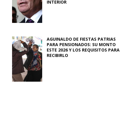
INTERIOR
AGUINALDO DE FIESTAS PATRIAS
PARA PENSIONADOS: SU MONTO
ESTE 2026 Y LOS REQUISITOS PARA
RECIBIRLO