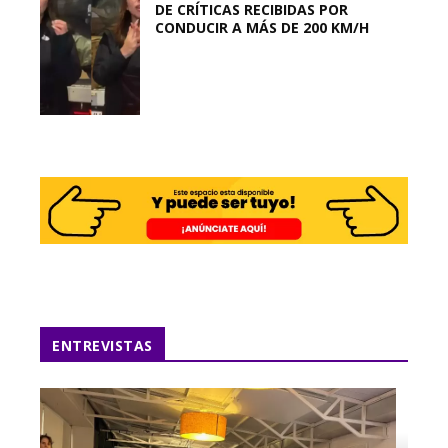
DE CRÍTICAS RECIBIDAS POR
CONDUCIR A MÁS DE 200 KM/H
ENTREVISTAS