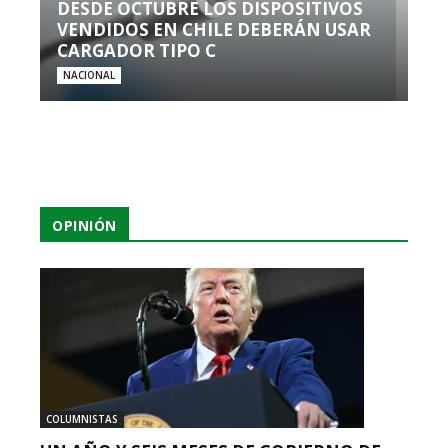
DESDE OCTUBRE LOS DISPOSITIVOS
VENDIDOS EN CHILE DEBERÁN USAR
CARGADOR TIPO C
NACIONAL
OPINIÓN
COLUMNISTAS