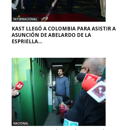
INTERNACIONAL
KAST LLEGÓ A COLOMBIA PARA ASISTIR A
ASUNCIÓN DE ABELARDO DE LA
ESPRIELLA...
NACIONAL