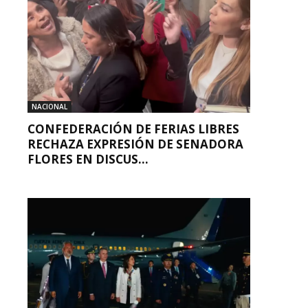
NACIONAL
CONFEDERACIÓN DE FERIAS LIBRES
RECHAZA EXPRESIÓN DE SENADORA
FLORES EN DISCUS...