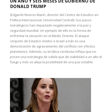
UN AÑO Y SEIS MESES DE GOBIERNO DE
DONALD TRUMP
(Edgardo Riveros Marín, director del Centro de Estudios en
Política Internacional, Universidad Central): Sus pasos
estratégicos han impactado negativamente a la paz y
seguridad mundial. Un ejemplo de ello es la forma de
enfrentar la situación en el Medio Oriente. El ataque
conjunto de Estados Unidos e Israel a Irán es una
demostración de agravamiento del conflicto con efectos
planetarios. Además, su errática conducta refleja que no
posee una estrategia de salida que de viabilidad a un alto el
fuego y más se aleja la posibilidad de una paz estable.