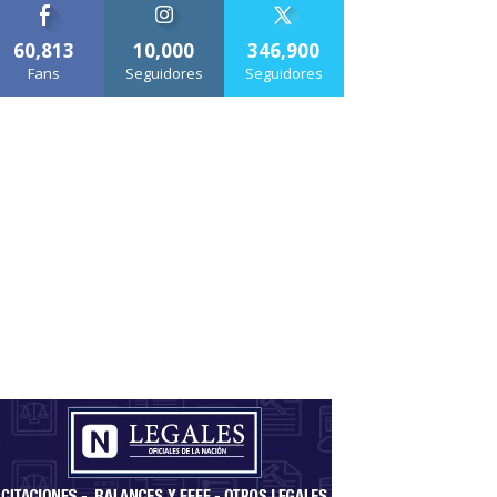
60,813
10,000
346,900
Fans
Seguidores
Seguidores