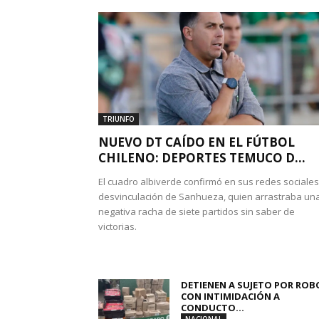
TRIUNFO
NUEVO DT CAÍDO EN EL FÚTBOL
CHILENO: DEPORTES TEMUCO D...
El cuadro albiverde confirmó en sus redes sociales
desvinculación de Sanhueza, quien arrastraba un
negativa racha de siete partidos sin saber de
victorias.
DETIENEN A SUJETO POR ROB
CON INTIMIDACIÓN A
CONDUCTO...