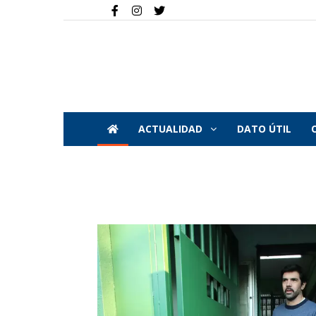
ACTUALIDAD
DATO ÚTIL