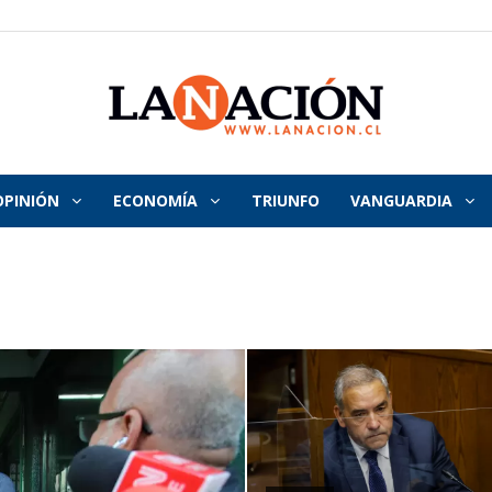
OPINIÓN
ECONOMÍA
TRIUNFO
VANGUARDIA
La
Nación