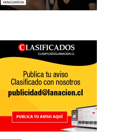
VANGUARDIA