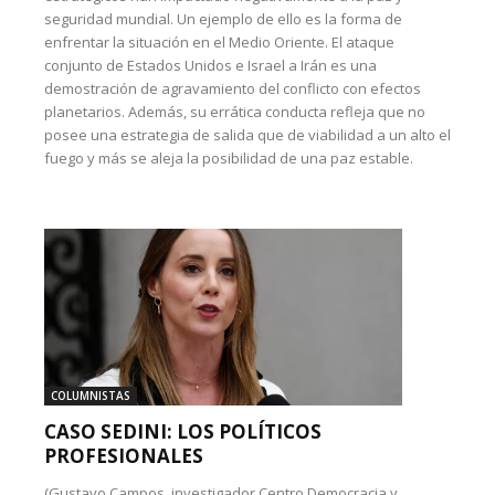
seguridad mundial. Un ejemplo de ello es la forma de
enfrentar la situación en el Medio Oriente. El ataque
conjunto de Estados Unidos e Israel a Irán es una
demostración de agravamiento del conflicto con efectos
planetarios. Además, su errática conducta refleja que no
posee una estrategia de salida que de viabilidad a un alto el
fuego y más se aleja la posibilidad de una paz estable.
COLUMNISTAS
CASO SEDINI: LOS POLÍTICOS
PROFESIONALES
(Gustavo Campos, investigador Centro Democracia y