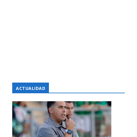
ACTUALIDAD