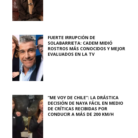
FUERTE IRRUPCIÓN DE
SOLABARRIETA: CADEM MIDIÓ
ROSTROS MÁS CONOCIDOS Y MEJOR
EVALUADOS EN LA TV
“ME VOY DE CHILE”: LA DRÁSTICA
DECISIÓN DE NAYA FÁCIL EN MEDIO
DE CRÍTICAS RECIBIDAS POR
CONDUCIR A MÁS DE 200 KM/H