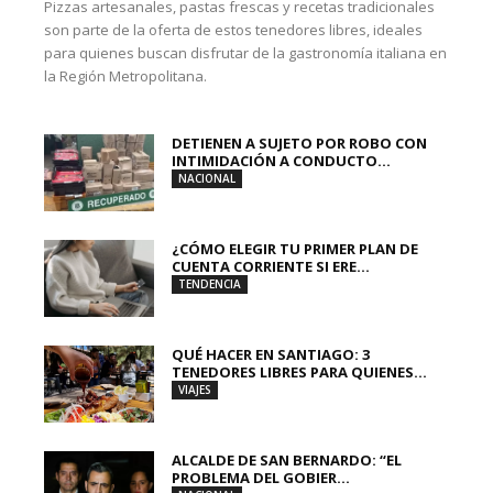
Pizzas artesanales, pastas frescas y recetas tradicionales
son parte de la oferta de estos tenedores libres, ideales
para quienes buscan disfrutar de la gastronomía italiana en
la Región Metropolitana.
DETIENEN A SUJETO POR ROBO CON
INTIMIDACIÓN A CONDUCTO...
NACIONAL
¿CÓMO ELEGIR TU PRIMER PLAN DE
CUENTA CORRIENTE SI ERE...
TENDENCIA
QUÉ HACER EN SANTIAGO: 3
TENEDORES LIBRES PARA QUIENES...
VIAJES
ALCALDE DE SAN BERNARDO: “EL
PROBLEMA DEL GOBIER...