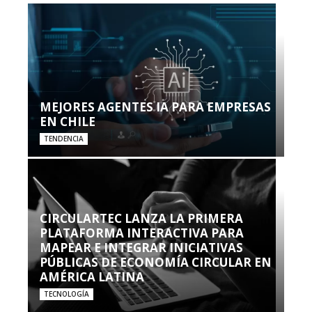
MEJORES AGENTES IA PARA EMPRESAS
EN CHILE
TENDENCIA
CIRCULARTEC LANZA LA PRIMERA
PLATAFORMA INTERACTIVA PARA
MAPEAR E INTEGRAR INICIATIVAS
PÚBLICAS DE ECONOMÍA CIRCULAR EN
AMÉRICA LATINA
TECNOLOGÍA