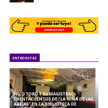
ENTREVISTAS
NICO TORO Y SU MAGISTRAL
CUENTACUENTOS DE “LA NIÑA DE LAS
ABEJAS” EN LA BIBLIOTECA DE