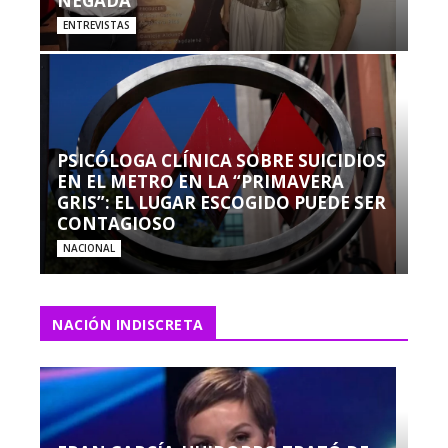
NEGADA”
ENTREVISTAS
PSICÓLOGA CLÍNICA SOBRE SUICIDIOS
EN EL METRO EN LA “PRIMAVERA
GRIS”: EL LUGAR ESCOGIDO PUEDE SER
CONTAGIOSO
NACIONAL
NACIÓN INDISCRETA