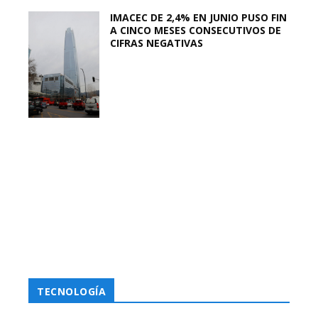
IMACEC DE 2,4% EN JUNIO PUSO FIN
A CINCO MESES CONSECUTIVOS DE
CIFRAS NEGATIVAS
TECNOLOGÍA