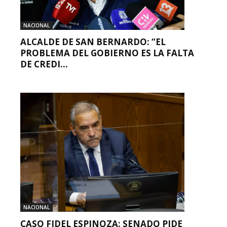
NACIONAL
ALCALDE DE SAN BERNARDO: “EL
PROBLEMA DEL GOBIERNO ES LA FALTA
DE CREDI...
NACIONAL
CASO FIDEL ESPINOZA: SENADO PIDE