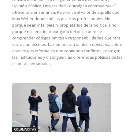
Opinión Pública, Universidad Central): La controversia sí
ofrece una enseñanza. Reivindica el valor de aquello que
Max Weber denominó los políticos profesionales. No
porque sean infalibles ni propietarios de la política, sino
porque el ejercicio prolongado del oficio permite
comprender códigos, límites y responsabilidades que rara
vez están escritos. La democracia también descansa sobre
esas reglas informales que contienen conflictos, protegen
las instituciones y distinguen las diferencias políticas de las
disputas personales.
COLUMNISTAS