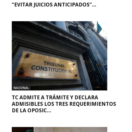
“EVITAR JUICIOS ANTICIPADOS”...
NACIONAL
TC ADMITE A TRÁMITE Y DECLARA
ADMISIBLES LOS TRES REQUERIMIENTOS
DE LA OPOSIC...