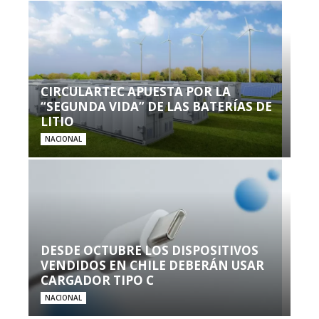
CIRCULARTEC APUESTA POR LA
“SEGUNDA VIDA” DE LAS BATERÍAS DE
LITIO
NACIONAL
DESDE OCTUBRE LOS DISPOSITIVOS
VENDIDOS EN CHILE DEBERÁN USAR
CARGADOR TIPO C
NACIONAL