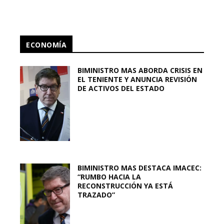
ECONOMÍA
BIMINISTRO MAS ABORDA CRISIS EN
EL TENIENTE Y ANUNCIA REVISIÓN
DE ACTIVOS DEL ESTADO
BIMINISTRO MAS DESTACA IMACEC:
“RUMBO HACIA LA
RECONSTRUCCIÓN YA ESTÁ
TRAZADO”