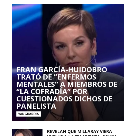
FRAN GARCÍA-HUIDOBRO
TRATÓ DE “ENFERMOS
MENTALES” A MIEMBROS DE
“LA COFRADÍA” POR
CUESTIONADOS DICHOS DE
PANELISTA
VANGUARDIA
REVELAN QUE MILLARAY VIERA