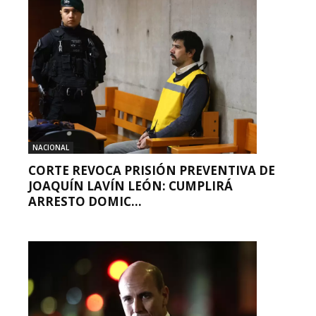
NACIONAL
CORTE REVOCA PRISIÓN PREVENTIVA DE
JOAQUÍN LAVÍN LEÓN: CUMPLIRÁ
ARRESTO DOMIC...