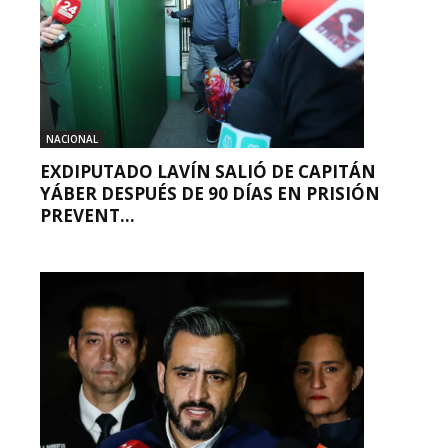
NACIONAL
EXDIPUTADO LAVÍN SALIÓ DE CAPITÁN
YÁBER DESPUÉS DE 90 DÍAS EN PRISIÓN
PREVENT...