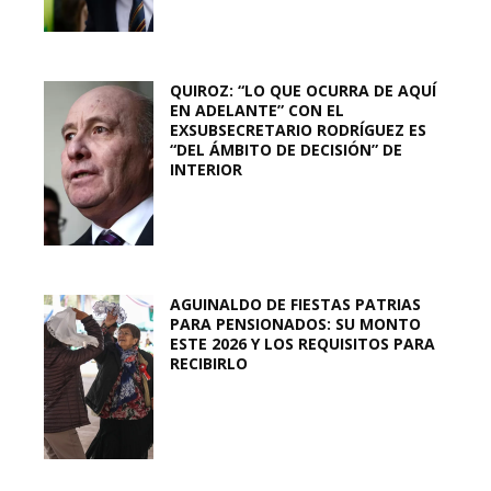
QUIROZ: “LO QUE OCURRA DE AQUÍ
EN ADELANTE” CON EL
EXSUBSECRETARIO RODRÍGUEZ ES
“DEL ÁMBITO DE DECISIÓN” DE
INTERIOR
AGUINALDO DE FIESTAS PATRIAS
PARA PENSIONADOS: SU MONTO
ESTE 2026 Y LOS REQUISITOS PARA
RECIBIRLO