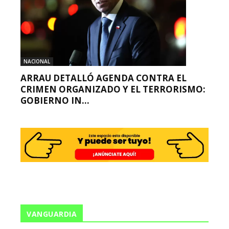
NACIONAL
ARRAU DETALLÓ AGENDA CONTRA EL
CRIMEN ORGANIZADO Y EL TERRORISMO:
GOBIERNO IN...
VANGUARDIA