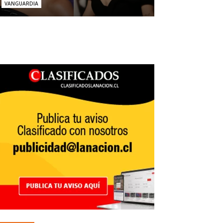
VANGUARDIA