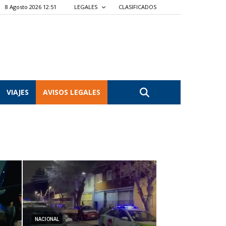
8 Agosto 2026 12:51
LEGALES
CLASIFICADOS
VIAJES
AVISOS LEGALES
NACIONAL