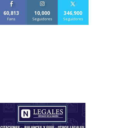
60,813
10,000
346,900
Fans
Seguidores
Seguidores