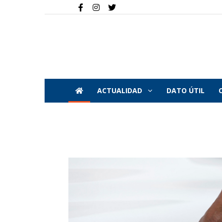
ACTUALIDAD
DATO ÚTIL