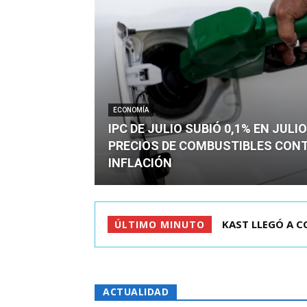
ECONOMÍA
IPC DE JULIO SUBIÓ 0,1% EN JULI
PRECIOS DE COMBUSTIBLES CON
INFLACIÓN
RIÑA EN CITÉ D
ÚLTIMO MINUTO
ACTUALIDAD