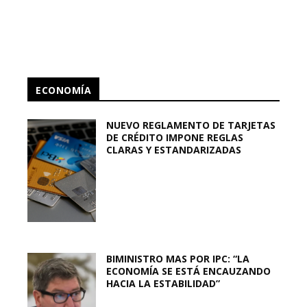
ECONOMÍA
NUEVO REGLAMENTO DE TARJETAS
DE CRÉDITO IMPONE REGLAS
CLARAS Y ESTANDARIZADAS
BIMINISTRO MAS POR IPC: “LA
ECONOMÍA SE ESTÁ ENCAUZANDO
HACIA LA ESTABILIDAD”