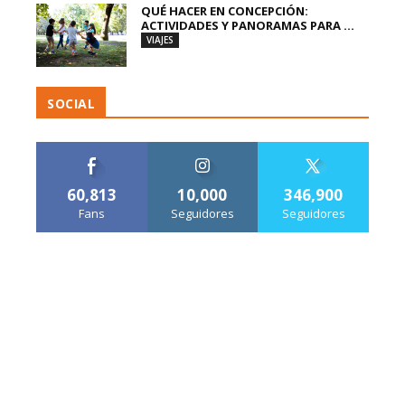
QUÉ HACER EN CONCEPCIÓN:
ACTIVIDADES Y PANORAMAS PARA ...
VIAJES
SOCIAL
60,813
10,000
346,900
Fans
Seguidores
Seguidores