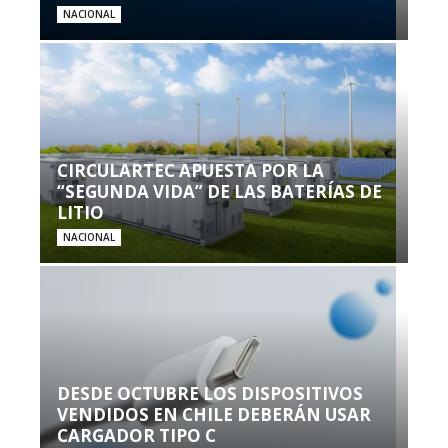
NACIONAL
CIRCULARTEC APUESTA POR LA
“SEGUNDA VIDA” DE LAS BATERÍAS DE
LITIO
NACIONAL
DESDE OCTUBRE LOS DISPOSITIVOS
VENDIDOS EN CHILE DEBERÁN USAR
CARGADOR TIPO C