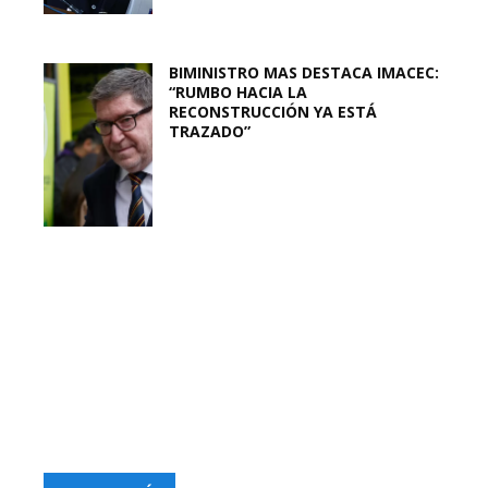
BIMINISTRO MAS DESTACA IMACEC:
“RUMBO HACIA LA
RECONSTRUCCIÓN YA ESTÁ
TRAZADO”