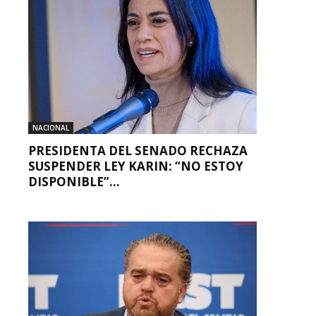
NACIONAL
PRESIDENTA DEL SENADO RECHAZA
SUSPENDER LEY KARIN: “NO ESTOY
DISPONIBLE”...