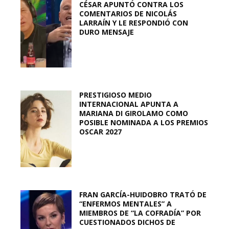
CÉSAR APUNTÓ CONTRA LOS
COMENTARIOS DE NICOLÁS
LARRAÍN Y LE RESPONDIÓ CON
DURO MENSAJE
PRESTIGIOSO MEDIO
INTERNACIONAL APUNTA A
MARIANA DI GIROLAMO COMO
POSIBLE NOMINADA A LOS PREMIOS
OSCAR 2027
FRAN GARCÍA-HUIDOBRO TRATÓ DE
“ENFERMOS MENTALES” A
MIEMBROS DE “LA COFRADÍA” POR
CUESTIONADOS DICHOS DE