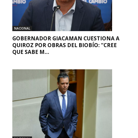
NACIONAL
GOBERNADOR GIACAMAN CUESTIONA A
QUIROZ POR OBRAS DEL BIOBÍO: “CREE
QUE SABE M...