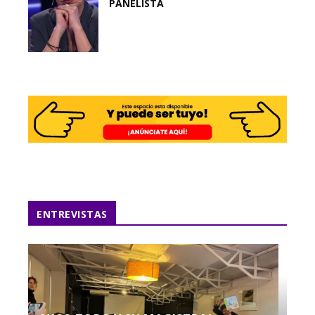
PANELISTA
ENTREVISTAS