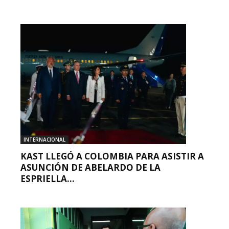
INTERNACIONAL
KAST LLEGÓ A COLOMBIA PARA ASISTIR A
ASUNCIÓN DE ABELARDO DE LA
ESPRIELLA...