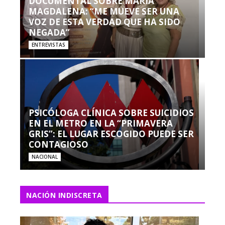
DOCUMENTAL SOBRE MARÍA
MAGDALENA: “ME MUEVE SER UNA
VOZ DE ESTA VERDAD QUE HA SIDO
NEGADA”
ENTREVISTAS
PSICÓLOGA CLÍNICA SOBRE SUICIDIOS
EN EL METRO EN LA “PRIMAVERA
GRIS”: EL LUGAR ESCOGIDO PUEDE SER
CONTAGIOSO
NACIONAL
NACIÓN INDISCRETA