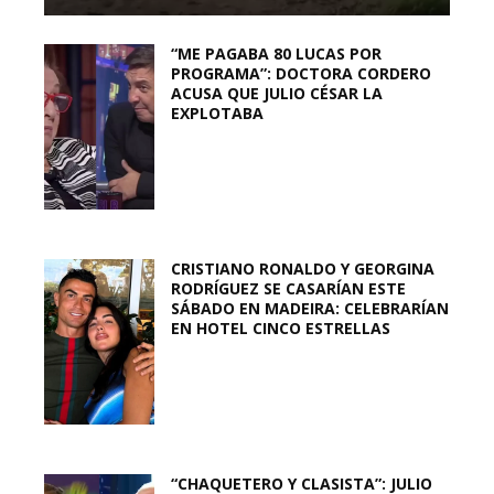
“ME PAGABA 80 LUCAS POR
PROGRAMA”: DOCTORA CORDERO
ACUSA QUE JULIO CÉSAR LA
EXPLOTABA
CRISTIANO RONALDO Y GEORGINA
RODRÍGUEZ SE CASARÍAN ESTE
SÁBADO EN MADEIRA: CELEBRARÍAN
EN HOTEL CINCO ESTRELLAS
“CHAQUETERO Y CLASISTA”: JULIO