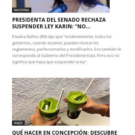
NACIONAL
PRESIDENTA DEL SENADO RECHAZA
SUSPENDER LEY KARIN: “NO...
Paulina Núñez (RN) dijo que “evidentemente, todos los
gobiernos, cuando asumen, pueden revisar los
reglamentos, perfeccionarlos y modificarlos. Eso también le
corresponde al Gobierno del Presidente Kast. Pero eso no
significa que haya que suspender la ley”.
VIAJES
QUÉ HACER EN CONCEPCIÓN: DESCUBRE