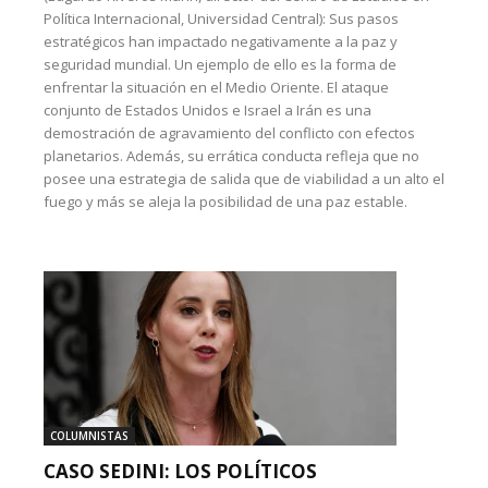
Política Internacional, Universidad Central): Sus pasos
estratégicos han impactado negativamente a la paz y
seguridad mundial. Un ejemplo de ello es la forma de
enfrentar la situación en el Medio Oriente. El ataque
conjunto de Estados Unidos e Israel a Irán es una
demostración de agravamiento del conflicto con efectos
planetarios. Además, su errática conducta refleja que no
posee una estrategia de salida que de viabilidad a un alto el
fuego y más se aleja la posibilidad de una paz estable.
COLUMNISTAS
CASO SEDINI: LOS POLÍTICOS