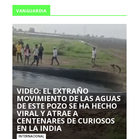
VANGUARDIA
VIDEO: EL EXTRAÑO
MOVIMIENTO DE LAS AGUAS
DE ESTE POZO SE HA HECHO
VIRAL Y ATRAE A
CENTENARES DE CURIOSOS
EN LA INDIA
INTERNACIONAL