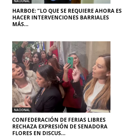
NACIONAL
HARBOE: “LO QUE SE REQUIERE AHORA ES
HACER INTERVENCIONES BARRIALES
MÁS...
NACIONAL
CONFEDERACIÓN DE FERIAS LIBRES
RECHAZA EXPRESIÓN DE SENADORA
FLORES EN DISCUS...