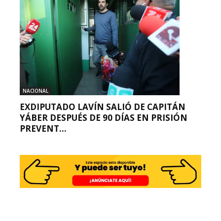
NACIONAL
EXDIPUTADO LAVÍN SALIÓ DE CAPITÁN
YÁBER DESPUÉS DE 90 DÍAS EN PRISIÓN
PREVENT...