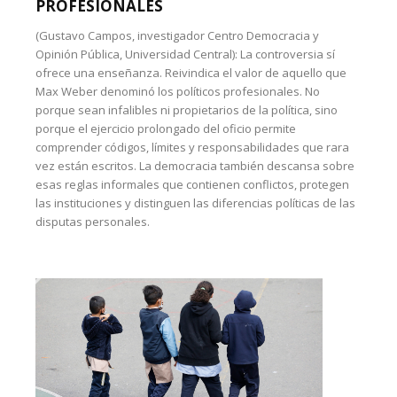
PROFESIONALES
(Gustavo Campos, investigador Centro Democracia y
Opinión Pública, Universidad Central): La controversia sí
ofrece una enseñanza. Reivindica el valor de aquello que
Max Weber denominó los políticos profesionales. No
porque sean infalibles ni propietarios de la política, sino
porque el ejercicio prolongado del oficio permite
comprender códigos, límites y responsabilidades que rara
vez están escritos. La democracia también descansa sobre
esas reglas informales que contienen conflictos, protegen
las instituciones y distinguen las diferencias políticas de las
disputas personales.