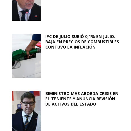
IPC DE JULIO SUBIÓ 0,1% EN JULIO:
BAJA EN PRECIOS DE COMBUSTIBLES
CONTUVO LA INFLACIÓN
BIMINISTRO MAS ABORDA CRISIS EN
EL TENIENTE Y ANUNCIA REVISIÓN
DE ACTIVOS DEL ESTADO