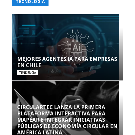
TECNOLOGÍA
MEJORES AGENTES IA PARA EMPRESAS
EN CHILE
TENDENCIA
CIRCULARTEC LANZA LA PRIMERA
PLATAFORMA INTERACTIVA PARA
MAPEAR E INTEGRAR INICIATIVAS
PÚBLICAS DE ECONOMÍA CIRCULAR EN
AMÉRICA LATINA