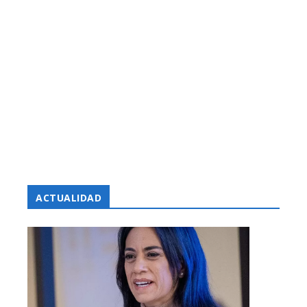
ACTUALIDAD