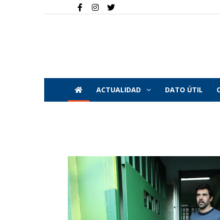
ACTUALIDAD
DATO ÚTIL