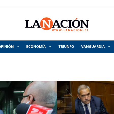
OPINIÓN
ECONOMÍA
TRIUNFO
VANGUARDIA
La
Nación