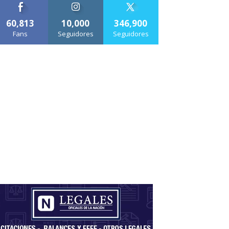
60,813
10,000
346,900
Fans
Seguidores
Seguidores