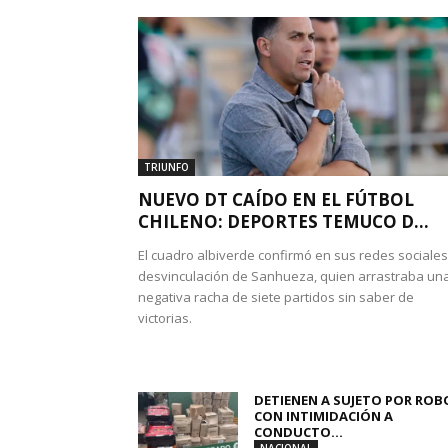
TRIUNFO
NUEVO DT CAÍDO EN EL FÚTBOL
CHILENO: DEPORTES TEMUCO D...
El cuadro albiverde confirmó en sus redes sociales
desvinculación de Sanhueza, quien arrastraba un
negativa racha de siete partidos sin saber de
victorias.
DETIENEN A SUJETO POR ROB
CON INTIMIDACIÓN A
CONDUCTO...