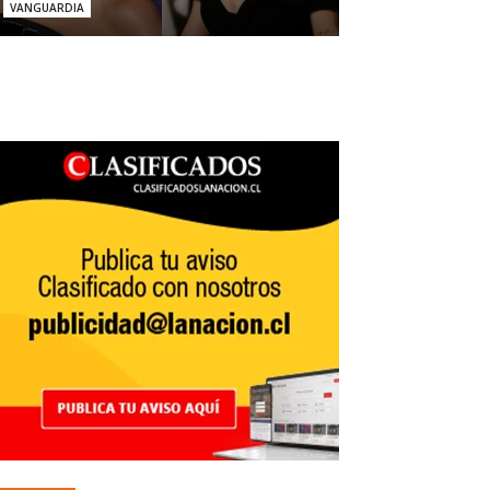
VANGUARDIA