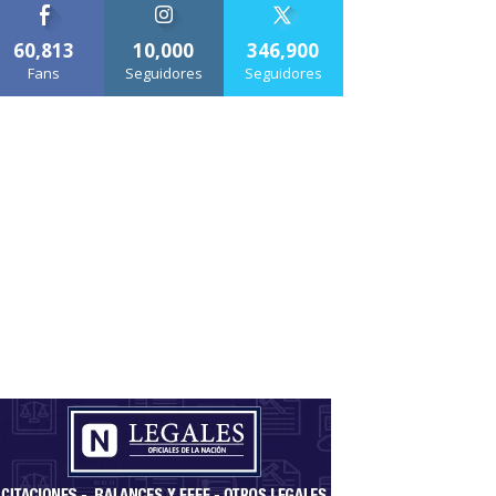
60,813
10,000
346,900
Fans
Seguidores
Seguidores