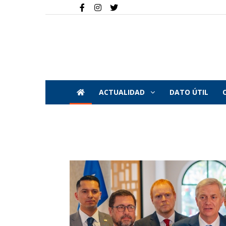
ACTUALIDAD
DATO ÚTIL