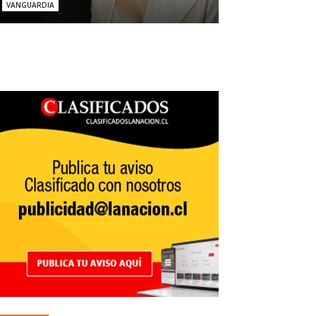
VANGUARDIA