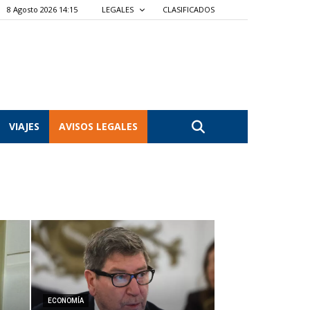
8 Agosto 2026 14:15
LEGALES
CLASIFICADOS
VIAJES
AVISOS LEGALES
ECONOMÍA