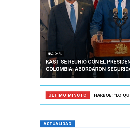
NACIONAL
KAST SE REUNIÓ CON EL PRESIDE
COLOMBIA: ABORDARON SEGURID
BIMINISTRO MAS 
ÚLTIMO MINUTO
ACTUALIDAD