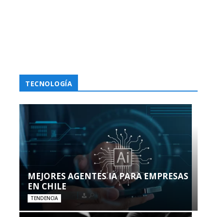
TECNOLOGÍA
MEJORES AGENTES IA PARA EMPRESAS
EN CHILE
TENDENCIA