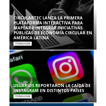
CIRCULARTEC LANZA LA PRIMERA
PLATAFORMA INTERACTIVA PARA
MAPEAR E INTEGRAR INICIATIVAS
PÚBLICAS DE ECONOMÍA CIRCULAR EN
AMÉRICA LATINA
TECNOLOGÍA
USUARIOS REPORTARON LA CAÍDA DE
INSTAGRAM EN DISTINTOS PAÍSES
TECNOLOGÍA