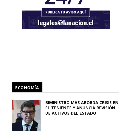
ECONOMÍA
BIMINISTRO MAS ABORDA CRISIS EN
EL TENIENTE Y ANUNCIA REVISIÓN
DE ACTIVOS DEL ESTADO