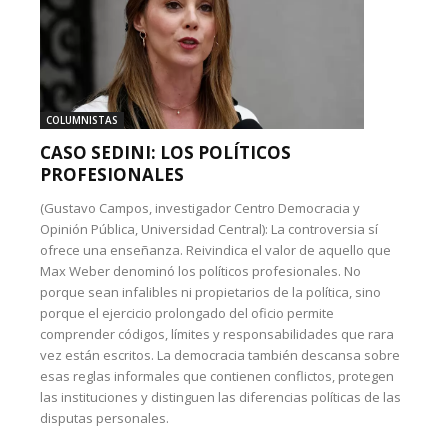
COLUMNISTAS
CASO SEDINI: LOS POLÍTICOS
PROFESIONALES
(Gustavo Campos, investigador Centro Democracia y
Opinión Pública, Universidad Central): La controversia sí
ofrece una enseñanza. Reivindica el valor de aquello que
Max Weber denominó los políticos profesionales. No
porque sean infalibles ni propietarios de la política, sino
porque el ejercicio prolongado del oficio permite
comprender códigos, límites y responsabilidades que rara
vez están escritos. La democracia también descansa sobre
esas reglas informales que contienen conflictos, protegen
las instituciones y distinguen las diferencias políticas de las
disputas personales.