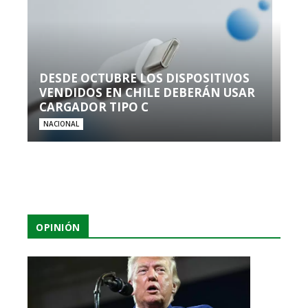
DESDE OCTUBRE LOS DISPOSITIVOS
VENDIDOS EN CHILE DEBERÁN USAR
CARGADOR TIPO C
NACIONAL
OPINIÓN