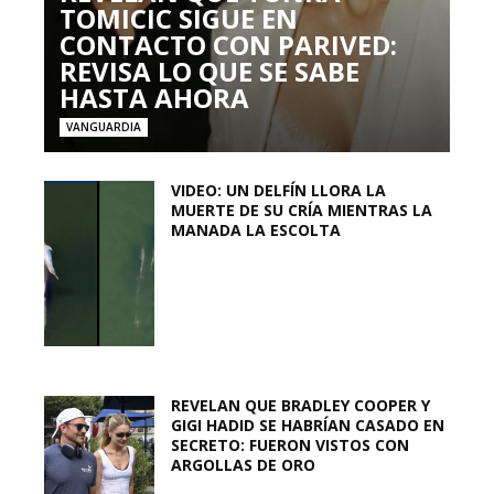
TOMICIC SIGUE EN
CONTACTO CON PARIVED:
REVISA LO QUE SE SABE
HASTA AHORA
VANGUARDIA
VIDEO: UN DELFÍN LLORA LA
MUERTE DE SU CRÍA MIENTRAS LA
MANADA LA ESCOLTA
REVELAN QUE BRADLEY COOPER Y
GIGI HADID SE HABRÍAN CASADO EN
SECRETO: FUERON VISTOS CON
ARGOLLAS DE ORO