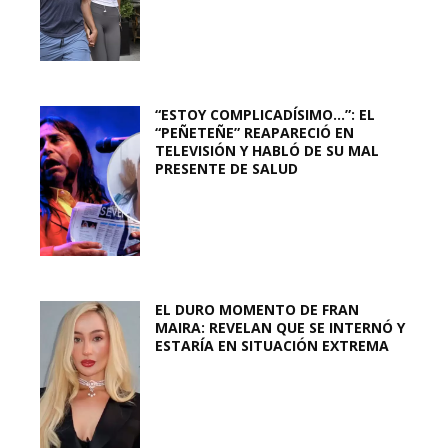
“ESTOY COMPLICADÍSIMO…”: EL
“PEÑETEÑE” REAPARECIÓ EN
TELEVISIÓN Y HABLÓ DE SU MAL
PRESENTE DE SALUD
EL DURO MOMENTO DE FRAN
MAIRA: REVELAN QUE SE INTERNÓ Y
ESTARÍA EN SITUACIÓN EXTREMA