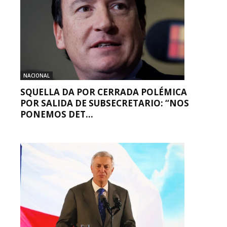
NACIONAL
SQUELLA DA POR CERRADA POLÉMICA
POR SALIDA DE SUBSECRETARIO: “NOS
PONEMOS DET...