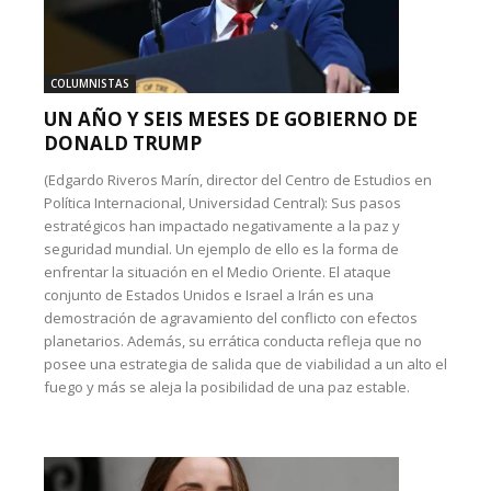
COLUMNISTAS
UN AÑO Y SEIS MESES DE GOBIERNO DE
DONALD TRUMP
(Edgardo Riveros Marín, director del Centro de Estudios en
Política Internacional, Universidad Central): Sus pasos
estratégicos han impactado negativamente a la paz y
seguridad mundial. Un ejemplo de ello es la forma de
enfrentar la situación en el Medio Oriente. El ataque
conjunto de Estados Unidos e Israel a Irán es una
demostración de agravamiento del conflicto con efectos
planetarios. Además, su errática conducta refleja que no
posee una estrategia de salida que de viabilidad a un alto el
fuego y más se aleja la posibilidad de una paz estable.