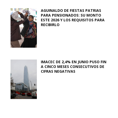
AGUINALDO DE FIESTAS PATRIAS
PARA PENSIONADOS: SU MONTO
ESTE 2026 Y LOS REQUISITOS PARA
RECIBIRLO
IMACEC DE 2,4% EN JUNIO PUSO FIN
A CINCO MESES CONSECUTIVOS DE
CIFRAS NEGATIVAS