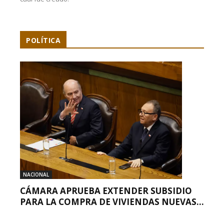
POLÍTICA
NACIONAL
CÁMARA APRUEBA EXTENDER SUBSIDIO
PARA LA COMPRA DE VIVIENDAS NUEVAS...