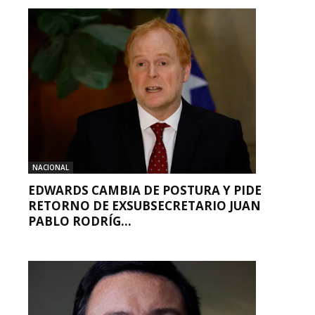
NACIONAL
EDWARDS CAMBIA DE POSTURA Y PIDE
RETORNO DE EXSUBSECRETARIO JUAN
PABLO RODRÍG...