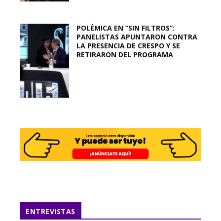
POLÉMICA EN “SIN FILTROS”:
PANELISTAS APUNTARON CONTRA
LA PRESENCIA DE CRESPO Y SE
RETIRARON DEL PROGRAMA
ENTREVISTAS