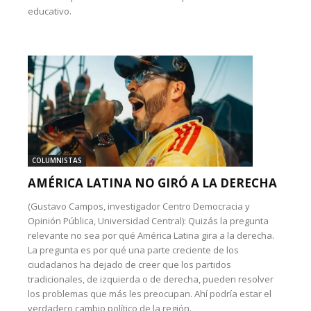
educativo.
COLUMNISTAS
AMÉRICA LATINA NO GIRÓ A LA DERECHA
(Gustavo Campos, investigador Centro Democracia y
Opinión Pública, Universidad Central): Quizás la pregunta
relevante no sea por qué América Latina gira a la derecha.
La pregunta es por qué una parte creciente de los
ciudadanos ha dejado de creer que los partidos
tradicionales, de izquierda o de derecha, pueden resolver
los problemas que más les preocupan. Ahí podría estar el
verdadero cambio político de la región.