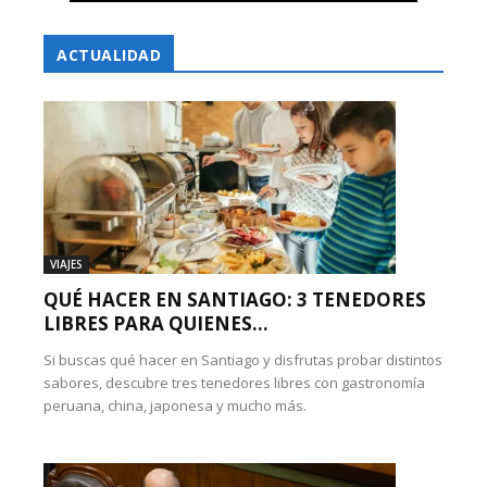
ACTUALIDAD
VIAJES
QUÉ HACER EN SANTIAGO: 3 TENEDORES
LIBRES PARA QUIENES...
Si buscas qué hacer en Santiago y disfrutas probar distintos
sabores, descubre tres tenedores libres con gastronomía
peruana, china, japonesa y mucho más.