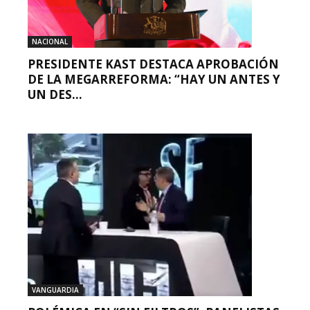
NACIONAL
PRESIDENTE KAST DESTACA APROBACIÓN
DE LA MEGARREFORMA: “HAY UN ANTES Y
UN DES...
VANGUARDIA