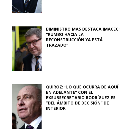
BIMINISTRO MAS DESTACA IMACEC:
“RUMBO HACIA LA
RECONSTRUCCIÓN YA ESTÁ
TRAZADO”
QUIROZ: “LO QUE OCURRA DE AQUÍ
EN ADELANTE” CON EL
EXSUBSECRETARIO RODRÍGUEZ ES
“DEL ÁMBITO DE DECISIÓN” DE
INTERIOR