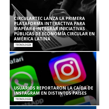
CIRCULARTEC LANZA LA PRIMERA
PLATAFORMA INTERACTIVA PARA
MAPEAR E INTEGRAR INICIATIVAS
PÚBLICAS DE ECONOMÍA CIRCULAR EN
AMÉRICA LATINA
TECNOLOGÍA
USUARIOS REPORTARON LA CAÍDA DE
INSTAGRAM EN DISTINTOS PAÍSES
TECNOLOGÍA