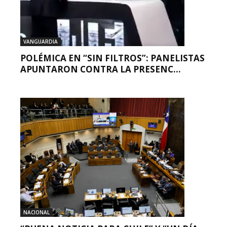
VANGUARDIA
POLÉMICA EN “SIN FILTROS”: PANELISTAS
APUNTARON CONTRA LA PRESENC...
NACIONAL