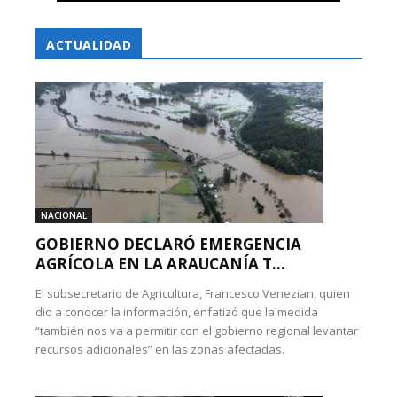
ACTUALIDAD
NACIONAL
GOBIERNO DECLARÓ EMERGENCIA
AGRÍCOLA EN LA ARAUCANÍA T...
El subsecretario de Agricultura, Francesco Venezian, quien
dio a conocer la información, enfatizó que la medida
“también nos va a permitir con el gobierno regional levantar
recursos adicionales” en las zonas afectadas.