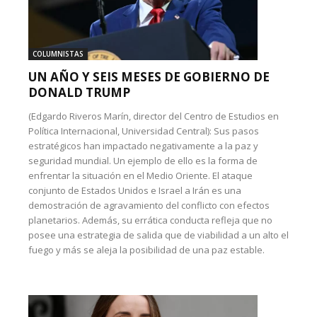
COLUMNISTAS
UN AÑO Y SEIS MESES DE GOBIERNO DE
DONALD TRUMP
(Edgardo Riveros Marín, director del Centro de Estudios en
Política Internacional, Universidad Central): Sus pasos
estratégicos han impactado negativamente a la paz y
seguridad mundial. Un ejemplo de ello es la forma de
enfrentar la situación en el Medio Oriente. El ataque
conjunto de Estados Unidos e Israel a Irán es una
demostración de agravamiento del conflicto con efectos
planetarios. Además, su errática conducta refleja que no
posee una estrategia de salida que de viabilidad a un alto el
fuego y más se aleja la posibilidad de una paz estable.