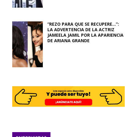
“REZO PARA QUE SE RECUPERE…”:
LA ADVERTENCIA DE LA ACTRIZ
JAMEELA JAMIL POR LA APARIENCIA
DE ARIANA GRANDE