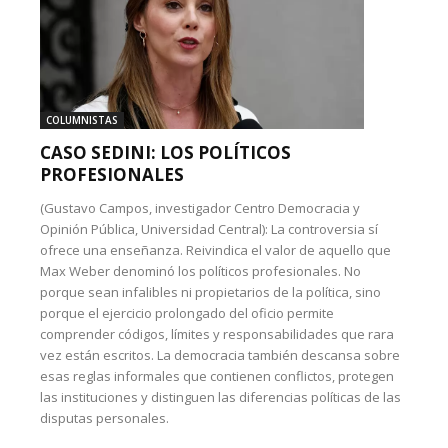
COLUMNISTAS
CASO SEDINI: LOS POLÍTICOS
PROFESIONALES
(Gustavo Campos, investigador Centro Democracia y
Opinión Pública, Universidad Central): La controversia sí
ofrece una enseñanza. Reivindica el valor de aquello que
Max Weber denominó los políticos profesionales. No
porque sean infalibles ni propietarios de la política, sino
porque el ejercicio prolongado del oficio permite
comprender códigos, límites y responsabilidades que rara
vez están escritos. La democracia también descansa sobre
esas reglas informales que contienen conflictos, protegen
las instituciones y distinguen las diferencias políticas de las
disputas personales.