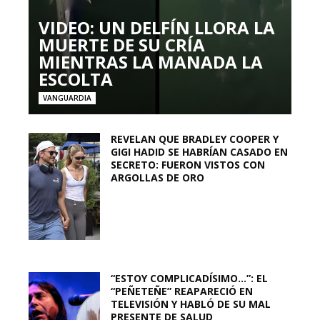
VIDEO: UN DELFÍN LLORA LA
MUERTE DE SU CRÍA
MIENTRAS LA MANADA LA
ESCOLTA
VANGUARDIA
REVELAN QUE BRADLEY COOPER Y
GIGI HADID SE HABRÍAN CASADO EN
SECRETO: FUERON VISTOS CON
ARGOLLAS DE ORO
“ESTOY COMPLICADÍSIMO…”: EL
“PEÑETEÑE” REAPARECIÓ EN
TELEVISIÓN Y HABLÓ DE SU MAL
PRESENTE DE SALUD