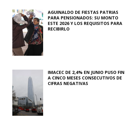
AGUINALDO DE FIESTAS PATRIAS
PARA PENSIONADOS: SU MONTO
ESTE 2026 Y LOS REQUISITOS PARA
RECIBIRLO
IMACEC DE 2,4% EN JUNIO PUSO FIN
A CINCO MESES CONSECUTIVOS DE
CIFRAS NEGATIVAS