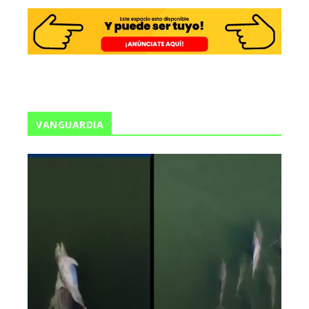
VANGUARDIA