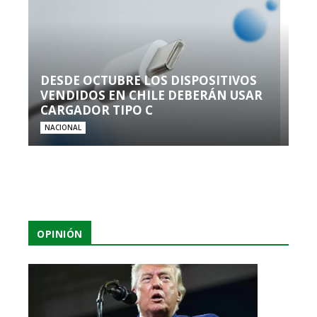
DESDE OCTUBRE LOS DISPOSITIVOS
VENDIDOS EN CHILE DEBERÁN USAR
CARGADOR TIPO C
NACIONAL
OPINIÓN