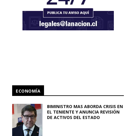
ECONOMÍA
BIMINISTRO MAS ABORDA CRISIS EN
EL TENIENTE Y ANUNCIA REVISIÓN
DE ACTIVOS DEL ESTADO