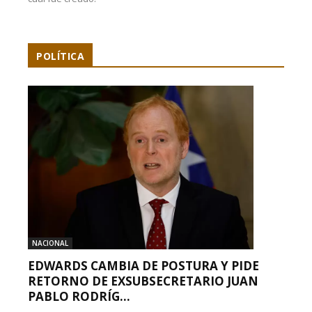
POLÍTICA
NACIONAL
EDWARDS CAMBIA DE POSTURA Y PIDE
RETORNO DE EXSUBSECRETARIO JUAN
PABLO RODRÍG...