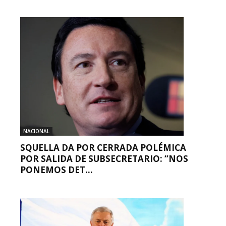
NACIONAL
SQUELLA DA POR CERRADA POLÉMICA
POR SALIDA DE SUBSECRETARIO: “NOS
PONEMOS DET...