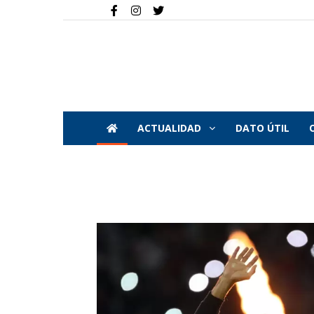
ACTUALIDAD
DATO ÚTIL