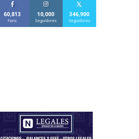
60,813
10,000
346,900
Fans
Seguidores
Seguidores