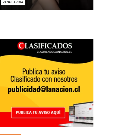
VANGUARDIA