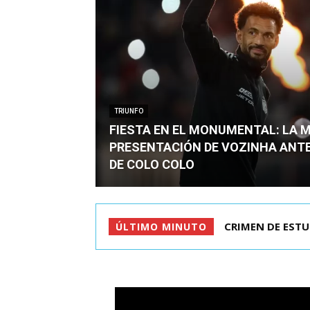
TRIUNFO
FIESTA EN EL MONUMENTAL: LA 
PRESENTACIÓN DE VOZINHA ANT
DE COLO COLO
CRIMEN DE ESTUD
FIESTA EN EL
ÚLTIMO MINUTO