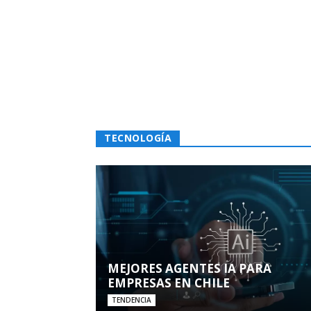
TECNOLOGÍA
MEJORES AGENTES IA PARA
EMPRESAS EN CHILE
TENDENCIA