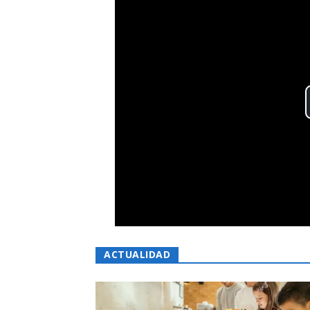
ACTUALIDAD