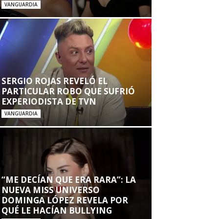
VANGUARDIA
SERGIO ROJAS REVELÓ EL
PARTICULAR ROBO QUE SUFRIÓ
EXPERIODISTA DE TVN
VANGUARDIA
“ME DECÍAN QUE ERA RARA”: LA
NUEVA MISS UNIVERSO
DOMINGA LÓPEZ REVELA POR
QUÉ LE HACÍAN BULLYING