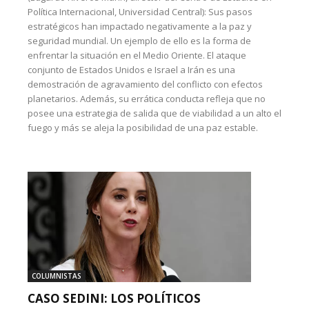
Política Internacional, Universidad Central): Sus pasos
estratégicos han impactado negativamente a la paz y
seguridad mundial. Un ejemplo de ello es la forma de
enfrentar la situación en el Medio Oriente. El ataque
conjunto de Estados Unidos e Israel a Irán es una
demostración de agravamiento del conflicto con efectos
planetarios. Además, su errática conducta refleja que no
posee una estrategia de salida que de viabilidad a un alto el
fuego y más se aleja la posibilidad de una paz estable.
COLUMNISTAS
CASO SEDINI: LOS POLÍTICOS