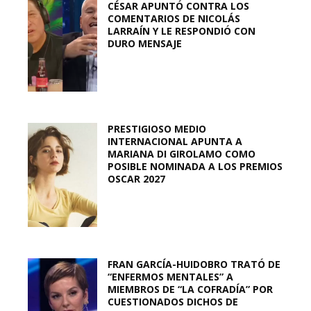
CÉSAR APUNTÓ CONTRA LOS
COMENTARIOS DE NICOLÁS
LARRAÍN Y LE RESPONDIÓ CON
DURO MENSAJE
PRESTIGIOSO MEDIO
INTERNACIONAL APUNTA A
MARIANA DI GIROLAMO COMO
POSIBLE NOMINADA A LOS PREMIOS
OSCAR 2027
FRAN GARCÍA-HUIDOBRO TRATÓ DE
“ENFERMOS MENTALES” A
MIEMBROS DE “LA COFRADÍA” POR
CUESTIONADOS DICHOS DE