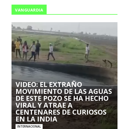
VANGUARDIA
VIDEO: EL EXTRAÑO
MOVIMIENTO DE LAS AGUAS
DE ESTE POZO SE HA HECHO
VIRAL Y ATRAE A
CENTENARES DE CURIOSOS
EN LA INDIA
INTERNACIONAL