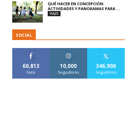
QUÉ HACER EN CONCEPCIÓN:
ACTIVIDADES Y PANORAMAS PARA ...
VIAJES
SOCIAL
60,813
10,000
346,900
Fans
Seguidores
Seguidores