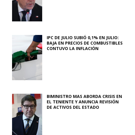
IPC DE JULIO SUBIÓ 0,1% EN JULIO:
BAJA EN PRECIOS DE COMBUSTIBLES
CONTUVO LA INFLACIÓN
BIMINISTRO MAS ABORDA CRISIS EN
EL TENIENTE Y ANUNCIA REVISIÓN
DE ACTIVOS DEL ESTADO