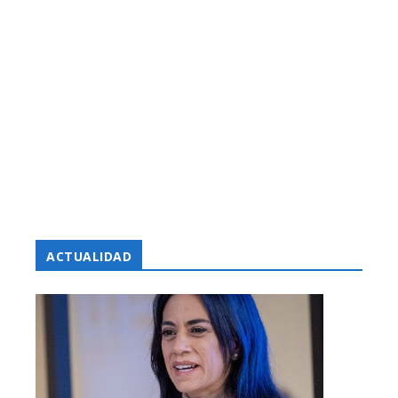
ACTUALIDAD