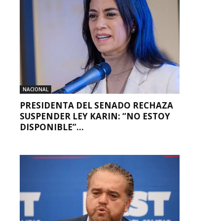
NACIONAL
PRESIDENTA DEL SENADO RECHAZA
SUSPENDER LEY KARIN: “NO ESTOY
DISPONIBLE”...