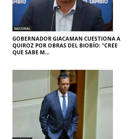
NACIONAL
GOBERNADOR GIACAMAN CUESTIONA A
QUIROZ POR OBRAS DEL BIOBÍO: “CREE
QUE SABE M...