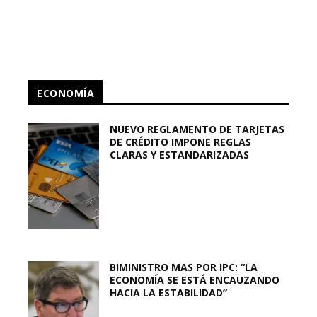
ECONOMÍA
NUEVO REGLAMENTO DE TARJETAS
DE CRÉDITO IMPONE REGLAS
CLARAS Y ESTANDARIZADAS
BIMINISTRO MAS POR IPC: “LA
ECONOMÍA SE ESTÁ ENCAUZANDO
HACIA LA ESTABILIDAD”