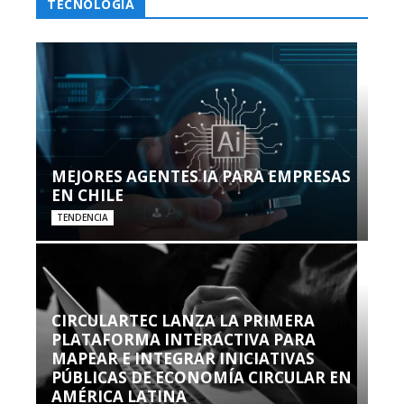
TECNOLOGÍA
MEJORES AGENTES IA PARA EMPRESAS
EN CHILE
TENDENCIA
CIRCULARTEC LANZA LA PRIMERA
PLATAFORMA INTERACTIVA PARA
MAPEAR E INTEGRAR INICIATIVAS
PÚBLICAS DE ECONOMÍA CIRCULAR EN
AMÉRICA LATINA