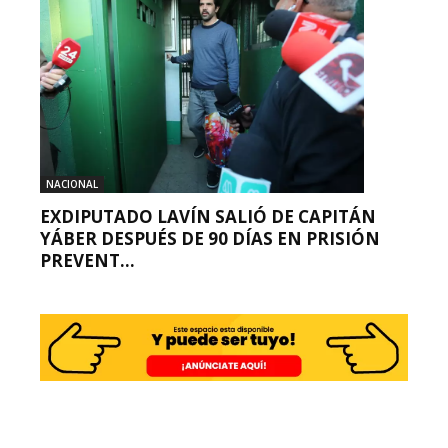
NACIONAL
EXDIPUTADO LAVÍN SALIÓ DE CAPITÁN
YÁBER DESPUÉS DE 90 DÍAS EN PRISIÓN
PREVENT...