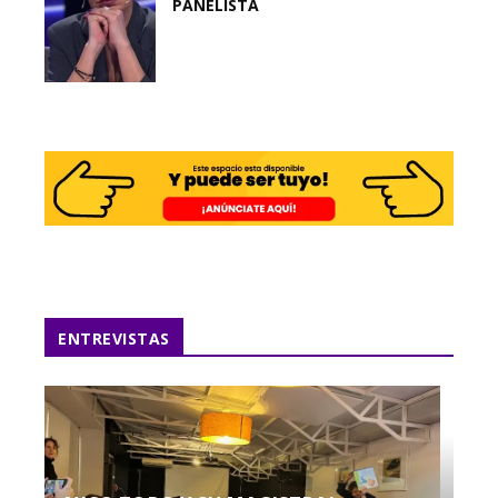
PANELISTA
ENTREVISTAS