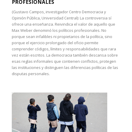
PROFESIONALES
(Gustavo Campos, investigador Centro Democracia y
Opinión Pública, Universidad Central): La controversia sí
ofrece una enseñanza. Reivindica el valor de aquello que
Max Weber denominó los políticos profesionales. No
porque sean infalibles ni propietarios de la política, sino
porque el ejercicio prolongado del oficio permite
comprender códigos, límites y responsabilidades que rara
vez están escritos. La democracia también descansa sobre
esas reglas informales que contienen conflictos, protegen
las instituciones y distinguen las diferencias políticas de las
disputas personales.