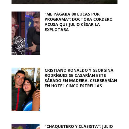
“ME PAGABA 80 LUCAS POR
PROGRAMA”: DOCTORA CORDERO
ACUSA QUE JULIO CÉSAR LA
EXPLOTABA
CRISTIANO RONALDO Y GEORGINA
RODRÍGUEZ SE CASARÍAN ESTE
SÁBADO EN MADEIRA: CELEBRARÍAN
EN HOTEL CINCO ESTRELLAS
“CHAQUETERO Y CLASISTA”: JULIO