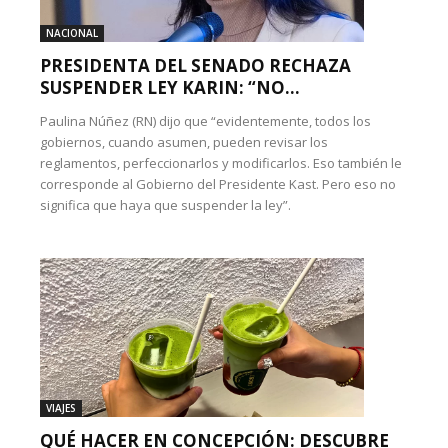
NACIONAL
PRESIDENTA DEL SENADO RECHAZA
SUSPENDER LEY KARIN: “NO...
Paulina Núñez (RN) dijo que “evidentemente, todos los
gobiernos, cuando asumen, pueden revisar los
reglamentos, perfeccionarlos y modificarlos. Eso también le
corresponde al Gobierno del Presidente Kast. Pero eso no
significa que haya que suspender la ley”.
VIAJES
QUÉ HACER EN CONCEPCIÓN: DESCUBRE