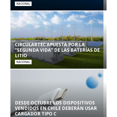
NACIONAL
CIRCULARTEC APUESTA POR LA
“SEGUNDA VIDA” DE LAS BATERÍAS DE
LITIO
NACIONAL
DESDE OCTUBRE LOS DISPOSITIVOS
VENDIDOS EN CHILE DEBERÁN USAR
CARGADOR TIPO C