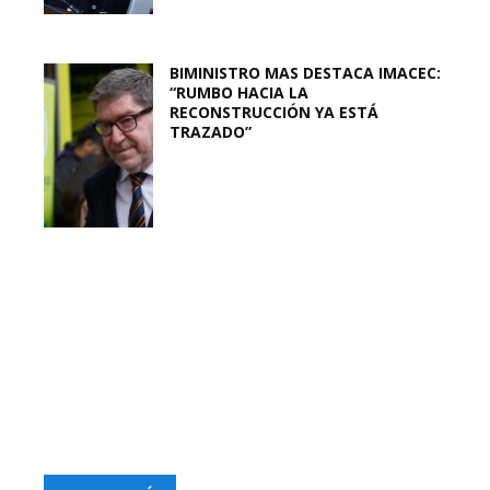
BIMINISTRO MAS DESTACA IMACEC:
“RUMBO HACIA LA
RECONSTRUCCIÓN YA ESTÁ
TRAZADO”