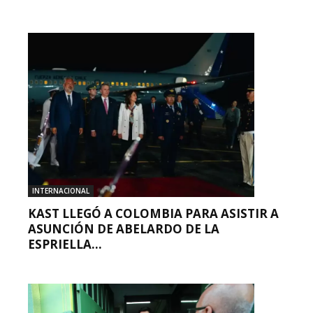
INTERNACIONAL
KAST LLEGÓ A COLOMBIA PARA ASISTIR A
ASUNCIÓN DE ABELARDO DE LA
ESPRIELLA...