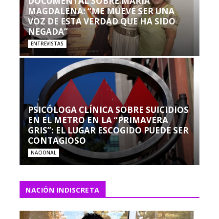
DOCUMENTAL SOBRE MARÍA
MAGDALENA: “ME MUEVE SER UNA
VOZ DE ESTA VERDAD QUE HA SIDO
NEGADA”
ENTREVISTAS
PSICÓLOGA CLÍNICA SOBRE SUICIDIOS
EN EL METRO EN LA “PRIMAVERA
GRIS”: EL LUGAR ESCOGIDO PUEDE SER
CONTAGIOSO
NACIONAL
NACIÓN INDISCRETA