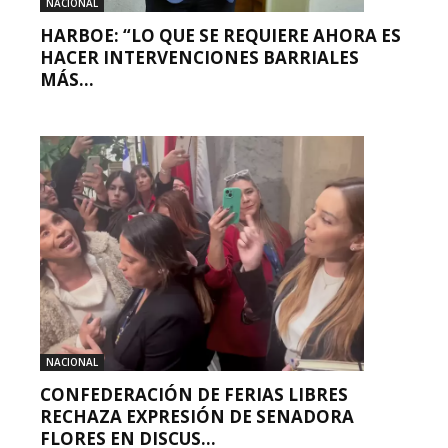
NACIONAL
HARBOE: “LO QUE SE REQUIERE AHORA ES
HACER INTERVENCIONES BARRIALES
MÁS...
NACIONAL
CONFEDERACIÓN DE FERIAS LIBRES
RECHAZA EXPRESIÓN DE SENADORA
FLORES EN DISCUS...