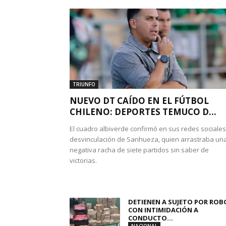
TRIUNFO
NUEVO DT CAÍDO EN EL FÚTBOL
CHILENO: DEPORTES TEMUCO D...
El cuadro albiverde confirmó en sus redes sociales
desvinculación de Sanhueza, quien arrastraba un
negativa racha de siete partidos sin saber de
victorias.
DETIENEN A SUJETO POR ROB
CON INTIMIDACIÓN A
CONDUCTO...