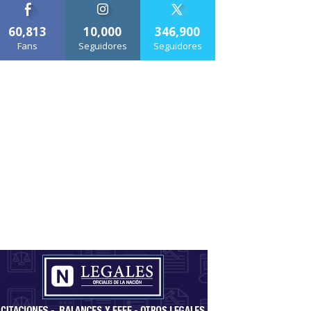
60,813
10,000
346,900
Fans
Seguidores
Seguidores