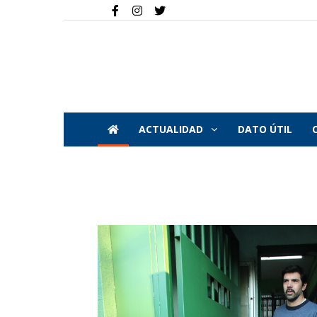
ACTUALIDAD
DATO ÚTIL