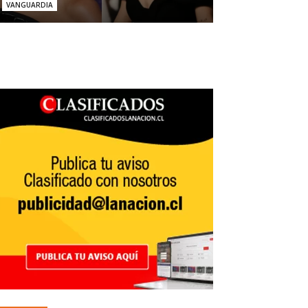
VANGUARDIA