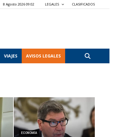
8 Agosto 2026 09:03
LEGALES
CLASIFICADOS
VIAJES
AVISOS LEGALES
ECONOMÍA