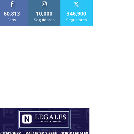
60,813
10,000
346,900
Fans
Seguidores
Seguidores