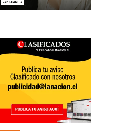
VANGUARDIA