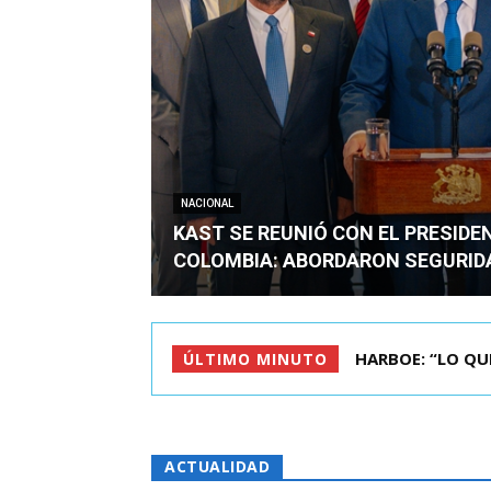
NACIONAL
KAST SE REUNIÓ CON EL PRESIDE
COLOMBIA: ABORDARON SEGURID
BIMINISTRO MAS 
ÚLTIMO MINUTO
ACTUALIDAD