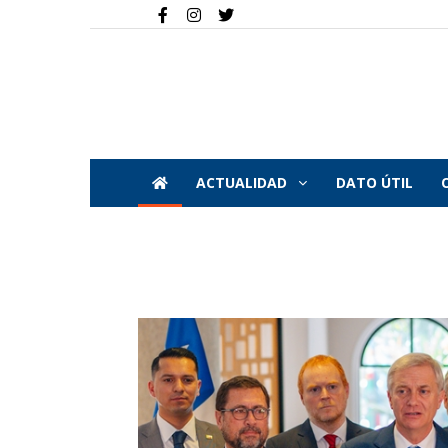
ACTUALIDAD
DATO ÚTIL