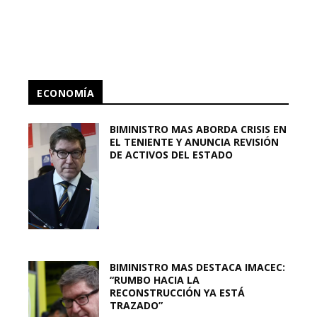
ECONOMÍA
BIMINISTRO MAS ABORDA CRISIS EN
EL TENIENTE Y ANUNCIA REVISIÓN
DE ACTIVOS DEL ESTADO
BIMINISTRO MAS DESTACA IMACEC:
“RUMBO HACIA LA
RECONSTRUCCIÓN YA ESTÁ
TRAZADO”