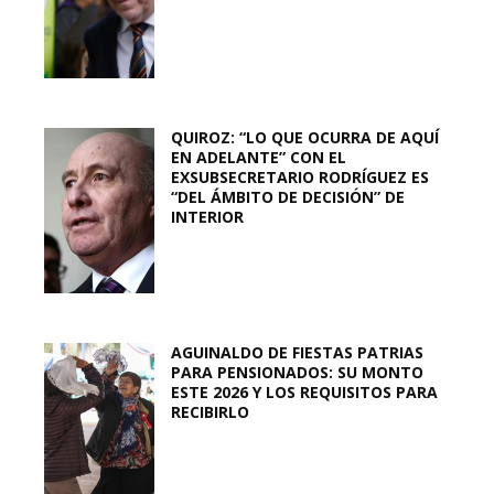
QUIROZ: “LO QUE OCURRA DE AQUÍ
EN ADELANTE” CON EL
EXSUBSECRETARIO RODRÍGUEZ ES
“DEL ÁMBITO DE DECISIÓN” DE
INTERIOR
AGUINALDO DE FIESTAS PATRIAS
PARA PENSIONADOS: SU MONTO
ESTE 2026 Y LOS REQUISITOS PARA
RECIBIRLO