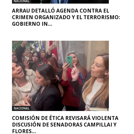
NACIONAL
ARRAU DETALLÓ AGENDA CONTRA EL
CRIMEN ORGANIZADO Y EL TERRORISMO:
GOBIERNO IN...
NACIONAL
COMISIÓN DE ÉTICA REVISARÁ VIOLENTA
DISCUSIÓN DE SENADORAS CAMPILLAI Y
FLORES...