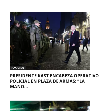
NACIONAL
PRESIDENTE KAST ENCABEZA OPERATIVO
POLICIAL EN PLAZA DE ARMAS: “LA
MANO...