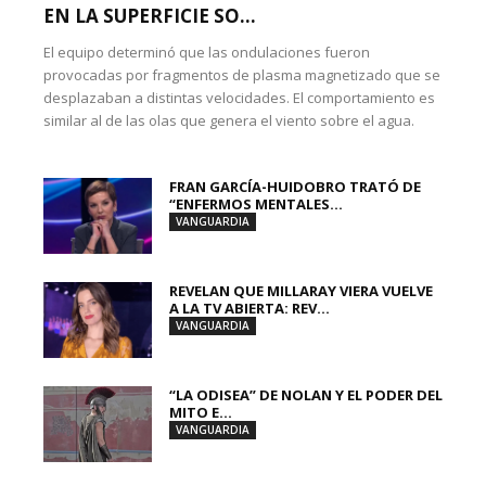
EN LA SUPERFICIE SO...
El equipo determinó que las ondulaciones fueron
provocadas por fragmentos de plasma magnetizado que se
desplazaban a distintas velocidades. El comportamiento es
similar al de las olas que genera el viento sobre el agua.
FRAN GARCÍA-HUIDOBRO TRATÓ DE
“ENFERMOS MENTALES...
VANGUARDIA
REVELAN QUE MILLARAY VIERA VUELVE
A LA TV ABIERTA: REV...
VANGUARDIA
“LA ODISEA” DE NOLAN Y EL PODER DEL
MITO E...
VANGUARDIA