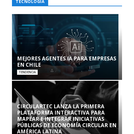
TECNOLOGÍA
MEJORES AGENTES IA PARA EMPRESAS
EN CHILE
TENDENCIA
CIRCULARTEC LANZA LA PRIMERA
PLATAFORMA INTERACTIVA PARA
MAPEAR E INTEGRAR INICIATIVAS
PÚBLICAS DE ECONOMÍA CIRCULAR EN
AMÉRICA LATINA