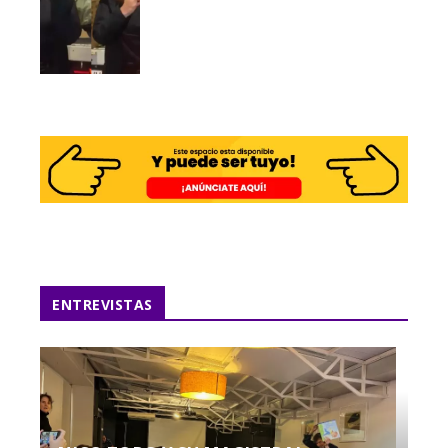
ENTREVISTAS