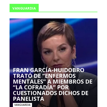
VANGUARDIA
FRAN GARCÍA-HUIDOBRO
TRATÓ DE “ENFERMOS
MENTALES” A MIEMBROS DE
“LA COFRADÍA” POR
CUESTIONADOS DICHOS DE
PANELISTA
VANGUARDIA