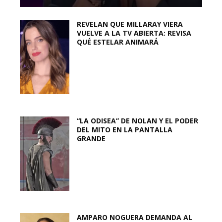
REVELAN QUE MILLARAY VIERA
VUELVE A LA TV ABIERTA: REVISA
QUÉ ESTELAR ANIMARÁ
“LA ODISEA” DE NOLAN Y EL PODER
DEL MITO EN LA PANTALLA
GRANDE
AMPARO NOGUERA DEMANDA AL