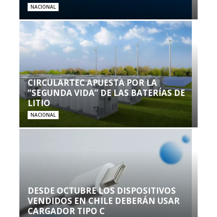
NACIONAL
CIRCULARTEC APUESTA POR LA
“SEGUNDA VIDA” DE LAS BATERÍAS DE
LITIO
NACIONAL
DESDE OCTUBRE LOS DISPOSITIVOS
VENDIDOS EN CHILE DEBERÁN USAR
CARGADOR TIPO C