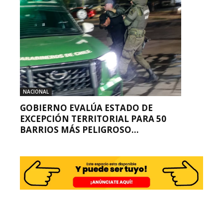
NACIONAL
GOBIERNO EVALÚA ESTADO DE
EXCEPCIÓN TERRITORIAL PARA 50
BARRIOS MÁS PELIGROSO...