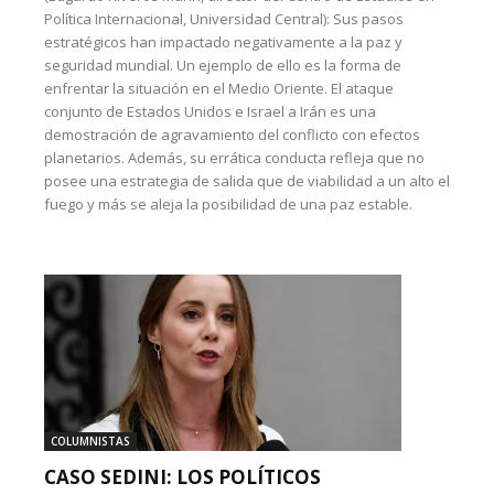
Política Internacional, Universidad Central): Sus pasos
estratégicos han impactado negativamente a la paz y
seguridad mundial. Un ejemplo de ello es la forma de
enfrentar la situación en el Medio Oriente. El ataque
conjunto de Estados Unidos e Israel a Irán es una
demostración de agravamiento del conflicto con efectos
planetarios. Además, su errática conducta refleja que no
posee una estrategia de salida que de viabilidad a un alto el
fuego y más se aleja la posibilidad de una paz estable.
COLUMNISTAS
CASO SEDINI: LOS POLÍTICOS