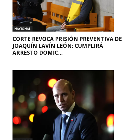
NACIONAL
CORTE REVOCA PRISIÓN PREVENTIVA DE
JOAQUÍN LAVÍN LEÓN: CUMPLIRÁ
ARRESTO DOMIC...