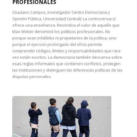
PROFESIONALES
(Gustavo Campos, investigador Centro Democracia y
Opinión Pública, Universidad Central): La controversia sí
ofrece una enseñanza. Reivindica el valor de aquello que
Max Weber denominó los políticos profesionales. No
porque sean infalibles ni propietarios de la política, sino
porque el ejercicio prolongado del oficio permite
comprender códigos, límites y responsabilidades que rara
vez están escritos. La democracia también descansa sobre
esas reglas informales que contienen conflictos, protegen
las instituciones y distinguen las diferencias políticas de las
disputas personales.