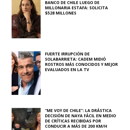
BANCO DE CHILE LUEGO DE
MILLONARIA ESTAFA: SOLICITA
$528 MILLONES
FUERTE IRRUPCIÓN DE
SOLABARRIETA: CADEM MIDIÓ
ROSTROS MÁS CONOCIDOS Y MEJOR
EVALUADOS EN LA TV
“ME VOY DE CHILE”: LA DRÁSTICA
DECISIÓN DE NAYA FÁCIL EN MEDIO
DE CRÍTICAS RECIBIDAS POR
CONDUCIR A MÁS DE 200 KM/H