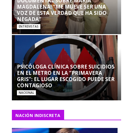
DOCUMENTAL SOBRE MARÍA
MAGDALENA: “ME MUEVE SER UNA
VOZ DE ESTA VERDAD QUE HA SIDO
NEGADA”
ENTREVISTAS
PSICÓLOGA CLÍNICA SOBRE SUICIDIOS
EN EL METRO EN LA “PRIMAVERA
GRIS”: EL LUGAR ESCOGIDO PUEDE SER
CONTAGIOSO
NACIONAL
NACIÓN INDISCRETA