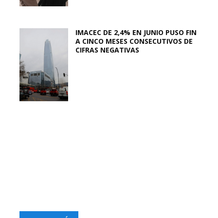
IMACEC DE 2,4% EN JUNIO PUSO FIN
A CINCO MESES CONSECUTIVOS DE
CIFRAS NEGATIVAS