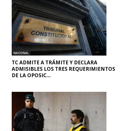
NACIONAL
TC ADMITE A TRÁMITE Y DECLARA
ADMISIBLES LOS TRES REQUERIMIENTOS
DE LA OPOSIC...