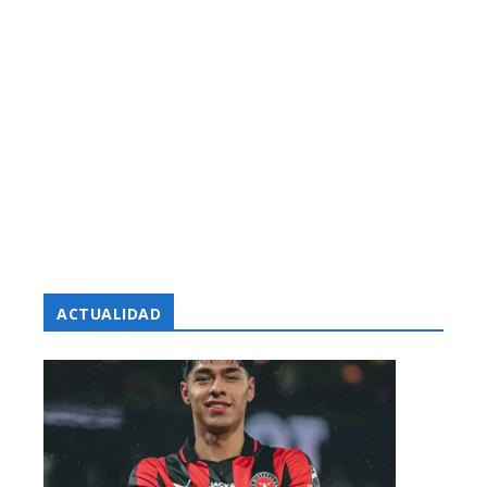
ACTUALIDAD