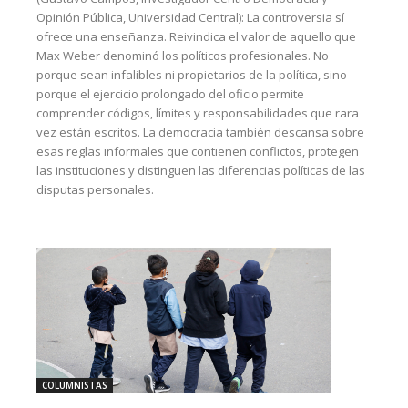
Opinión Pública, Universidad Central): La controversia sí
ofrece una enseñanza. Reivindica el valor de aquello que
Max Weber denominó los políticos profesionales. No
porque sean infalibles ni propietarios de la política, sino
porque el ejercicio prolongado del oficio permite
comprender códigos, límites y responsabilidades que rara
vez están escritos. La democracia también descansa sobre
esas reglas informales que contienen conflictos, protegen
las instituciones y distinguen las diferencias políticas de las
disputas personales.
COLUMNISTAS