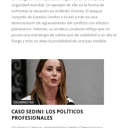
seguridad mundial. Un ejemplo de ello es la forma de
enfrentar la situación en el Medio Oriente. El ataque
conjunto de Estados Unidos e Israel a Irán es una
demostración de agravamiento del conflicto con efectos
planetarios. Además, su errática conducta refleja que no
posee una estrategia de salida que de viabilidad a un alto el
fuego y más se aleja la posibilidad de una paz estable.
COLUMNISTAS
CASO SEDINI: LOS POLÍTICOS
PROFESIONALES
(Gustavo Campos, investigador Centro Democracia y