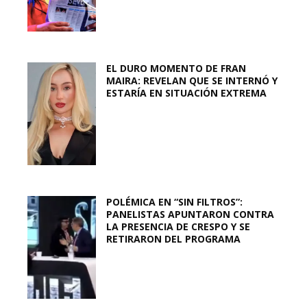
EL DURO MOMENTO DE FRAN
MAIRA: REVELAN QUE SE INTERNÓ Y
ESTARÍA EN SITUACIÓN EXTREMA
POLÉMICA EN “SIN FILTROS”:
PANELISTAS APUNTARON CONTRA
LA PRESENCIA DE CRESPO Y SE
RETIRARON DEL PROGRAMA