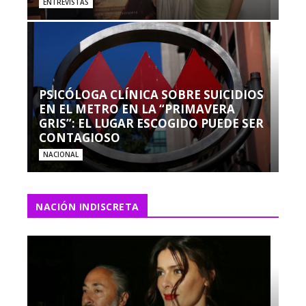
ENTREVISTAS
PSICÓLOGA CLÍNICA SOBRE SUICIDIOS
EN EL METRO EN LA “PRIMAVERA
GRIS”: EL LUGAR ESCOGIDO PUEDE SER
CONTAGIOSO
NACIONAL
NACIÓN INDISCRETA