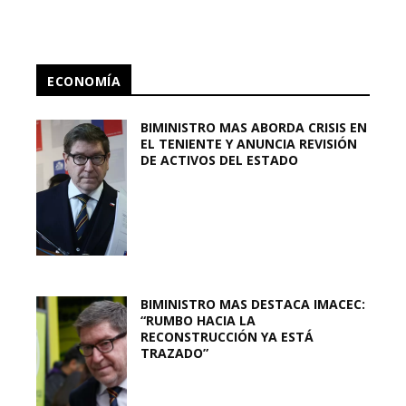
ECONOMÍA
BIMINISTRO MAS ABORDA CRISIS EN
EL TENIENTE Y ANUNCIA REVISIÓN
DE ACTIVOS DEL ESTADO
BIMINISTRO MAS DESTACA IMACEC:
“RUMBO HACIA LA
RECONSTRUCCIÓN YA ESTÁ
TRAZADO”