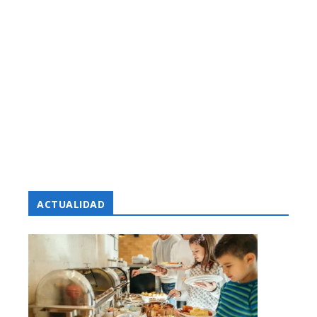
ACTUALIDAD