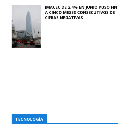
IMACEC DE 2,4% EN JUNIO PUSO FIN
A CINCO MESES CONSECUTIVOS DE
CIFRAS NEGATIVAS
TECNOLOGÍA