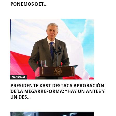
PONEMOS DET...
NACIONAL
PRESIDENTE KAST DESTACA APROBACIÓN
DE LA MEGARREFORMA: “HAY UN ANTES Y
UN DES...