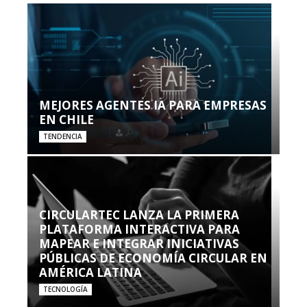
MEJORES AGENTES IA PARA EMPRESAS
EN CHILE
TENDENCIA
CIRCULARTEC LANZA LA PRIMERA
PLATAFORMA INTERACTIVA PARA
MAPEAR E INTEGRAR INICIATIVAS
PÚBLICAS DE ECONOMÍA CIRCULAR EN
AMÉRICA LATINA
TECNOLOGÍA