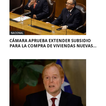
NACIONAL
CÁMARA APRUEBA EXTENDER SUBSIDIO
PARA LA COMPRA DE VIVIENDAS NUEVAS...