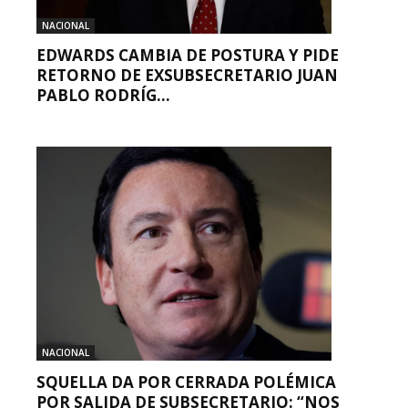
NACIONAL
EDWARDS CAMBIA DE POSTURA Y PIDE
RETORNO DE EXSUBSECRETARIO JUAN
PABLO RODRÍG...
NACIONAL
SQUELLA DA POR CERRADA POLÉMICA
POR SALIDA DE SUBSECRETARIO: “NOS