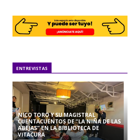
ENTREVISTAS
NICO TORO Y SU MAGISTRAL
CUENTACUENTOS DE “LA NIÑA DE LAS
ABEJAS” EN LA BIBLIOTECA DE
VITACURA