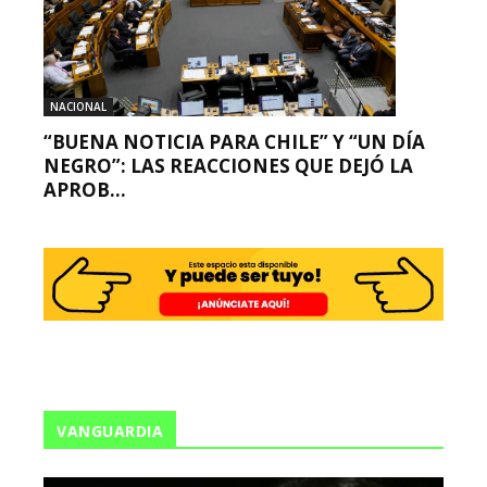
NACIONAL
“BUENA NOTICIA PARA CHILE” Y “UN DÍA
NEGRO”: LAS REACCIONES QUE DEJÓ LA
APROB...
VANGUARDIA