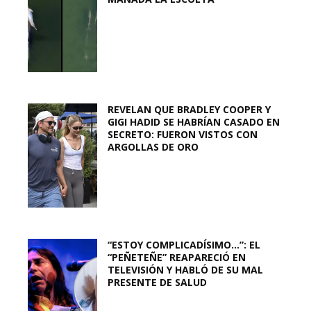
REVELAN QUE BRADLEY COOPER Y
GIGI HADID SE HABRÍAN CASADO EN
SECRETO: FUERON VISTOS CON
ARGOLLAS DE ORO
“ESTOY COMPLICADÍSIMO…”: EL
“PEÑETEÑE” REAPARECIÓ EN
TELEVISIÓN Y HABLÓ DE SU MAL
PRESENTE DE SALUD