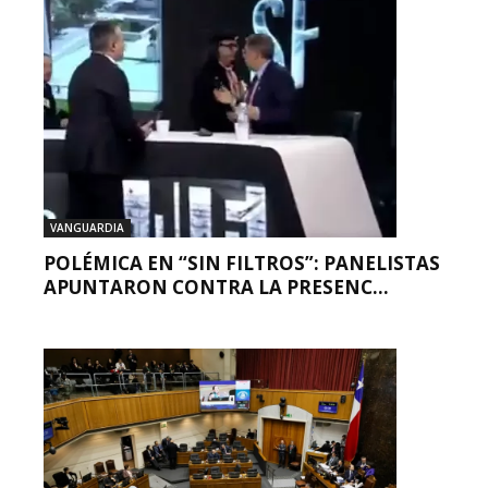
VANGUARDIA
POLÉMICA EN “SIN FILTROS”: PANELISTAS
APUNTARON CONTRA LA PRESENC...