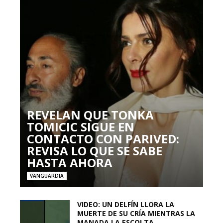
REVELAN QUE TONKA
TOMICIC SIGUE EN
CONTACTO CON PARIVED:
REVISA LO QUE SE SABE
HASTA AHORA
VANGUARDIA
VIDEO: UN DELFÍN LLORA LA
MUERTE DE SU CRÍA MIENTRAS LA
MANADA LA ESCOLTA