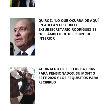
QUIROZ: “LO QUE OCURRA DE AQUÍ
EN ADELANTE” CON EL
EXSUBSECRETARIO RODRÍGUEZ ES
“DEL ÁMBITO DE DECISIÓN” DE
INTERIOR
AGUINALDO DE FIESTAS PATRIAS
PARA PENSIONADOS: SU MONTO
ESTE 2026 Y LOS REQUISITOS PARA
RECIBIRLO