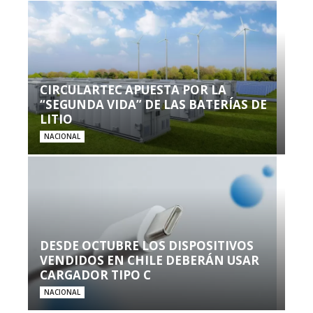
CIRCULARTEC APUESTA POR LA
“SEGUNDA VIDA” DE LAS BATERÍAS DE
LITIO
NACIONAL
DESDE OCTUBRE LOS DISPOSITIVOS
VENDIDOS EN CHILE DEBERÁN USAR
CARGADOR TIPO C
NACIONAL