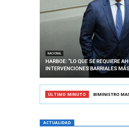
NACIONAL
HARBOE: “LO QUE SE REQUIERE A
INTERVENCIONES BARRIALES MÁS
TIROTEO EN ESC
ÚLTIMO MINUTO
ACTUALIDAD