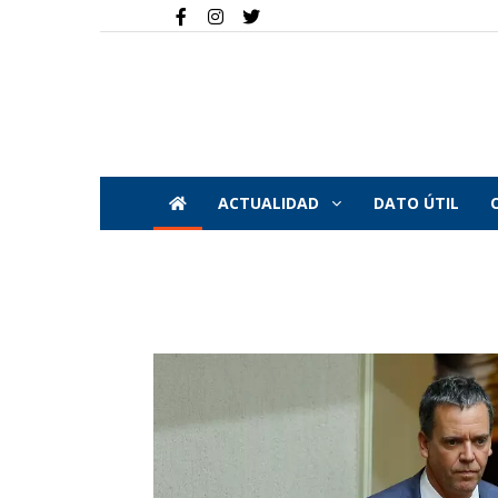
ACTUALIDAD
DATO ÚTIL