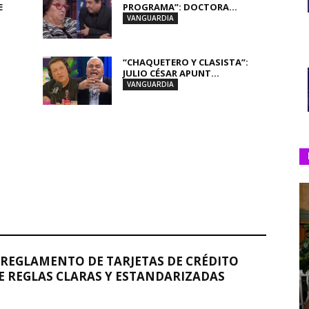
E
PROGRAMA”: DOCTORA...
VANGUARDIA
“CHAQUETERO Y CLASISTA”:
JULIO CÉSAR APUNT...
VANGUARDIA
REGLAMENTO DE TARJETAS DE CRÉDITO
 REGLAS CLARAS Y ESTANDARIZADAS