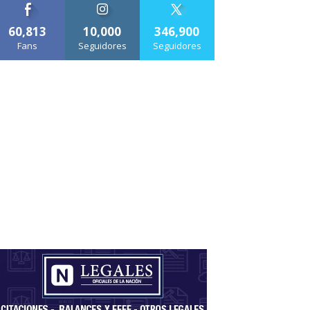
60,813
10,000
346,900
Fans
Seguidores
Seguidores