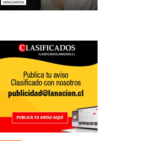
VANGUARDIA