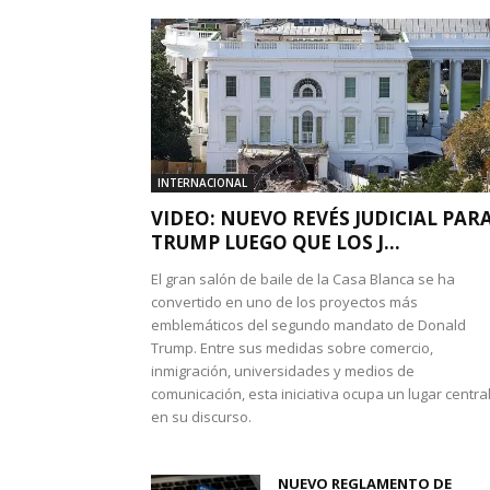
INTERNACIONAL
VIDEO: NUEVO REVÉS JUDICIAL PAR
TRUMP LUEGO QUE LOS J...
El gran salón de baile de la Casa Blanca se ha
convertido en uno de los proyectos más
emblemáticos del segundo mandato de Donald
Trump. Entre sus medidas sobre comercio,
inmigración, universidades y medios de
comunicación, esta iniciativa ocupa un lugar centra
en su discurso.
NUEVO REGLAMENTO DE