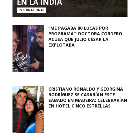
EN LA INDIA
INTERNACIONAL
“ME PAGABA 80 LUCAS POR
PROGRAMA”: DOCTORA CORDERO
ACUSA QUE JULIO CÉSAR LA
EXPLOTABA
CRISTIANO RONALDO Y GEORGINA
RODRÍGUEZ SE CASARÍAN ESTE
SÁBADO EN MADEIRA: CELEBRARÍAN
EN HOTEL CINCO ESTRELLAS