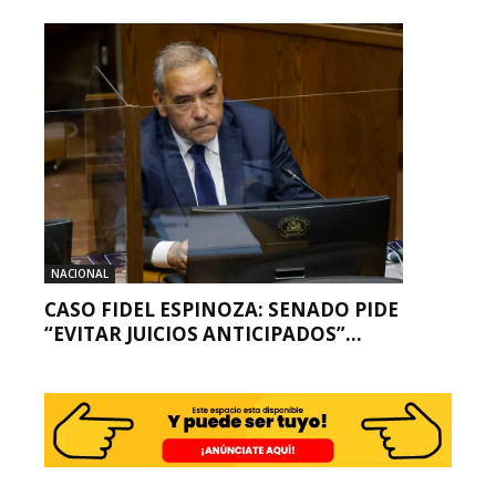
NACIONAL
CASO FIDEL ESPINOZA: SENADO PIDE
“EVITAR JUICIOS ANTICIPADOS”...