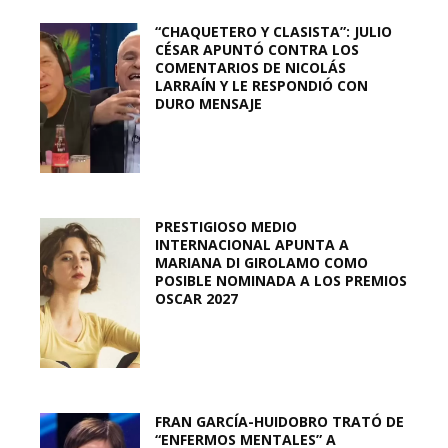
“CHAQUETERO Y CLASISTA”: JULIO
CÉSAR APUNTÓ CONTRA LOS
COMENTARIOS DE NICOLÁS
LARRAÍN Y LE RESPONDIÓ CON
DURO MENSAJE
PRESTIGIOSO MEDIO
INTERNACIONAL APUNTA A
MARIANA DI GIROLAMO COMO
POSIBLE NOMINADA A LOS PREMIOS
OSCAR 2027
FRAN GARCÍA-HUIDOBRO TRATÓ DE
“ENFERMOS MENTALES” A