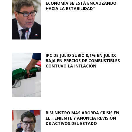
ECONOMÍA SE ESTÁ ENCAUZANDO
HACIA LA ESTABILIDAD”
IPC DE JULIO SUBIÓ 0,1% EN JULIO:
BAJA EN PRECIOS DE COMBUSTIBLES
CONTUVO LA INFLACIÓN
BIMINISTRO MAS ABORDA CRISIS EN
EL TENIENTE Y ANUNCIA REVISIÓN
DE ACTIVOS DEL ESTADO