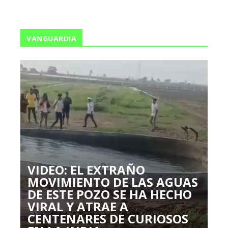
VANGUARDIA
VIDEO: EL EXTRAÑO
MOVIMIENTO DE LAS AGUAS
DE ESTE POZO SE HA HECHO
VIRAL Y ATRAE A
CENTENARES DE CURIOSOS