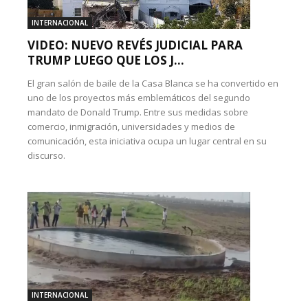
INTERNACIONAL
VIDEO: NUEVO REVÉS JUDICIAL PARA
TRUMP LUEGO QUE LOS J...
El gran salón de baile de la Casa Blanca se ha convertido en
uno de los proyectos más emblemáticos del segundo
mandato de Donald Trump. Entre sus medidas sobre
comercio, inmigración, universidades y medios de
comunicación, esta iniciativa ocupa un lugar central en su
discurso.
INTERNACIONAL