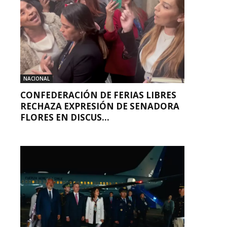
NACIONAL
CONFEDERACIÓN DE FERIAS LIBRES
RECHAZA EXPRESIÓN DE SENADORA
FLORES EN DISCUS...