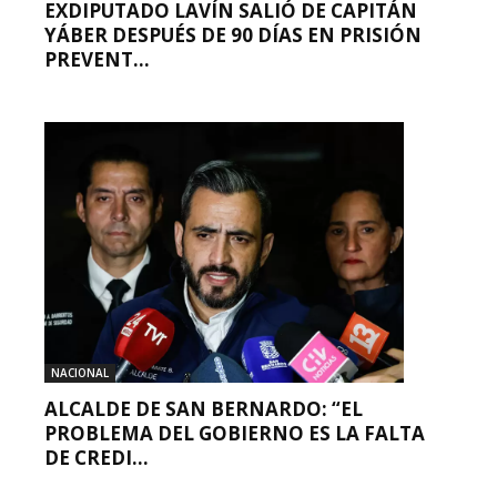
EXDIPUTADO LAVÍN SALIÓ DE CAPITÁN
YÁBER DESPUÉS DE 90 DÍAS EN PRISIÓN
PREVENT...
NACIONAL
ALCALDE DE SAN BERNARDO: “EL
PROBLEMA DEL GOBIERNO ES LA FALTA
DE CREDI...