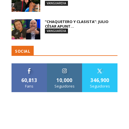
VANGUARDIA
“CHAQUETERO Y CLASISTA”: JULIO
CÉSAR APUNT...
VANGUARDIA
SOCIAL
60,813
10,000
346,900
Fans
Seguidores
Seguidores