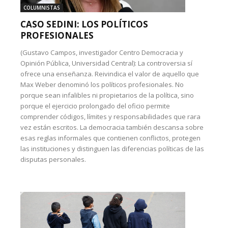
COLUMNISTAS
CASO SEDINI: LOS POLÍTICOS
PROFESIONALES
(Gustavo Campos, investigador Centro Democracia y
Opinión Pública, Universidad Central): La controversia sí
ofrece una enseñanza. Reivindica el valor de aquello que
Max Weber denominó los políticos profesionales. No
porque sean infalibles ni propietarios de la política, sino
porque el ejercicio prolongado del oficio permite
comprender códigos, límites y responsabilidades que rara
vez están escritos. La democracia también descansa sobre
esas reglas informales que contienen conflictos, protegen
las instituciones y distinguen las diferencias políticas de las
disputas personales.