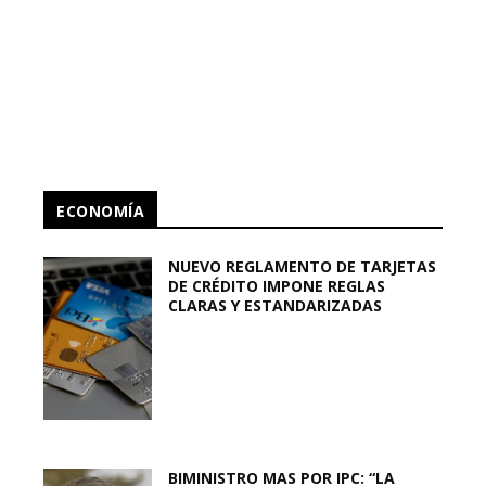
ECONOMÍA
NUEVO REGLAMENTO DE TARJETAS
DE CRÉDITO IMPONE REGLAS
CLARAS Y ESTANDARIZADAS
BIMINISTRO MAS POR IPC: “LA