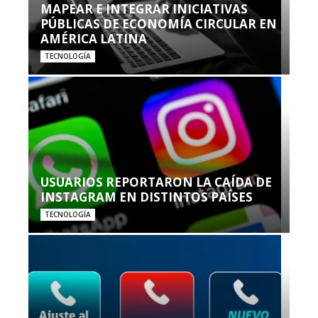
MAPEAR E INTEGRAR INICIATIVAS
PÚBLICAS DE ECONOMÍA CIRCULAR EN
AMÉRICA LATINA
TECNOLOGÍA
USUARIOS REPORTARON LA CAÍDA DE
INSTAGRAM EN DISTINTOS PAÍSES
TECNOLOGÍA