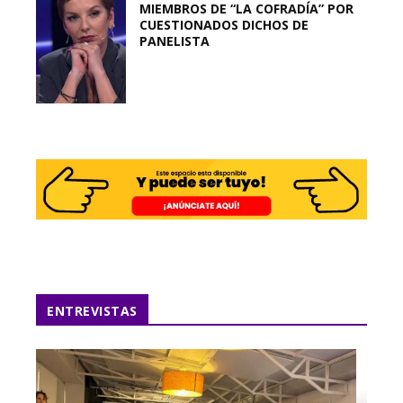
MIEMBROS DE “LA COFRADÍA” POR
CUESTIONADOS DICHOS DE
PANELISTA
ENTREVISTAS