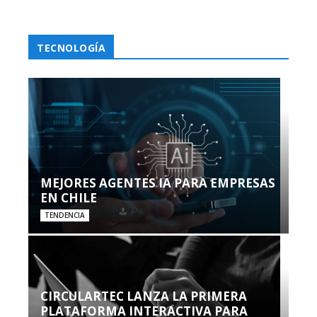
TECNOLOGÍA
MEJORES AGENTES IA PARA EMPRESAS
EN CHILE
TENDENCIA
CIRCULARTEC LANZA LA PRIMERA
PLATAFORMA INTERACTIVA PARA