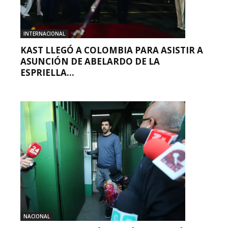
INTERNACIONAL
KAST LLEGÓ A COLOMBIA PARA ASISTIR A
ASUNCIÓN DE ABELARDO DE LA
ESPRIELLA...
NACIONAL