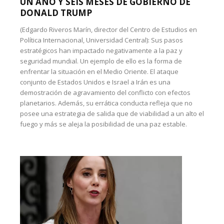
UN AÑO Y SEIS MESES DE GOBIERNO DE
DONALD TRUMP
(Edgardo Riveros Marín, director del Centro de Estudios en
Política Internacional, Universidad Central): Sus pasos
estratégicos han impactado negativamente a la paz y
seguridad mundial. Un ejemplo de ello es la forma de
enfrentar la situación en el Medio Oriente. El ataque
conjunto de Estados Unidos e Israel a Irán es una
demostración de agravamiento del conflicto con efectos
planetarios. Además, su errática conducta refleja que no
posee una estrategia de salida que de viabilidad a un alto el
fuego y más se aleja la posibilidad de una paz estable.