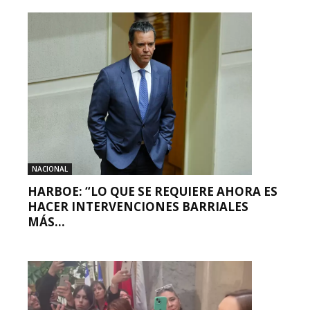
NACIONAL
HARBOE: “LO QUE SE REQUIERE AHORA ES
HACER INTERVENCIONES BARRIALES
MÁS...