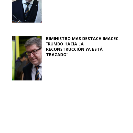
BIMINISTRO MAS DESTACA IMACEC:
“RUMBO HACIA LA
RECONSTRUCCIÓN YA ESTÁ
TRAZADO”