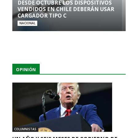
DESDE OCTUBRE LOS DISPOSITIVOS
VENDIDOS EN CHILE DEBERÁN USAR
CARGADOR TIPO C
NACIONAL
OPINIÓN
COLUMNISTAS