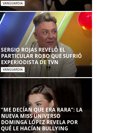
VANGUARDIA
SERGIO ROJAS REVELÓ EL
PARTICULAR ROBO QUE SUFRIÓ
EXPERIODISTA DE TVN
VANGUARDIA
“ME DECÍAN QUE ERA RARA”: LA
NUEVA MISS UNIVERSO
DOMINGA LÓPEZ REVELA POR
QUÉ LE HACÍAN BULLYING