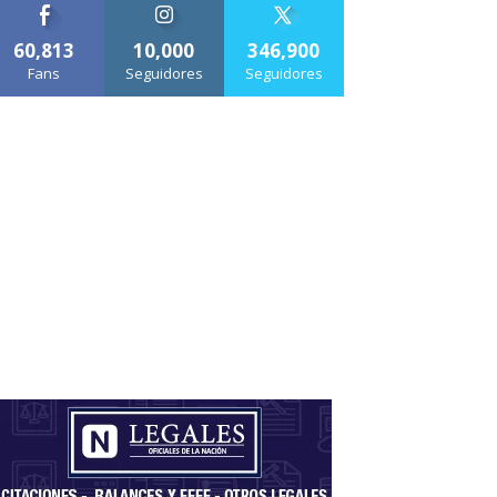
60,813
10,000
346,900
Fans
Seguidores
Seguidores