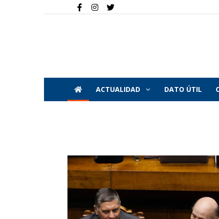
ACTUALIDAD
DATO ÚTIL