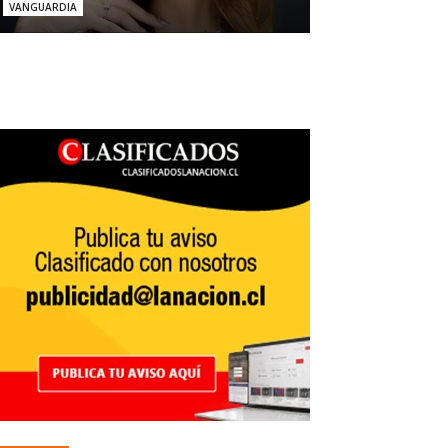
VANGUARDIA