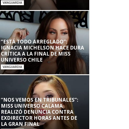
VANGUARDIA
“ESTÁ TODO ARREGLADO”:
IGNACIA MICHELSON HACE DURA
CRÍTICA A LA FINAL DE MISS
UNIVERSO CHILE
VANGUARDIA
“NOS VEMOS EN TRIBUNALES”:
MISS UNIVERSO CALAMA
REALIZÓ DENUNCIA CONTRA
EXDIRECTOR HORAS ANTES DE
LA GRAN FINAL