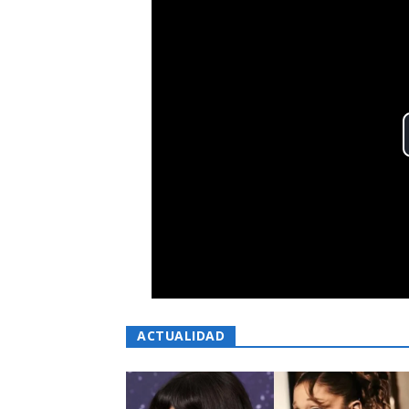
ACTUALIDAD