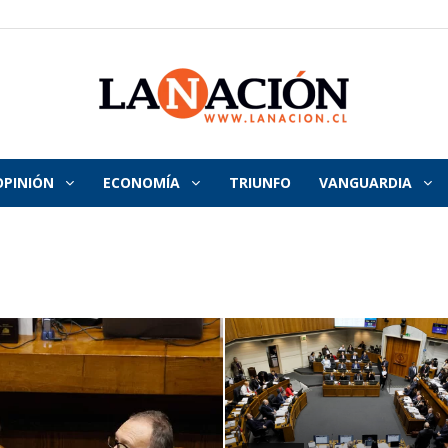
OPINIÓN
ECONOMÍA
TRIUNFO
VANGUARDIA
La
Nación