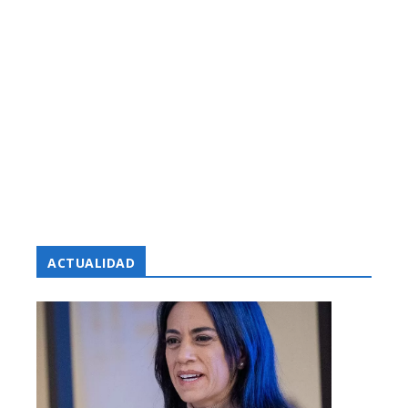
ACTUALIDAD