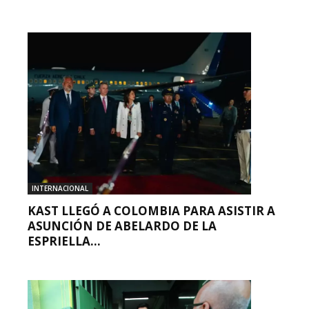
INTERNACIONAL
KAST LLEGÓ A COLOMBIA PARA ASISTIR A
ASUNCIÓN DE ABELARDO DE LA
ESPRIELLA...