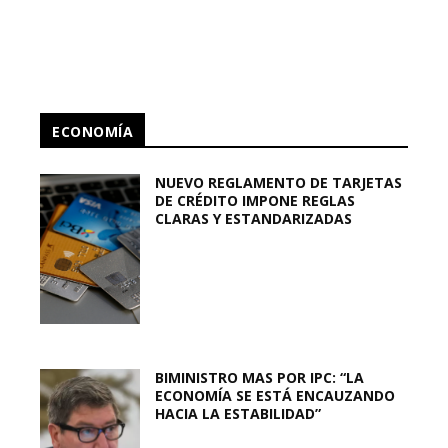
ECONOMÍA
NUEVO REGLAMENTO DE TARJETAS
DE CRÉDITO IMPONE REGLAS
CLARAS Y ESTANDARIZADAS
BIMINISTRO MAS POR IPC: “LA
ECONOMÍA SE ESTÁ ENCAUZANDO
HACIA LA ESTABILIDAD”