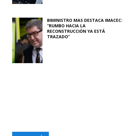
BIMINISTRO MAS DESTACA IMACEC:
“RUMBO HACIA LA
RECONSTRUCCIÓN YA ESTÁ
TRAZADO”