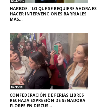
NACIONAL
HARBOE: “LO QUE SE REQUIERE AHORA ES
HACER INTERVENCIONES BARRIALES
MÁS...
NACIONAL
CONFEDERACIÓN DE FERIAS LIBRES
RECHAZA EXPRESIÓN DE SENADORA
FLORES EN DISCUS...