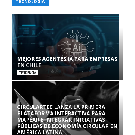
TECNOLOGÍA
MEJORES AGENTES IA PARA EMPRESAS
EN CHILE
TENDENCIA
CIRCULARTEC LANZA LA PRIMERA
PLATAFORMA INTERACTIVA PARA
MAPEAR E INTEGRAR INICIATIVAS
PÚBLICAS DE ECONOMÍA CIRCULAR EN
AMÉRICA LATINA