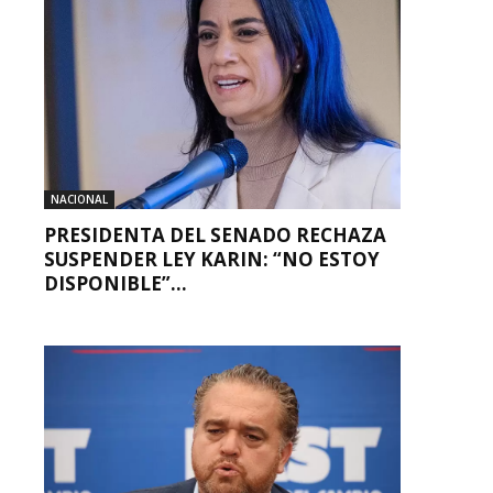
NACIONAL
PRESIDENTA DEL SENADO RECHAZA
SUSPENDER LEY KARIN: “NO ESTOY
DISPONIBLE”...