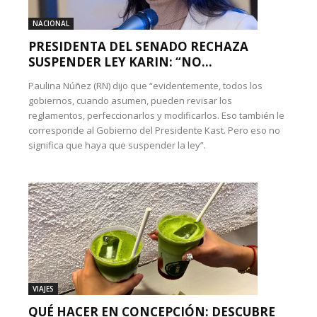
NACIONAL
PRESIDENTA DEL SENADO RECHAZA
SUSPENDER LEY KARIN: “NO...
Paulina Núñez (RN) dijo que “evidentemente, todos los
gobiernos, cuando asumen, pueden revisar los
reglamentos, perfeccionarlos y modificarlos. Eso también le
corresponde al Gobierno del Presidente Kast. Pero eso no
significa que haya que suspender la ley”.
VIAJES
QUÉ HACER EN CONCEPCIÓN: DESCUBRE