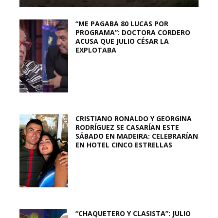
“ME PAGABA 80 LUCAS POR
PROGRAMA”: DOCTORA CORDERO
ACUSA QUE JULIO CÉSAR LA
EXPLOTABA
CRISTIANO RONALDO Y GEORGINA
RODRÍGUEZ SE CASARÍAN ESTE
SÁBADO EN MADEIRA: CELEBRARÍAN
EN HOTEL CINCO ESTRELLAS
“CHAQUETERO Y CLASISTA”: JULIO