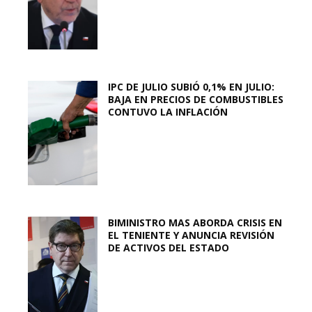
IPC DE JULIO SUBIÓ 0,1% EN JULIO:
BAJA EN PRECIOS DE COMBUSTIBLES
CONTUVO LA INFLACIÓN
BIMINISTRO MAS ABORDA CRISIS EN
EL TENIENTE Y ANUNCIA REVISIÓN
DE ACTIVOS DEL ESTADO