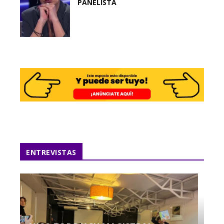
PANELISTA
ENTREVISTAS