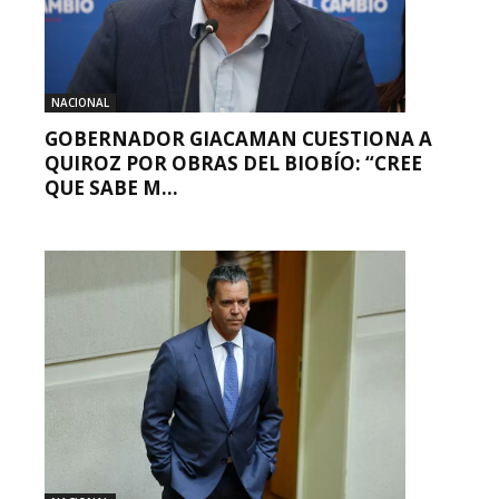
NACIONAL
GOBERNADOR GIACAMAN CUESTIONA A
QUIROZ POR OBRAS DEL BIOBÍO: “CREE
QUE SABE M...