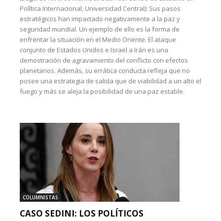
Política Internacional, Universidad Central): Sus pasos
estratégicos han impactado negativamente a la paz y
seguridad mundial. Un ejemplo de ello es la forma de
enfrentar la situación en el Medio Oriente. El ataque
conjunto de Estados Unidos e Israel a Irán es una
demostración de agravamiento del conflicto con efectos
planetarios. Además, su errática conducta refleja que no
posee una estrategia de salida que de viabilidad a un alto el
fuego y más se aleja la posibilidad de una paz estable.
COLUMNISTAS
CASO SEDINI: LOS POLÍTICOS