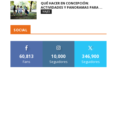
QUÉ HACER EN CONCEPCIÓN:
ACTIVIDADES Y PANORAMAS PARA ...
VIAJES
SOCIAL
60,813
10,000
346,900
Fans
Seguidores
Seguidores