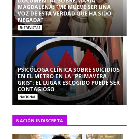
DOCUMENTAL SOBRE MARÍA
MAGDALENA: “ME MUEVE SER UNA
VOZ DE ESTA VERDAD QUE HA SIDO
NEGADA”
ENTREVISTAS
PSICÓLOGA CLÍNICA SOBRE SUICIDIOS
EN EL METRO EN LA “PRIMAVERA
GRIS”: EL LUGAR ESCOGIDO PUEDE SER
CONTAGIOSO
NACIONAL
NACIÓN INDISCRETA