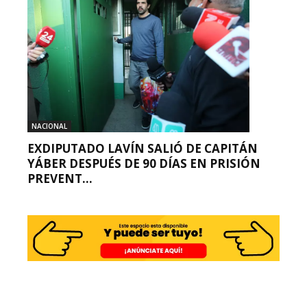
NACIONAL
EXDIPUTADO LAVÍN SALIÓ DE CAPITÁN
YÁBER DESPUÉS DE 90 DÍAS EN PRISIÓN
PREVENT...