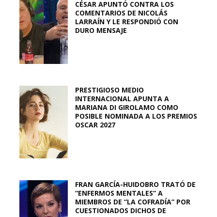
CÉSAR APUNTÓ CONTRA LOS
COMENTARIOS DE NICOLÁS
LARRAÍN Y LE RESPONDIÓ CON
DURO MENSAJE
PRESTIGIOSO MEDIO
INTERNACIONAL APUNTA A
MARIANA DI GIROLAMO COMO
POSIBLE NOMINADA A LOS PREMIOS
OSCAR 2027
FRAN GARCÍA-HUIDOBRO TRATÓ DE
“ENFERMOS MENTALES” A
MIEMBROS DE “LA COFRADÍA” POR
CUESTIONADOS DICHOS DE