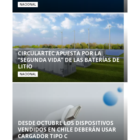
NACIONAL
CIRCULARTEC APUESTA POR LA
“SEGUNDA VIDA” DE LAS BATERÍAS DE
LITIO
NACIONAL
DESDE OCTUBRE LOS DISPOSITIVOS
VENDIDOS EN CHILE DEBERÁN USAR
CARGADOR TIPO C