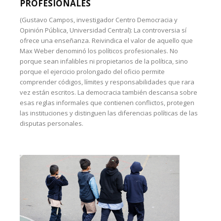
PROFESIONALES
(Gustavo Campos, investigador Centro Democracia y
Opinión Pública, Universidad Central): La controversia sí
ofrece una enseñanza. Reivindica el valor de aquello que
Max Weber denominó los políticos profesionales. No
porque sean infalibles ni propietarios de la política, sino
porque el ejercicio prolongado del oficio permite
comprender códigos, límites y responsabilidades que rara
vez están escritos. La democracia también descansa sobre
esas reglas informales que contienen conflictos, protegen
las instituciones y distinguen las diferencias políticas de las
disputas personales.