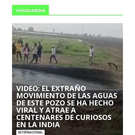
VANGUARDIA
VIDEO: EL EXTRAÑO
MOVIMIENTO DE LAS AGUAS
DE ESTE POZO SE HA HECHO
VIRAL Y ATRAE A
CENTENARES DE CURIOSOS
EN LA INDIA
INTERNACIONAL