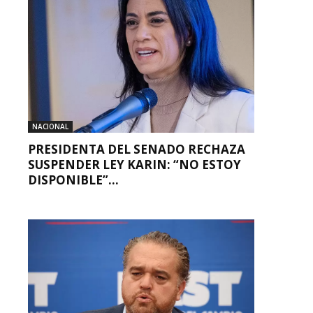
NACIONAL
PRESIDENTA DEL SENADO RECHAZA
SUSPENDER LEY KARIN: “NO ESTOY
DISPONIBLE”...