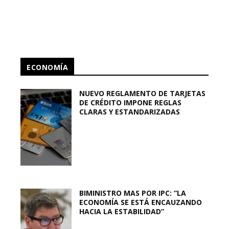
ECONOMÍA
NUEVO REGLAMENTO DE TARJETAS
DE CRÉDITO IMPONE REGLAS
CLARAS Y ESTANDARIZADAS
BIMINISTRO MAS POR IPC: “LA
ECONOMÍA SE ESTÁ ENCAUZANDO
HACIA LA ESTABILIDAD”