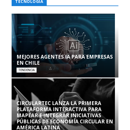
TECNOLOGÍA
MEJORES AGENTES IA PARA EMPRESAS
EN CHILE
TENDENCIA
CIRCULARTEC LANZA LA PRIMERA
PLATAFORMA INTERACTIVA PARA
MAPEAR E INTEGRAR INICIATIVAS
PÚBLICAS DE ECONOMÍA CIRCULAR EN
AMÉRICA LATINA