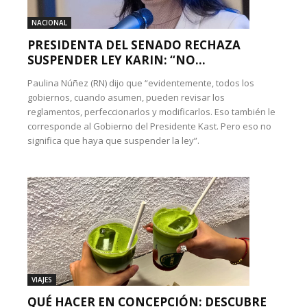
NACIONAL
PRESIDENTA DEL SENADO RECHAZA
SUSPENDER LEY KARIN: “NO...
Paulina Núñez (RN) dijo que “evidentemente, todos los
gobiernos, cuando asumen, pueden revisar los
reglamentos, perfeccionarlos y modificarlos. Eso también le
corresponde al Gobierno del Presidente Kast. Pero eso no
significa que haya que suspender la ley”.
VIAJES
QUÉ HACER EN CONCEPCIÓN: DESCUBRE