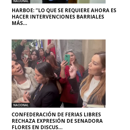
NACIONAL
HARBOE: “LO QUE SE REQUIERE AHORA ES
HACER INTERVENCIONES BARRIALES
MÁS...
NACIONAL
CONFEDERACIÓN DE FERIAS LIBRES
RECHAZA EXPRESIÓN DE SENADORA
FLORES EN DISCUS...