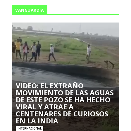
VANGUARDIA
VIDEO: EL EXTRAÑO
MOVIMIENTO DE LAS AGUAS
DE ESTE POZO SE HA HECHO
VIRAL Y ATRAE A
CENTENARES DE CURIOSOS
EN LA INDIA
INTERNACIONAL