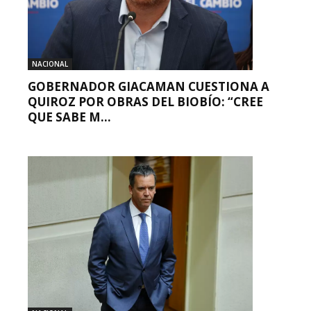
NACIONAL
GOBERNADOR GIACAMAN CUESTIONA A
QUIROZ POR OBRAS DEL BIOBÍO: “CREE
QUE SABE M...