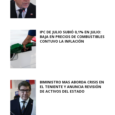
IPC DE JULIO SUBIÓ 0,1% EN JULIO:
BAJA EN PRECIOS DE COMBUSTIBLES
CONTUVO LA INFLACIÓN
BIMINISTRO MAS ABORDA CRISIS EN
EL TENIENTE Y ANUNCIA REVISIÓN
DE ACTIVOS DEL ESTADO