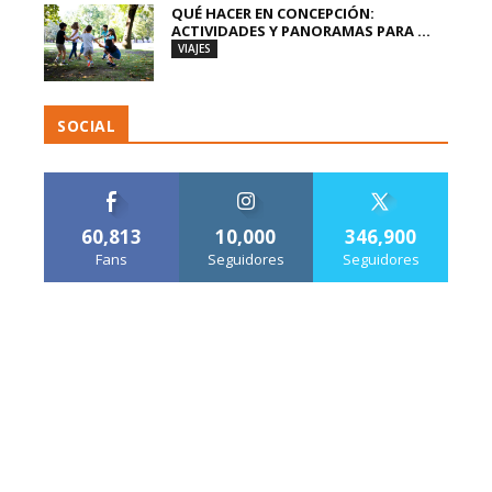
QUÉ HACER EN CONCEPCIÓN:
ACTIVIDADES Y PANORAMAS PARA ...
VIAJES
SOCIAL
60,813
10,000
346,900
Fans
Seguidores
Seguidores