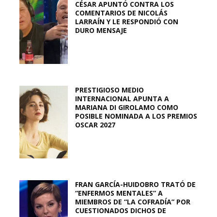
CÉSAR APUNTÓ CONTRA LOS
COMENTARIOS DE NICOLÁS
LARRAÍN Y LE RESPONDIÓ CON
DURO MENSAJE
PRESTIGIOSO MEDIO
INTERNACIONAL APUNTA A
MARIANA DI GIROLAMO COMO
POSIBLE NOMINADA A LOS PREMIOS
OSCAR 2027
FRAN GARCÍA-HUIDOBRO TRATÓ DE
“ENFERMOS MENTALES” A
MIEMBROS DE “LA COFRADÍA” POR
CUESTIONADOS DICHOS DE