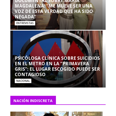
DOCUMENTAL SOBRE MARÍA
MAGDALENA: “ME MUEVE SER UNA
VOZ DE ESTA VERDAD QUE HA SIDO
NEGADA”
ENTREVISTAS
PSICÓLOGA CLÍNICA SOBRE SUICIDIOS
EN EL METRO EN LA “PRIMAVERA
GRIS”: EL LUGAR ESCOGIDO PUEDE SER
CONTAGIOSO
NACIONAL
NACIÓN INDISCRETA