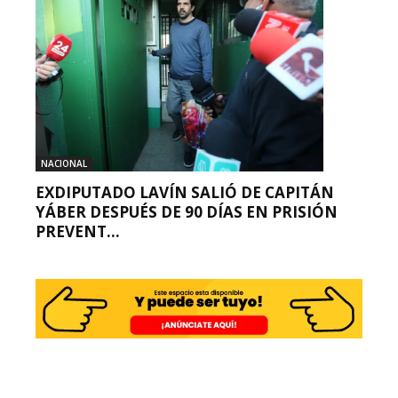
NACIONAL
EXDIPUTADO LAVÍN SALIÓ DE CAPITÁN
YÁBER DESPUÉS DE 90 DÍAS EN PRISIÓN
PREVENT...