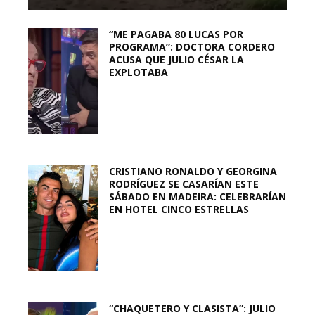
“ME PAGABA 80 LUCAS POR
PROGRAMA”: DOCTORA CORDERO
ACUSA QUE JULIO CÉSAR LA
EXPLOTABA
CRISTIANO RONALDO Y GEORGINA
RODRÍGUEZ SE CASARÍAN ESTE
SÁBADO EN MADEIRA: CELEBRARÍAN
EN HOTEL CINCO ESTRELLAS
“CHAQUETERO Y CLASISTA”: JULIO