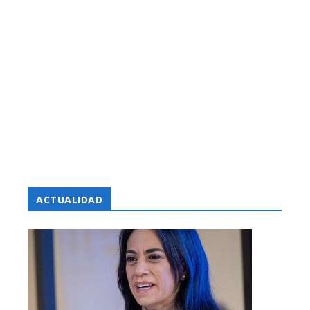
ACTUALIDAD