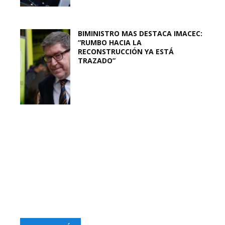
BIMINISTRO MAS DESTACA IMACEC:
“RUMBO HACIA LA
RECONSTRUCCIÓN YA ESTÁ
TRAZADO”