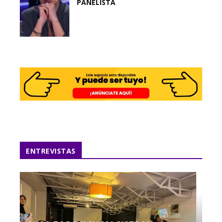
PANELISTA
ENTREVISTAS