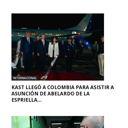
INTERNACIONAL
KAST LLEGÓ A COLOMBIA PARA ASISTIR A
ASUNCIÓN DE ABELARDO DE LA
ESPRIELLA...