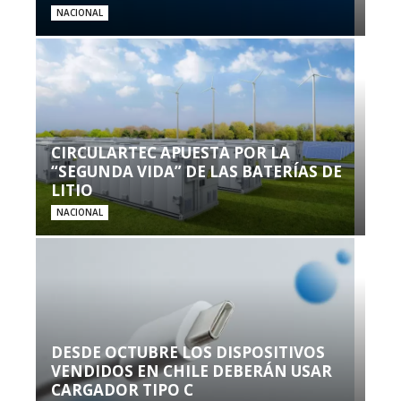
NACIONAL
CIRCULARTEC APUESTA POR LA
“SEGUNDA VIDA” DE LAS BATERÍAS DE
LITIO
NACIONAL
DESDE OCTUBRE LOS DISPOSITIVOS
VENDIDOS EN CHILE DEBERÁN USAR
CARGADOR TIPO C