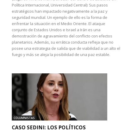
Política Internacional, Universidad Central): Sus pasos
estratégicos han impactado negativamente a la paz y
seguridad mundial. Un ejemplo de ello es la forma de
enfrentar la situación en el Medio Oriente. El ataque
conjunto de Estados Unidos e Israel a Irán es una
demostración de agravamiento del conflicto con efectos
planetarios. Además, su errática conducta refleja que no
posee una estrategia de salida que de viabilidad a un alto el
fuego y más se aleja la posibilidad de una paz estable.
COLUMNISTAS
CASO SEDINI: LOS POLÍTICOS