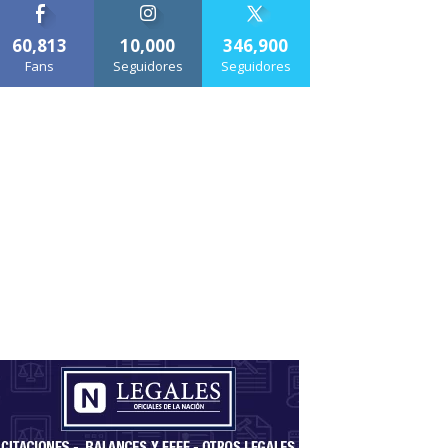
60,813
10,000
346,900
Fans
Seguidores
Seguidores