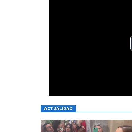
ACTUALIDAD