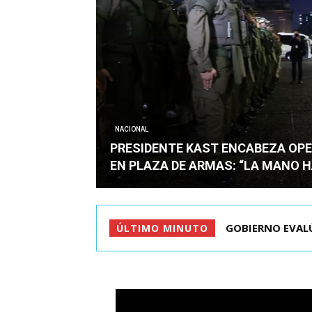
NACIONAL
PRESIDENTE KAST ENCABEZA OPE
EN PLAZA DE ARMAS: “LA MANO 
GOBIERNO EVALÚ
ÚLTIMO MINUTO