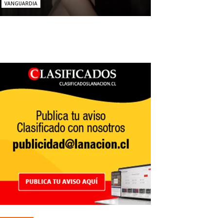
VANGUARDIA