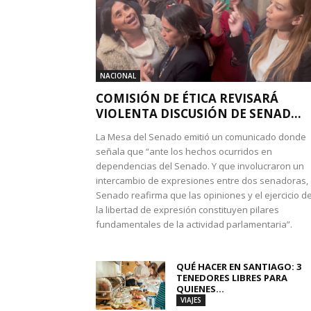
NACIONAL
COMISIÓN DE ÉTICA REVISARÁ
VIOLENTA DISCUSIÓN DE SENAD...
La Mesa del Senado emitió un comunicado donde
señala que “ante los hechos ocurridos en
dependencias del Senado. Y que involucraron un
intercambio de expresiones entre dos senadoras, 
Senado reafirma que las opiniones y el ejercicio d
la libertad de expresión constituyen pilares
fundamentales de la actividad parlamentaria”.
QUÉ HACER EN SANTIAGO: 3
TENEDORES LIBRES PARA
QUIENES...
VIAJES