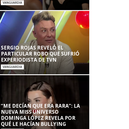
VANGUARDIA
SERGIO ROJAS REVELÓ EL
PARTICULAR ROBO QUE SUFRIÓ
EXPERIODISTA DE TVN
VANGUARDIA
“ME DECÍAN QUE ERA RARA”: LA
NUEVA MISS UNIVERSO
DOMINGA LÓPEZ REVELA POR
QUÉ LE HACÍAN BULLYING