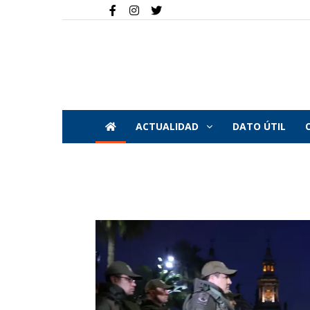
ACTUALIDAD
DATO ÚTIL