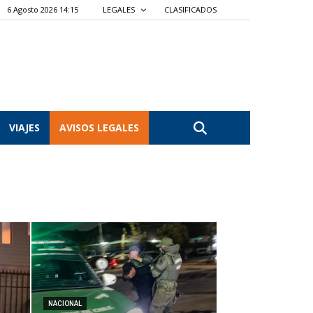
6 Agosto 2026 14:15
LEGALES
CLASIFICADOS
VIAJES
AVISOS LEGALES
NACIONAL