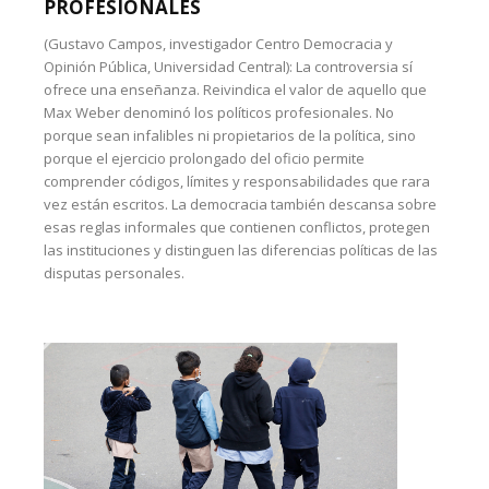
PROFESIONALES
(Gustavo Campos, investigador Centro Democracia y
Opinión Pública, Universidad Central): La controversia sí
ofrece una enseñanza. Reivindica el valor de aquello que
Max Weber denominó los políticos profesionales. No
porque sean infalibles ni propietarios de la política, sino
porque el ejercicio prolongado del oficio permite
comprender códigos, límites y responsabilidades que rara
vez están escritos. La democracia también descansa sobre
esas reglas informales que contienen conflictos, protegen
las instituciones y distinguen las diferencias políticas de las
disputas personales.