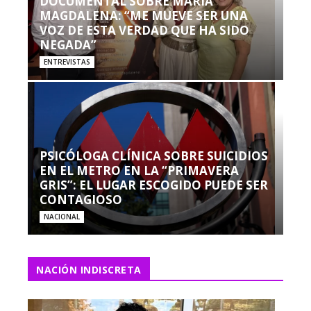
DOCUMENTAL SOBRE MARÍA
MAGDALENA: “ME MUEVE SER UNA
VOZ DE ESTA VERDAD QUE HA SIDO
NEGADA”
ENTREVISTAS
PSICÓLOGA CLÍNICA SOBRE SUICIDIOS
EN EL METRO EN LA “PRIMAVERA
GRIS”: EL LUGAR ESCOGIDO PUEDE SER
CONTAGIOSO
NACIONAL
NACIÓN INDISCRETA