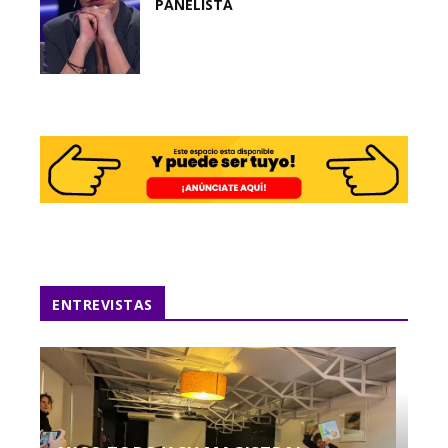
PANELISTA
ENTREVISTAS