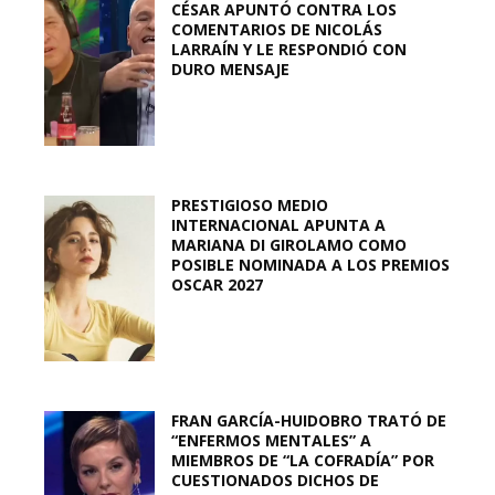
CÉSAR APUNTÓ CONTRA LOS
COMENTARIOS DE NICOLÁS
LARRAÍN Y LE RESPONDIÓ CON
DURO MENSAJE
PRESTIGIOSO MEDIO
INTERNACIONAL APUNTA A
MARIANA DI GIROLAMO COMO
POSIBLE NOMINADA A LOS PREMIOS
OSCAR 2027
FRAN GARCÍA-HUIDOBRO TRATÓ DE
“ENFERMOS MENTALES” A
MIEMBROS DE “LA COFRADÍA” POR
CUESTIONADOS DICHOS DE