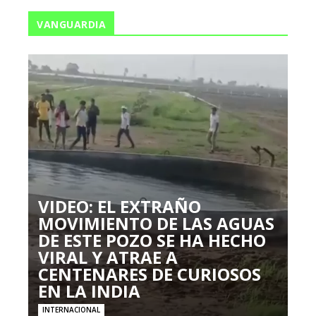
VANGUARDIA
VIDEO: EL EXTRAÑO
MOVIMIENTO DE LAS AGUAS
DE ESTE POZO SE HA HECHO
VIRAL Y ATRAE A
CENTENARES DE CURIOSOS
EN LA INDIA
INTERNACIONAL