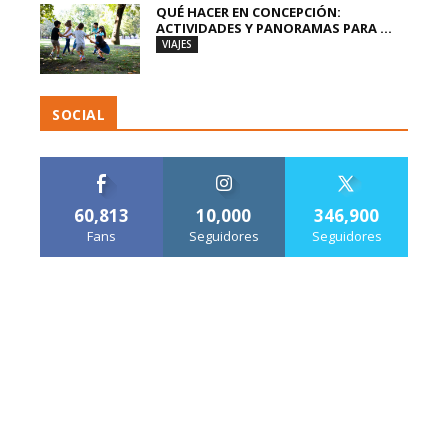
QUÉ HACER EN CONCEPCIÓN:
ACTIVIDADES Y PANORAMAS PARA ...
VIAJES
SOCIAL
60,813
10,000
346,900
Fans
Seguidores
Seguidores