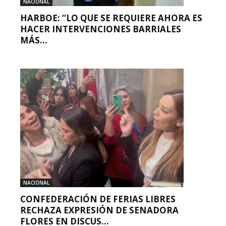
NACIONAL
HARBOE: “LO QUE SE REQUIERE AHORA ES
HACER INTERVENCIONES BARRIALES
MÁS...
NACIONAL
CONFEDERACIÓN DE FERIAS LIBRES
RECHAZA EXPRESIÓN DE SENADORA
FLORES EN DISCUS...