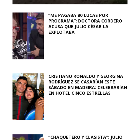
“ME PAGABA 80 LUCAS POR
PROGRAMA”: DOCTORA CORDERO
ACUSA QUE JULIO CÉSAR LA
EXPLOTABA
CRISTIANO RONALDO Y GEORGINA
RODRÍGUEZ SE CASARÍAN ESTE
SÁBADO EN MADEIRA: CELEBRARÍAN
EN HOTEL CINCO ESTRELLAS
“CHAQUETERO Y CLASISTA”: JULIO