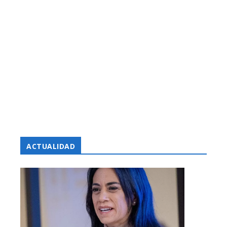
ACTUALIDAD