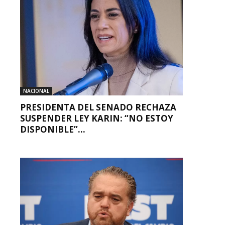
NACIONAL
PRESIDENTA DEL SENADO RECHAZA
SUSPENDER LEY KARIN: “NO ESTOY
DISPONIBLE”...