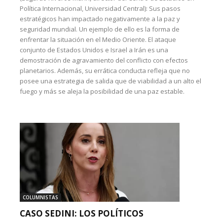
Política Internacional, Universidad Central): Sus pasos
estratégicos han impactado negativamente a la paz y
seguridad mundial. Un ejemplo de ello es la forma de
enfrentar la situación en el Medio Oriente. El ataque
conjunto de Estados Unidos e Israel a Irán es una
demostración de agravamiento del conflicto con efectos
planetarios. Además, su errática conducta refleja que no
posee una estrategia de salida que de viabilidad a un alto el
fuego y más se aleja la posibilidad de una paz estable.
COLUMNISTAS
CASO SEDINI: LOS POLÍTICOS