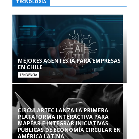
TECNOLOGÍA
MEJORES AGENTES IA PARA EMPRESAS
EN CHILE
TENDENCIA
CIRCULARTEC LANZA LA PRIMERA
PLATAFORMA INTERACTIVA PARA
MAPEAR E INTEGRAR INICIATIVAS
PÚBLICAS DE ECONOMÍA CIRCULAR EN
AMÉRICA LATINA