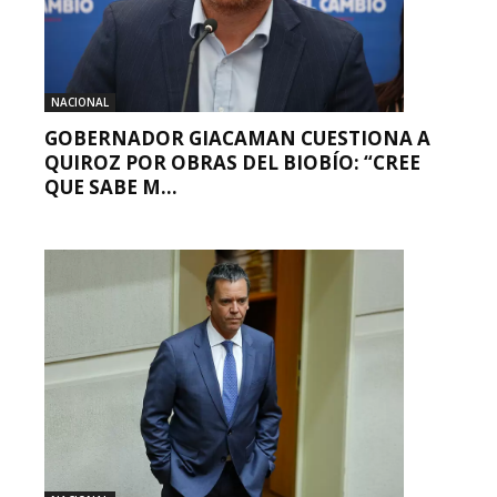
NACIONAL
GOBERNADOR GIACAMAN CUESTIONA A
QUIROZ POR OBRAS DEL BIOBÍO: “CREE
QUE SABE M...