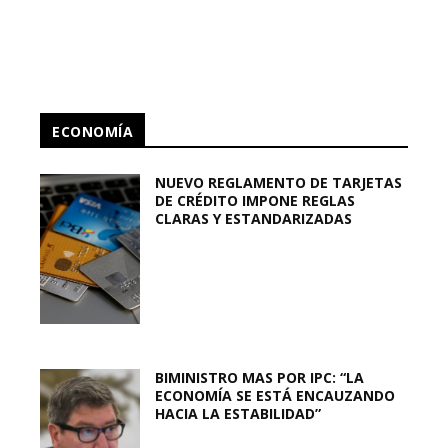
ECONOMÍA
NUEVO REGLAMENTO DE TARJETAS
DE CRÉDITO IMPONE REGLAS
CLARAS Y ESTANDARIZADAS
BIMINISTRO MAS POR IPC: “LA
ECONOMÍA SE ESTÁ ENCAUZANDO
HACIA LA ESTABILIDAD”