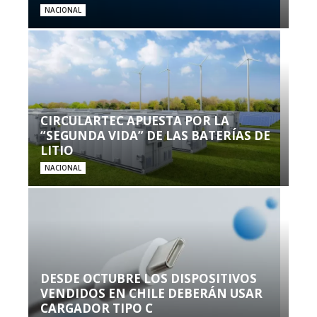
NACIONAL
CIRCULARTEC APUESTA POR LA
“SEGUNDA VIDA” DE LAS BATERÍAS DE
LITIO
NACIONAL
DESDE OCTUBRE LOS DISPOSITIVOS
VENDIDOS EN CHILE DEBERÁN USAR
CARGADOR TIPO C