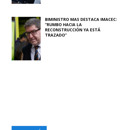
BIMINISTRO MAS DESTACA IMACEC:
“RUMBO HACIA LA
RECONSTRUCCIÓN YA ESTÁ
TRAZADO”