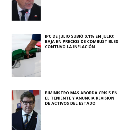
IPC DE JULIO SUBIÓ 0,1% EN JULIO:
BAJA EN PRECIOS DE COMBUSTIBLES
CONTUVO LA INFLACIÓN
BIMINISTRO MAS ABORDA CRISIS EN
EL TENIENTE Y ANUNCIA REVISIÓN
DE ACTIVOS DEL ESTADO