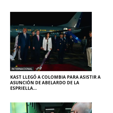
INTERNACIONAL
KAST LLEGÓ A COLOMBIA PARA ASISTIR A
ASUNCIÓN DE ABELARDO DE LA
ESPRIELLA...