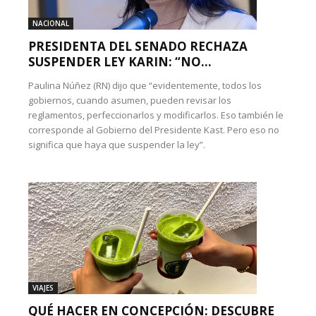
NACIONAL
PRESIDENTA DEL SENADO RECHAZA
SUSPENDER LEY KARIN: “NO...
Paulina Núñez (RN) dijo que “evidentemente, todos los
gobiernos, cuando asumen, pueden revisar los
reglamentos, perfeccionarlos y modificarlos. Eso también le
corresponde al Gobierno del Presidente Kast. Pero eso no
significa que haya que suspender la ley”.
VIAJES
QUÉ HACER EN CONCEPCIÓN: DESCUBRE