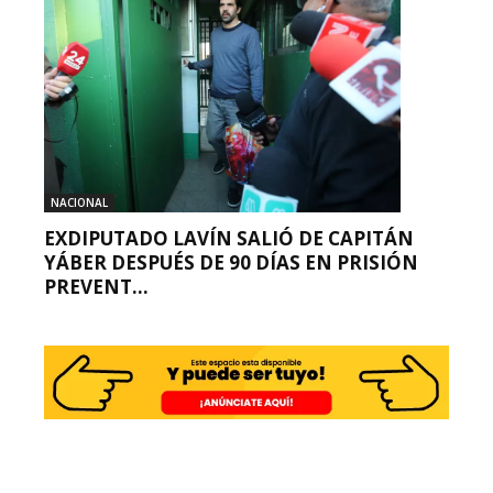
NACIONAL
EXDIPUTADO LAVÍN SALIÓ DE CAPITÁN
YÁBER DESPUÉS DE 90 DÍAS EN PRISIÓN
PREVENT...