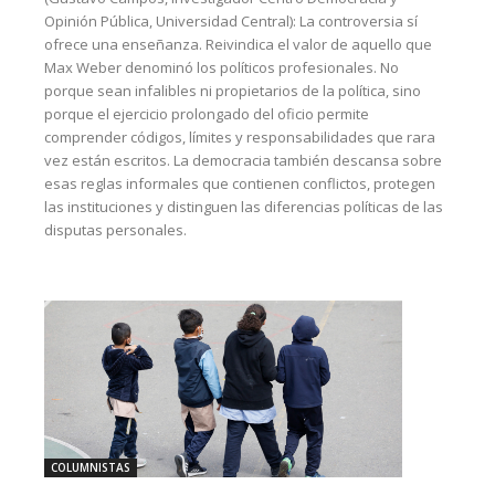
Opinión Pública, Universidad Central): La controversia sí
ofrece una enseñanza. Reivindica el valor de aquello que
Max Weber denominó los políticos profesionales. No
porque sean infalibles ni propietarios de la política, sino
porque el ejercicio prolongado del oficio permite
comprender códigos, límites y responsabilidades que rara
vez están escritos. La democracia también descansa sobre
esas reglas informales que contienen conflictos, protegen
las instituciones y distinguen las diferencias políticas de las
disputas personales.
COLUMNISTAS