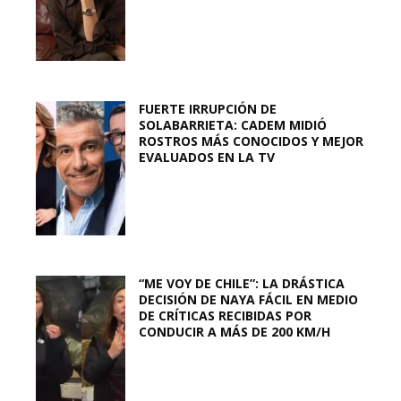
FUERTE IRRUPCIÓN DE
SOLABARRIETA: CADEM MIDIÓ
ROSTROS MÁS CONOCIDOS Y MEJOR
EVALUADOS EN LA TV
“ME VOY DE CHILE”: LA DRÁSTICA
DECISIÓN DE NAYA FÁCIL EN MEDIO
DE CRÍTICAS RECIBIDAS POR
CONDUCIR A MÁS DE 200 KM/H