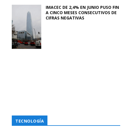
IMACEC DE 2,4% EN JUNIO PUSO FIN
A CINCO MESES CONSECUTIVOS DE
CIFRAS NEGATIVAS
TECNOLOGÍA