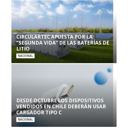
CIRCULARTEC APUESTA POR LA
“SEGUNDA VIDA” DE LAS BATERÍAS DE
LITIO
NACIONAL
DESDE OCTUBRE LOS DISPOSITIVOS
VENDIDOS EN CHILE DEBERÁN USAR
CARGADOR TIPO C
NACIONAL