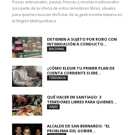
Pizzas artesanales, pastas frescas y recetas tradicionales
son parte de la oferta de estos tenedores libres, ideales
para quienes buscan disfrutar de la gastronomía italiana en
la Región Metropolitana.
DETIENEN A SUJETO POR ROBO CON
INTIMIDACIÓN A CONDUCTO...
NACIONAL
¿CÓMO ELEGIR TU PRIMER PLAN DE
CUENTA CORRIENTE SI ERE...
TENDENCIA
QUÉ HACER EN SANTIAGO: 3
TENEDORES LIBRES PARA QUIENES...
VIAJES
ALCALDE DE SAN BERNARDO: “EL
PROBLEMA DEL GOBIER...