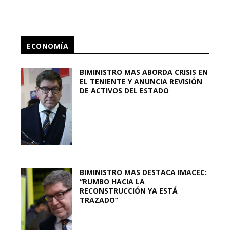
ECONOMÍA
BIMINISTRO MAS ABORDA CRISIS EN
EL TENIENTE Y ANUNCIA REVISIÓN
DE ACTIVOS DEL ESTADO
BIMINISTRO MAS DESTACA IMACEC:
“RUMBO HACIA LA
RECONSTRUCCIÓN YA ESTÁ
TRAZADO”