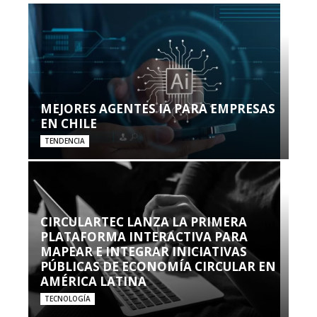
MEJORES AGENTES IA PARA EMPRESAS
EN CHILE
TENDENCIA
CIRCULARTEC LANZA LA PRIMERA
PLATAFORMA INTERACTIVA PARA
MAPEAR E INTEGRAR INICIATIVAS
PÚBLICAS DE ECONOMÍA CIRCULAR EN
AMÉRICA LATINA
TECNOLOGÍA