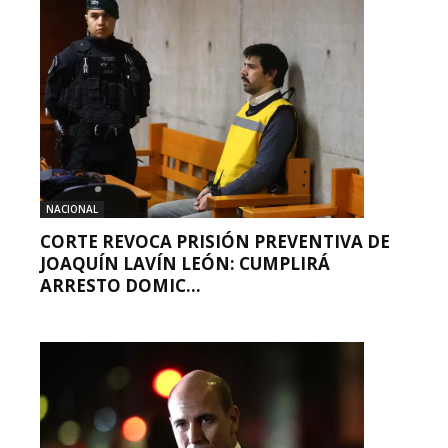
NACIONAL
CORTE REVOCA PRISIÓN PREVENTIVA DE
JOAQUÍN LAVÍN LEÓN: CUMPLIRÁ
ARRESTO DOMIC...