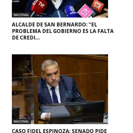
NACIONAL
ALCALDE DE SAN BERNARDO: “EL
PROBLEMA DEL GOBIERNO ES LA FALTA
DE CREDI...
NACIONAL
CASO FIDEL ESPINOZA: SENADO PIDE