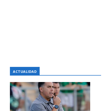
ACTUALIDAD