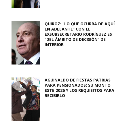
QUIROZ: “LO QUE OCURRA DE AQUÍ
EN ADELANTE” CON EL
EXSUBSECRETARIO RODRÍGUEZ ES
“DEL ÁMBITO DE DECISIÓN” DE
INTERIOR
AGUINALDO DE FIESTAS PATRIAS
PARA PENSIONADOS: SU MONTO
ESTE 2026 Y LOS REQUISITOS PARA
RECIBIRLO