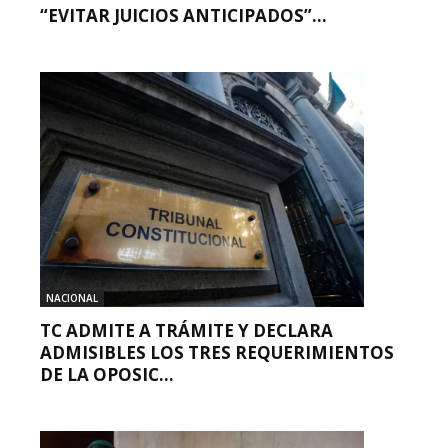
“EVITAR JUICIOS ANTICIPADOS”...
NACIONAL
TC ADMITE A TRÁMITE Y DECLARA
ADMISIBLES LOS TRES REQUERIMIENTOS
DE LA OPOSIC...