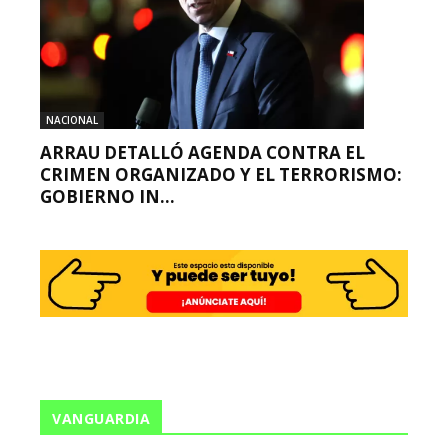
NACIONAL
ARRAU DETALLÓ AGENDA CONTRA EL
CRIMEN ORGANIZADO Y EL TERRORISMO:
GOBIERNO IN...
VANGUARDIA