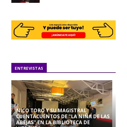
ENTREVISTAS
NICO TORO Y SU MAGISTRAL
CUENTACUENTOS DE “LA NIÑA DE LAS
ABEJAS” EN LA BIBLIOTECA DE