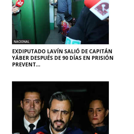
NACIONAL
EXDIPUTADO LAVÍN SALIÓ DE CAPITÁN
YÁBER DESPUÉS DE 90 DÍAS EN PRISIÓN
PREVENT...