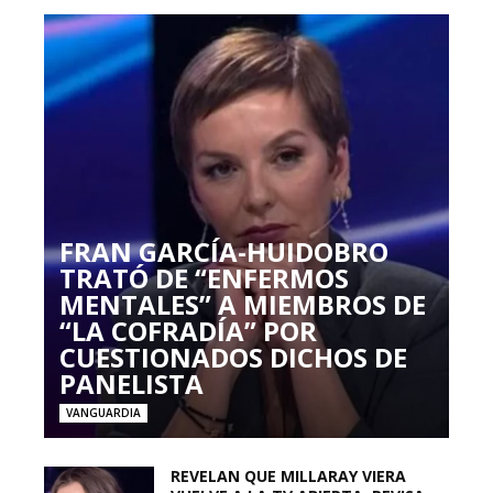
FRAN GARCÍA-HUIDOBRO
TRATÓ DE “ENFERMOS
MENTALES” A MIEMBROS DE
“LA COFRADÍA” POR
CUESTIONADOS DICHOS DE
PANELISTA
VANGUARDIA
REVELAN QUE MILLARAY VIERA