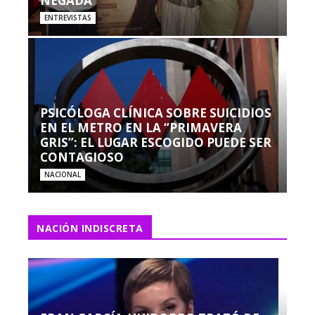
NEGADA”
ENTREVISTAS
PSICÓLOGA CLÍNICA SOBRE SUICIDIOS
EN EL METRO EN LA “PRIMAVERA
GRIS”: EL LUGAR ESCOGIDO PUEDE SER
CONTAGIOSO
NACIONAL
NACIÓN INDISCRETA