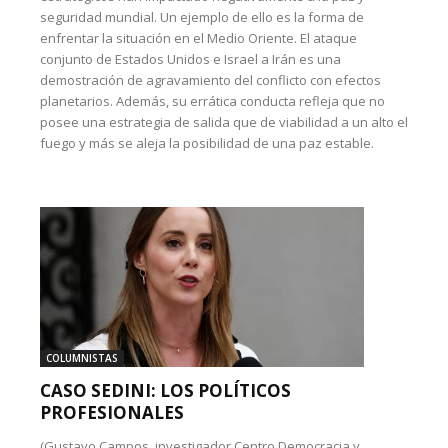
seguridad mundial. Un ejemplo de ello es la forma de
enfrentar la situación en el Medio Oriente. El ataque
conjunto de Estados Unidos e Israel a Irán es una
demostración de agravamiento del conflicto con efectos
planetarios. Además, su errática conducta refleja que no
posee una estrategia de salida que de viabilidad a un alto el
fuego y más se aleja la posibilidad de una paz estable.
COLUMNISTAS
CASO SEDINI: LOS POLÍTICOS
PROFESIONALES
(Gustavo Campos, investigador Centro Democracia y