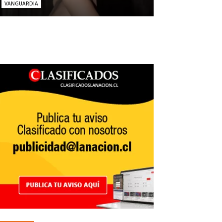
VANGUARDIA