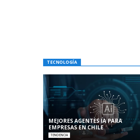
TECNOLOGÍA
MEJORES AGENTES IA PARA
EMPRESAS EN CHILE
TENDENCIA