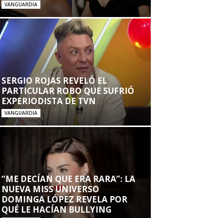
VANGUARDIA
SERGIO ROJAS REVELÓ EL
PARTICULAR ROBO QUE SUFRIÓ
EXPERIODISTA DE TVN
VANGUARDIA
“ME DECÍAN QUE ERA RARA”: LA
NUEVA MISS UNIVERSO
DOMINGA LÓPEZ REVELA POR
QUÉ LE HACÍAN BULLYING