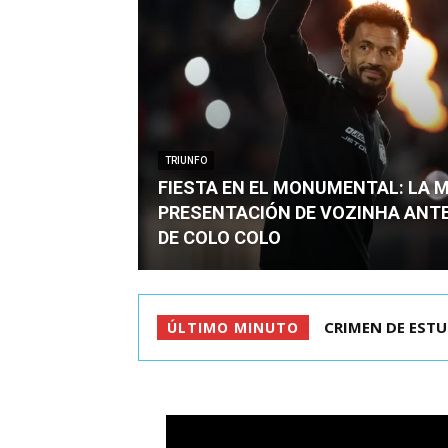
TRIUNFO
FIESTA EN EL MONUMENTAL: LA 
PRESENTACIÓN DE VOZINHA ANT
DE COLO COLO
CRIMEN DE ESTU
ÚLTIMO MINUTO