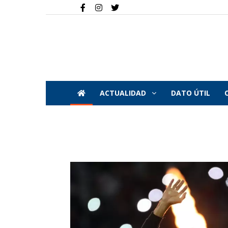
ACTUALIDAD
DATO ÚTIL