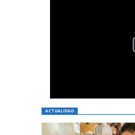
ACTUALIDAD