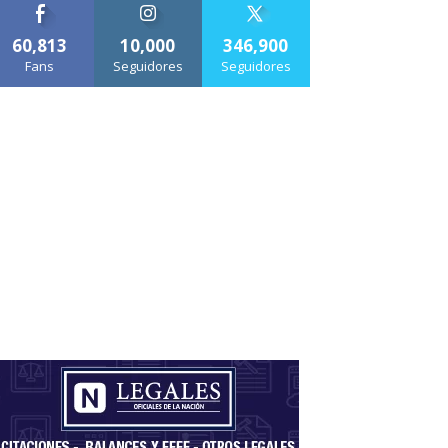
60,813
10,000
346,900
Fans
Seguidores
Seguidores